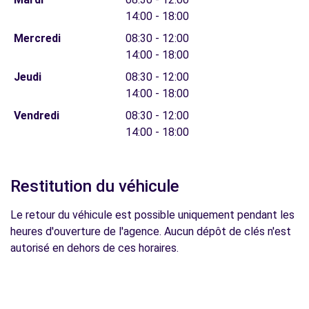
14:00 - 18:00
Mercredi
08:30 - 12:00
14:00 - 18:00
Jeudi
08:30 - 12:00
14:00 - 18:00
Vendredi
08:30 - 12:00
14:00 - 18:00
Restitution du véhicule
Le retour du véhicule est possible uniquement pendant les
heures d'ouverture de l'agence. Aucun dépôt de clés n'est
autorisé en dehors de ces horaires.