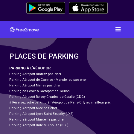
PLACES DE PARKING
PARKING À L'AÉROPORT
Parking Aéroport Biarritz pas cher
Parking Aéroport de Cannes - Mandelieu pas cher
Parking Aéroport Nîmes pas cher
Parking pas cher à l’Aéroport de Toulon
Parking Aéroport Roissy-Charles de Gaulle (CDG)
# Réservez votre parking à l'Aéroport de Paris-Orly au meilleur prix.
Parking Aéroport Nice pas cher
Parking Aéroport Lyon-Saint-Exupéry (LYS)
Parking aéroport Marseille pas cher
Parking Aéroport Bâle-Mulhouse (BSL)