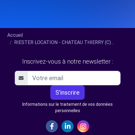
Accueil
RIESTER LOCATION - CHATEAU THIERRY (C)...
Inscrivez-vous à notre newsletter :
S'inscrire
Informations sur le traitement de vos données
personnelles