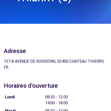
Adresse
137 B AVENUE DE SOISSONS, 02400 CHATEAU THIERRY,
FR
Horaires d'ouverture
Lundi
08:30 - 12:00
14:00 - 18:00
Mardi
08:30 - 12:00