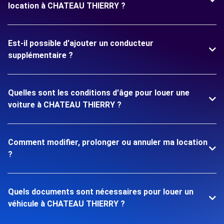
location à CHATEAU THIERRY ?
Est-il possible d'ajouter un conducteur
supplémentaire ?
Quelles sont les conditions d'âge pour louer une
voiture à CHATEAU THIERRY ?
Comment modifier, prolonger ou annuler ma location
?
Quels documents sont nécessaires pour louer un
véhicule à CHATEAU THIERRY ?