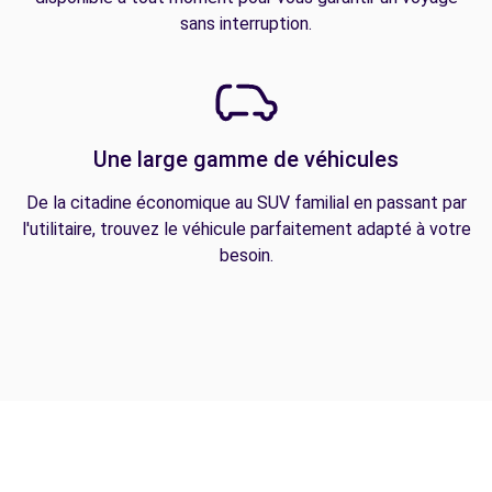
sans interruption.
Une large gamme de véhicules
De la citadine économique au SUV familial en passant par
l'utilitaire, trouvez le véhicule parfaitement adapté à votre
besoin.