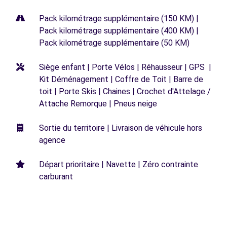
Pack kilométrage supplémentaire (150 KM) |
Pack kilométrage supplémentaire (400 KM) |
Pack kilométrage supplémentaire (50 KM)
Siège enfant | Porte Vélos | Réhausseur | GPS |
Kit Déménagement | Coffre de Toit | Barre de
toit | Porte Skis | Chaines | Crochet d'Attelage /
Attache Remorque | Pneus neige
Sortie du territoire | Livraison de véhicule hors
agence
Départ prioritaire | Navette | Zéro contrainte
carburant