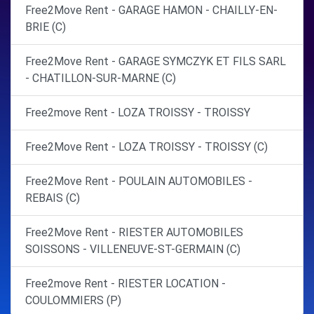
Free2Move Rent - GARAGE HAMON - CHAILLY-EN-
BRIE (C)
Free2Move Rent - GARAGE SYMCZYK ET FILS SARL
- CHATILLON-SUR-MARNE (C)
Free2move Rent - LOZA TROISSY - TROISSY
Free2Move Rent - LOZA TROISSY - TROISSY (C)
Free2Move Rent - POULAIN AUTOMOBILES -
REBAIS (C)
Free2Move Rent - RIESTER AUTOMOBILES
SOISSONS - VILLENEUVE-ST-GERMAIN (C)
Free2move Rent - RIESTER LOCATION -
COULOMMIERS (P)