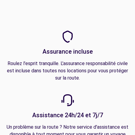
Assurance incluse
Roulez l'esprit tranquille. L'assurance responsabilité civile
est incluse dans toutes nos locations pour vous protéger
sur la route.
Assistance 24h/24 et 7j/7
Un problème sur la route ? Notre service d'assistance est
disponible à tout moment pour vous garantir un voyage