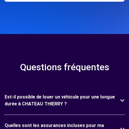
Questions fréquentes
Est-il possible de louer un véhicule pour une longue
durée à CHATEAU THIERRY ?
Quelles sont les assurances incluses pour ma