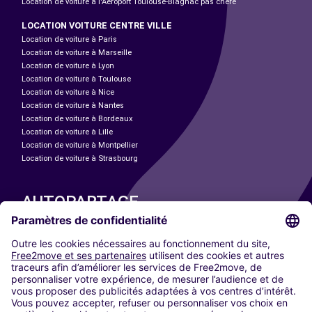
Location de voiture à l'Aéroport Toulouse-Blagnac pas chère
LOCATION VOITURE CENTRE VILLE
Location de voiture à Paris
Location de voiture à Marseille
Location de voiture à Lyon
Location de voiture à Toulouse
Location de voiture à Nice
Location de voiture à Nantes
Location de voiture à Bordeaux
Location de voiture à Lille
Location de voiture à Montpellier
Location de voiture à Strasbourg
AUTOPARTAGE
NOS VILLES
Paris
Madrid
Washington DC
Milan
Rome
Turin