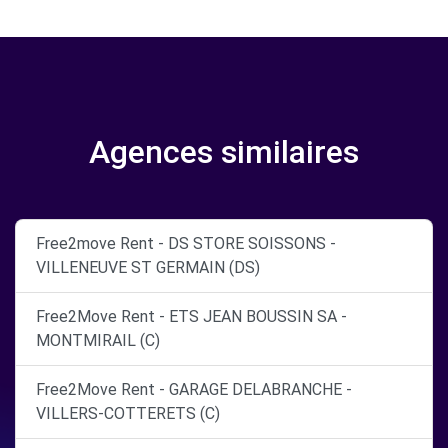
Agences similaires
Free2move Rent - DS STORE SOISSONS -
VILLENEUVE ST GERMAIN (DS)
Free2Move Rent - ETS JEAN BOUSSIN SA -
MONTMIRAIL (C)
Free2Move Rent - GARAGE DELABRANCHE -
VILLERS-COTTERETS (C)