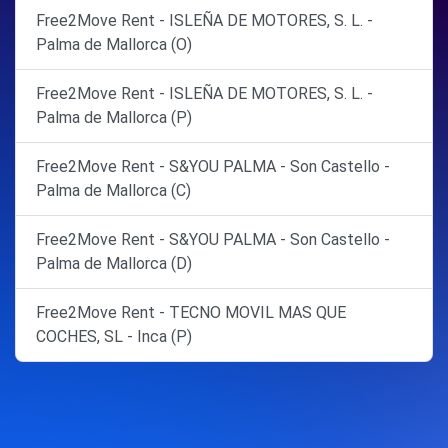
Free2Move Rent - ISLEÑA DE MOTORES, S. L. -
Palma de Mallorca (O)
Free2Move Rent - ISLEÑA DE MOTORES, S. L. -
Palma de Mallorca (P)
Free2Move Rent - S&YOU PALMA - Son Castello -
Palma de Mallorca (C)
Free2Move Rent - S&YOU PALMA - Son Castello -
Palma de Mallorca (D)
Free2Move Rent - TECNO MOVIL MAS QUE
COCHES, SL - Inca (P)