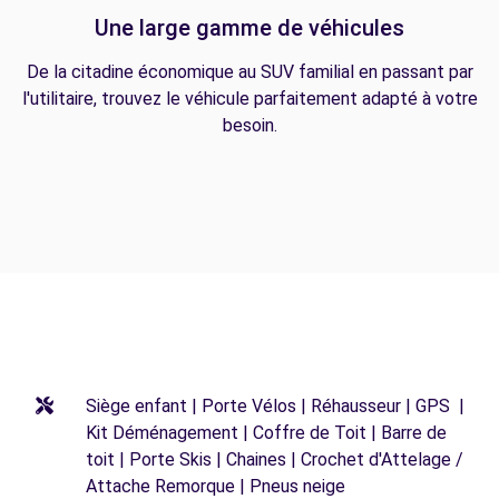
Une large gamme de véhicules
De la citadine économique au SUV familial en passant par
l'utilitaire, trouvez le véhicule parfaitement adapté à votre
besoin.
Siège enfant | Porte Vélos | Réhausseur | GPS |
Kit Déménagement | Coffre de Toit | Barre de
toit | Porte Skis | Chaines | Crochet d'Attelage /
Attache Remorque | Pneus neige