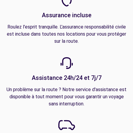
Assurance incluse
Roulez l'esprit tranquille. L'assurance responsabilité civile
est incluse dans toutes nos locations pour vous protéger
sur la route.
Assistance 24h/24 et 7j/7
Un problème sur la route ? Notre service d'assistance est
disponible à tout moment pour vous garantir un voyage
sans interruption.