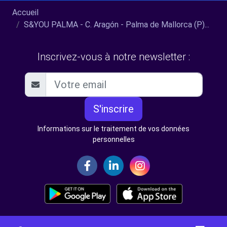
Accueil
S&YOU PALMA - C. Aragón - Palma de Mallorca (P)...
Inscrivez-vous à notre newsletter :
S'inscrire
Informations sur le traitement de vos données
personnelles