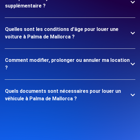
supplémentaire ?
Quelles sont les conditions d'âge pour louer une
voiture à Palma de Mallorca ?
Comment modifier, prolonger ou annuler ma location
?
Quels documents sont nécessaires pour louer un
véhicule à Palma de Mallorca ?