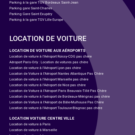
Parking à la gare TGV Bordeaux Saint-Jean
Parking gare Saint-Charles
Parking Gare Saint Exupéry
Parking à la gare TGV Lille Europe
LOCATION DE VOITURE
LOCATION DE VOITURE AUX AÉROPORTS
Location de voiture à l'Aéroport Roissy-CDG pas chère
Aéroport Paris-Orly : Location de voitures pas chère
Location de voiture à l'Aéroport Lyon pas chère
Location de Voiture à l'Aéroport Nantes Atlantique Pas Chère
Location de voiture à l'Aéroport Marseille pas chère
Location de voiture à l'Aéroport de Nice pas chère
Location de Voiture à l'Aéroport Paris Beauvais-Tillé Pas Chère
Location de voiture à l’aéroport de Bordeaux-Mérignac pas chère
Location de Voiture à l'Aéroport de Bâle-Mulhouse Pas Chère
Location de voiture à l'Aéroport Toulouse-Blagnac pas chère
LOCATION VOITURE CENTRE VILLE
Location de voiture à Paris
Location de voiture à Marseille