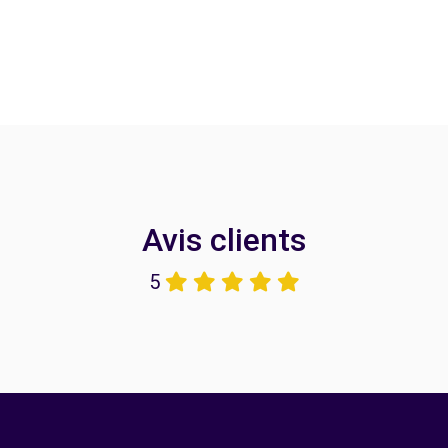
Avis clients
5