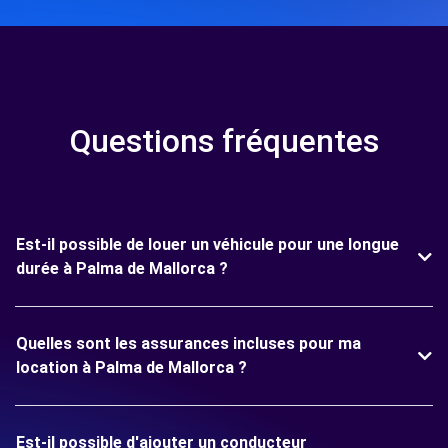
Questions fréquentes
Est-il possible de louer un véhicule pour une longue
durée à Palma de Mallorca ?
Quelles sont les assurances incluses pour ma
location à Palma de Mallorca ?
Est-il possible d'ajouter un conducteur