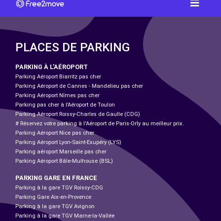
PLACES DE PARKING
PARKING À L'AÉROPORT
Parking Aéroport Biarritz pas cher
Parking Aéroport de Cannes - Mandelieu pas cher
Parking Aéroport Nîmes pas cher
Parking pas cher à l’Aéroport de Toulon
Parking Aéroport Roissy-Charles de Gaulle (CDG)
# Réservez votre parking à l'Aéroport de Paris-Orly au meilleur prix.
Parking Aéroport Nice pas cher
Parking Aéroport Lyon-Saint-Exupéry (LYS)
Parking aéroport Marseille pas cher
Parking Aéroport Bâle-Mulhouse (BSL)
PARKING GARE EN FRANCE
Parking à la gare TGV Roissy-CDG
Parking Gare Aix-en-Provence
Parking à la gare TGV Avignon
Parking à la gare TGV Marne-la-Vallée