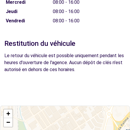
Mercredi
08:00 - 16:00
Jeudi
08:00 - 16:00
Vendredi
08:00 - 16:00
Restitution du véhicule
Le retour du véhicule est possible uniquement pendant les
heures d'ouverture de l'agence. Aucun dépôt de clés n'est
autorisé en dehors de ces horaires.
+
−