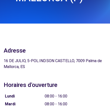
Adresse
16 DE JULIO, 5-POL.IND.SON CASTELLO, 7009 Palma de
Mallorca, ES
Horaires d'ouverture
Lundi
08:00 - 16:00
Mardi
08:00 - 16:00