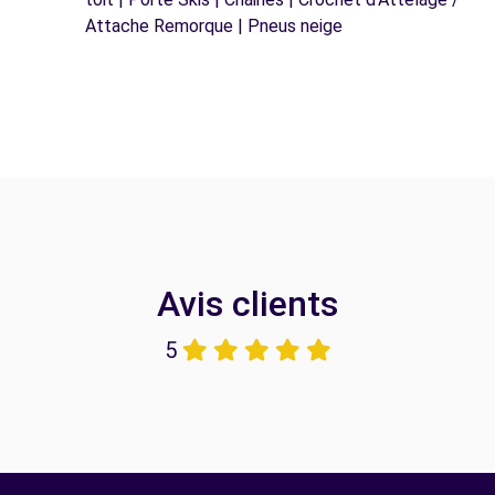
Attache Remorque | Pneus neige
Avis clients
5