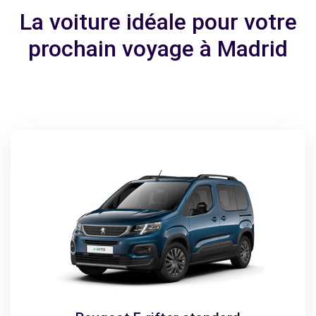
La voiture idéale pour votre
prochain voyage à Madrid