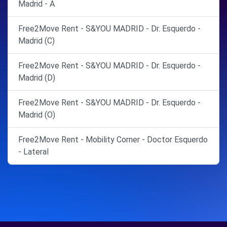
Madrid - A
Free2Move Rent - S&YOU MADRID - Dr. Esquerdo -
Madrid (C)
Free2Move Rent - S&YOU MADRID - Dr. Esquerdo -
Madrid (D)
Free2Move Rent - S&YOU MADRID - Dr. Esquerdo -
Madrid (O)
Free2Move Rent - Mobility Corner - Doctor Esquerdo
- Lateral