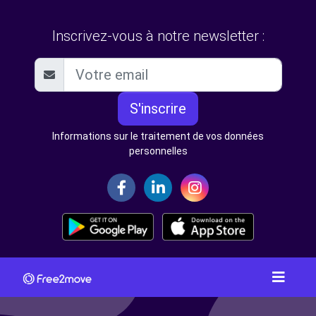
Inscrivez-vous à notre newsletter :
S'inscrire
Informations sur le traitement de vos données
personnelles