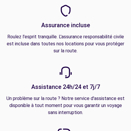
Assurance incluse
Roulez l'esprit tranquille. L'assurance responsabilité civile
est incluse dans toutes nos locations pour vous protéger
sur la route.
Assistance 24h/24 et 7j/7
Un problème sur la route ? Notre service d'assistance est
disponible à tout moment pour vous garantir un voyage
sans interruption.