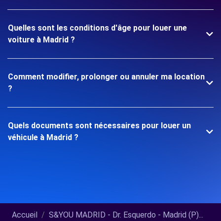
Quelles sont les conditions d'âge pour louer une
voiture à Madrid ?
Comment modifier, prolonger ou annuler ma location
?
Quels documents sont nécessaires pour louer un
véhicule à Madrid ?
Accueil
S&YOU MADRID - Dr. Esquerdo - Madrid (P)...