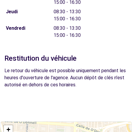
15:00 - 16:30
Jeudi
08:30 - 13:30
15:00 - 16:30
Vendredi
08:30 - 13:30
15:00 - 16:30
Restitution du véhicule
Le retour du véhicule est possible uniquement pendant les
heures d'ouverture de l'agence. Aucun dépôt de clés n'est
autorisé en dehors de ces horaires.
+