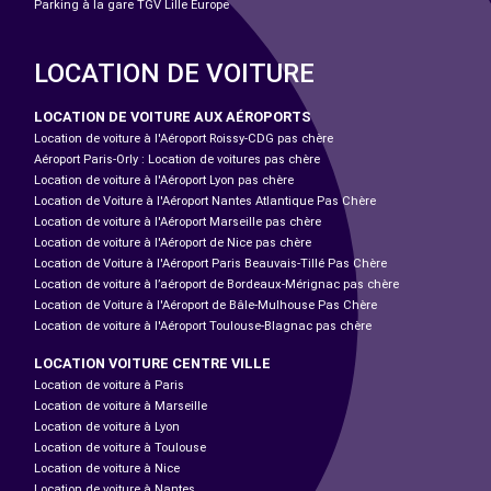
Parking à la gare TGV Lille Europe
LOCATION DE VOITURE
LOCATION DE VOITURE AUX AÉROPORTS
Location de voiture à l'Aéroport Roissy-CDG pas chère
Aéroport Paris-Orly : Location de voitures pas chère
Location de voiture à l'Aéroport Lyon pas chère
Location de Voiture à l'Aéroport Nantes Atlantique Pas Chère
Location de voiture à l'Aéroport Marseille pas chère
Location de voiture à l'Aéroport de Nice pas chère
Location de Voiture à l'Aéroport Paris Beauvais-Tillé Pas Chère
Location de voiture à l’aéroport de Bordeaux-Mérignac pas chère
Location de Voiture à l'Aéroport de Bâle-Mulhouse Pas Chère
Location de voiture à l'Aéroport Toulouse-Blagnac pas chère
LOCATION VOITURE CENTRE VILLE
Location de voiture à Paris
Location de voiture à Marseille
Location de voiture à Lyon
Location de voiture à Toulouse
Location de voiture à Nice
Location de voiture à Nantes