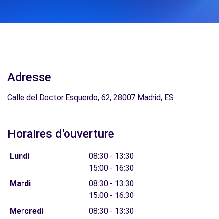
Adresse
Calle del Doctor Esquerdo, 62, 28007 Madrid, ES
Horaires d'ouverture
Lundi
08:30 - 13:30
15:00 - 16:30
Mardi
08:30 - 13:30
15:00 - 16:30
Mercredi
08:30 - 13:30