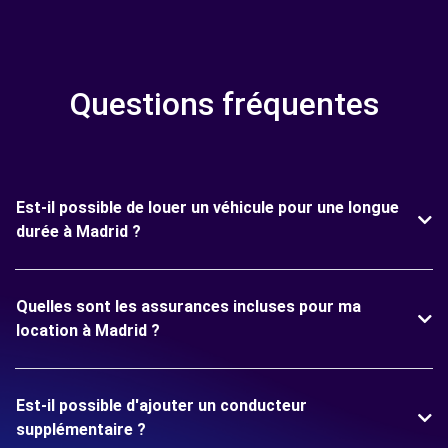
Questions fréquentes
Est-il possible de louer un véhicule pour une longue
durée à Madrid ?
Quelles sont les assurances incluses pour ma
location à Madrid ?
Est-il possible d'ajouter un conducteur
supplémentaire ?