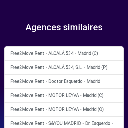
Agences similaires
Free2Move Rent - ALCALÁ 534 - Madrid (C)
Free2Move Rent - ALCALÁ 534, S.L. - Madrid (P)
Free2Move Rent - Doctor Esquerdo - Madrid
Free2Move Rent - MOTOR LEYVA - Madrid (C)
Free2Move Rent - MOTOR LEYVA - Madrid (O)
Free2Move Rent - S&YOU MADRID - Dr. Esquerdo -