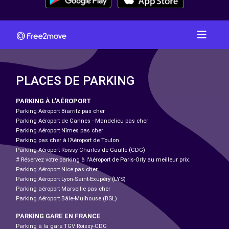
PLACES DE PARKING
PARKING À L'AÉROPORT
Parking Aéroport Biarritz pas cher
Parking Aéroport de Cannes - Mandelieu pas cher
Parking Aéroport Nîmes pas cher
Parking pas cher à l’Aéroport de Toulon
Parking Aéroport Roissy-Charles de Gaulle (CDG)
# Réservez votre parking à l'Aéroport de Paris-Orly au meilleur prix.
Parking Aéroport Nice pas cher
Parking Aéroport Lyon-Saint-Exupéry (LYS)
Parking aéroport Marseille pas cher
Parking Aéroport Bâle-Mulhouse (BSL)
PARKING GARE EN FRANCE
Parking à la gare TGV Roissy-CDG