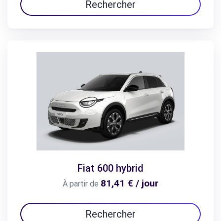
Rechercher
Fiat 600 hybrid
81,41 € / jour
À partir de
Rechercher