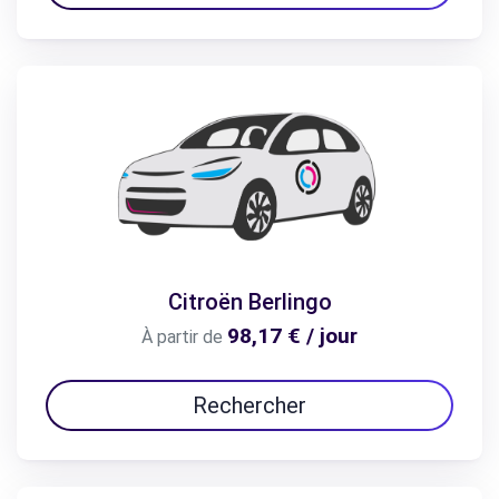
Citroën Berlingo
98,17 € / jour
À partir de
Rechercher