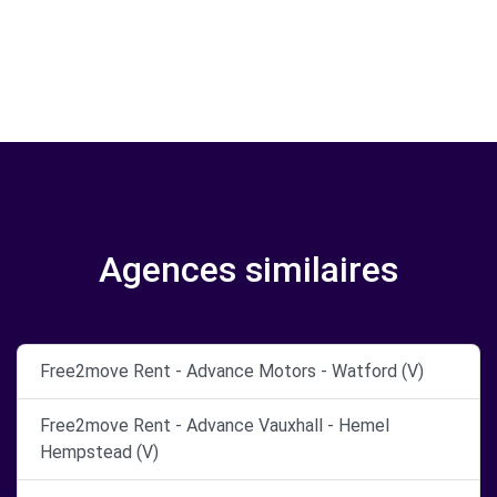
Agences similaires
Free2move Rent - Advance Motors - Watford (V)
Free2move Rent - Advance Vauxhall - Hemel
Hempstead (V)