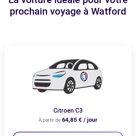
prochain voyage à Watford
Citroen C3
64,85 € / jour
À partir de