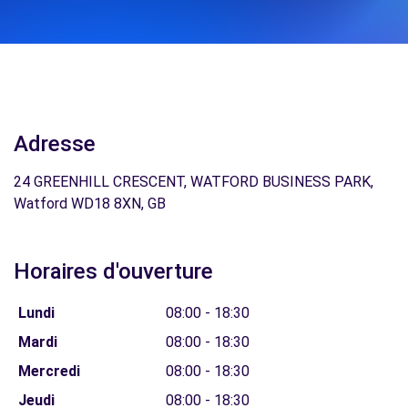
Adresse
24 GREENHILL CRESCENT, WATFORD BUSINESS PARK,
Watford WD18 8XN, GB
Horaires d'ouverture
Lundi
08:00 - 18:30
Mardi
08:00 - 18:30
Mercredi
08:00 - 18:30
Jeudi
08:00 - 18:30