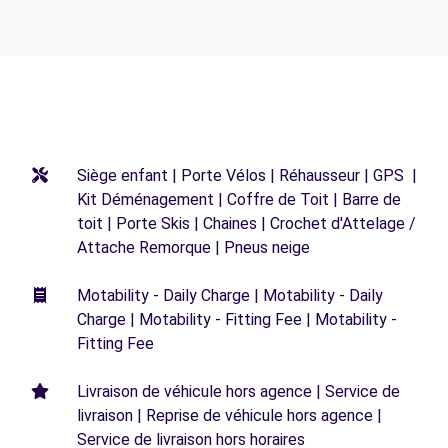
Siège enfant | Porte Vélos | Réhausseur | GPS |
Kit Déménagement | Coffre de Toit | Barre de
toit | Porte Skis | Chaines | Crochet d'Attelage /
Attache Remorque | Pneus neige
Motability - Daily Charge | Motability - Daily
Charge | Motability - Fitting Fee | Motability -
Fitting Fee
Livraison de véhicule hors agence | Service de
livraison | Reprise de véhicule hors agence |
Service de livraison hors horaires