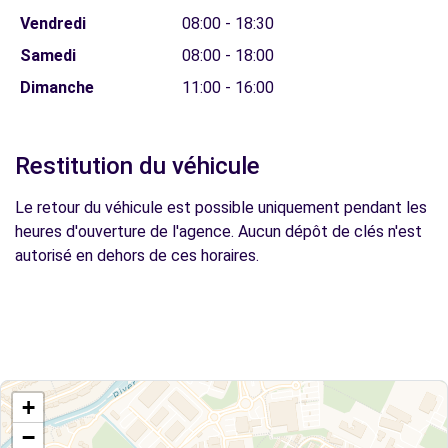
Vendredi
08:00 - 18:30
Samedi
08:00 - 18:00
Dimanche
11:00 - 16:00
Restitution du véhicule
Le retour du véhicule est possible uniquement pendant les
heures d'ouverture de l'agence. Aucun dépôt de clés n'est
autorisé en dehors de ces horaires.
+
−