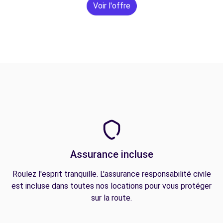
Voir l'offre
Assurance incluse
Roulez l'esprit tranquille. L'assurance responsabilité civile
est incluse dans toutes nos locations pour vous protéger
sur la route.