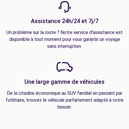
Assistance 24h/24 et 7j/7
Un problème sur la route ? Notre service d'assistance est
disponible à tout moment pour vous garantir un voyage
sans interruption.
Une large gamme de véhicules
De la citadine économique au SUV familial en passant par
l'utilitaire, trouvez le véhicule parfaitement adapté à votre
besoin.