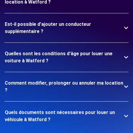
location à Watford ?
Est-il possible d'ajouter un conducteur
supplémentaire ?
Quelles sont les conditions d'âge pour louer une
voiture à Watford ?
Comment modifier, prolonger ou annuler ma location
?
Quels documents sont nécessaires pour louer un
véhicule à Watford ?