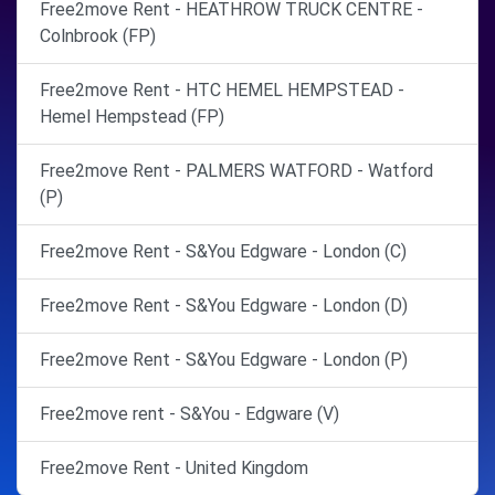
Free2move Rent - HEATHROW TRUCK CENTRE -
Colnbrook (FP)
Free2move Rent - HTC HEMEL HEMPSTEAD -
Hemel Hempstead (FP)
Free2move Rent - PALMERS WATFORD - Watford
(P)
Free2move Rent - S&You Edgware - London (C)
Free2move Rent - S&You Edgware - London (D)
Free2move Rent - S&You Edgware - London (P)
Free2move rent - S&You - Edgware (V)
Free2move Rent - United Kingdom