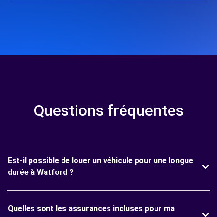
Questions fréquentes
Est-il possible de louer un véhicule pour une longue
durée à Watford ?
Quelles sont les assurances incluses pour ma