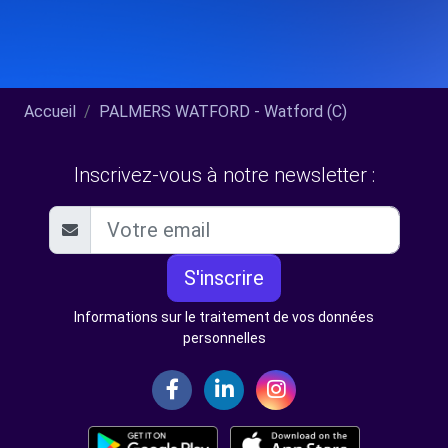
Accueil
PALMERS WATFORD - Watford (C)
Inscrivez-vous à notre newsletter :
S'inscrire
Informations sur le traitement de vos données
personnelles