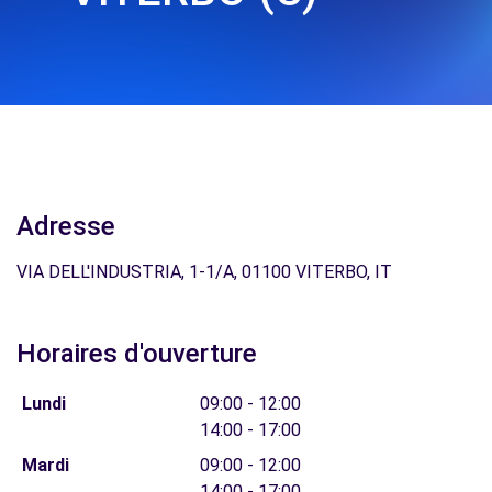
Adresse
VIA DELL'INDUSTRIA, 1-1/A, 01100 VITERBO, IT
Horaires d'ouverture
Lundi
09:00 - 12:00
14:00 - 17:00
Mardi
09:00 - 12:00
14:00 - 17:00