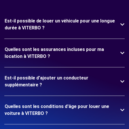
Est-il possible de louer un véhicule pour une longue
durée à VITERBO ?
Quelles sont les assurances incluses pour ma
location à VITERBO ?
Est-il possible d'ajouter un conducteur
supplémentaire ?
Quelles sont les conditions d'âge pour louer une
voiture à VITERBO ?