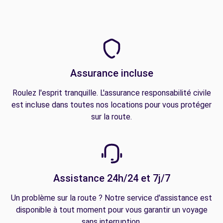
Assurance incluse
Roulez l'esprit tranquille. L'assurance responsabilité civile
est incluse dans toutes nos locations pour vous protéger
sur la route.
Assistance 24h/24 et 7j/7
Un problème sur la route ? Notre service d'assistance est
disponible à tout moment pour vous garantir un voyage
sans interruption.