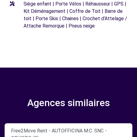
Siège enfant | Porte Vélos | Réhausseur | GPS |
Kit Déménagement | Coffre de Toit | Barre de
toit | Porte Skis | Chaines | Crochet d'Attelage /
Attache Remorque | Pneus neige
Agences similaires
Free2Move Rent - AUTOFFICINA M.C. SNC -