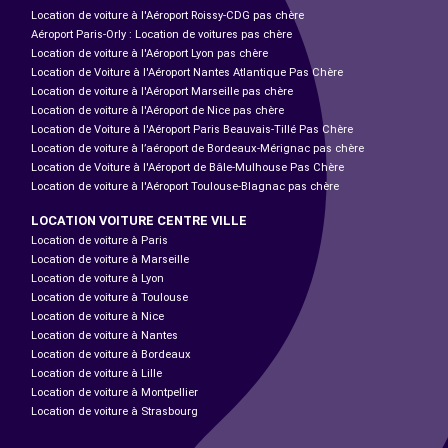
Location de voiture à l'Aéroport Roissy-CDG pas chère
Aéroport Paris-Orly : Location de voitures pas chère
Location de voiture à l'Aéroport Lyon pas chère
Location de Voiture à l'Aéroport Nantes Atlantique Pas Chère
Location de voiture à l'Aéroport Marseille pas chère
Location de voiture à l'Aéroport de Nice pas chère
Location de Voiture à l'Aéroport Paris Beauvais-Tillé Pas Chère
Location de voiture à l’aéroport de Bordeaux-Mérignac pas chère
Location de Voiture à l'Aéroport de Bâle-Mulhouse Pas Chère
Location de voiture à l'Aéroport Toulouse-Blagnac pas chère
LOCATION VOITURE CENTRE VILLE
Location de voiture à Paris
Location de voiture à Marseille
Location de voiture à Lyon
Location de voiture à Toulouse
Location de voiture à Nice
Location de voiture à Nantes
Location de voiture à Bordeaux
Location de voiture à Lille
Location de voiture à Montpellier
Location de voiture à Strasbourg