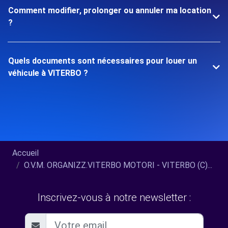
Comment modifier, prolonger ou annuler ma location
?
Quels documents sont nécessaires pour louer un
véhicule à VITERBO ?
Accueil
O.V.M. ORGANIZZ.VITERBO MOTORI - VITERBO (C)...
Inscrivez-vous à notre newsletter :