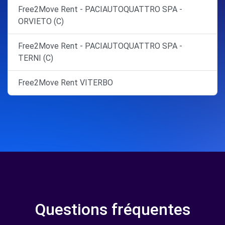
Free2Move Rent - PACIAUTOQUATTRO SPA -
ORVIETO (C)
Free2Move Rent - PACIAUTOQUATTRO SPA -
TERNI (C)
Free2Move Rent VITERBO
Questions fréquentes