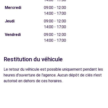
Mercredi
09:00 - 12:00
14:00 - 17:00
Jeudi
09:00 - 12:00
14:00 - 17:00
Vendredi
09:00 - 12:00
14:00 - 17:00
Restitution du véhicule
Le retour du véhicule est possible uniquement pendant les
heures d'ouverture de l'agence. Aucun dépôt de clés n'est
autorisé en dehors de ces horaires.