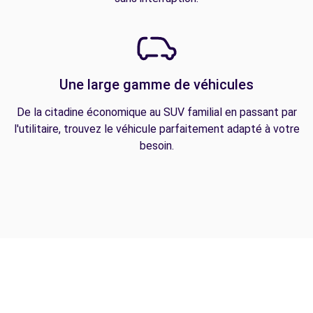
Une large gamme de véhicules
De la citadine économique au SUV familial en passant par
l'utilitaire, trouvez le véhicule parfaitement adapté à votre
besoin.