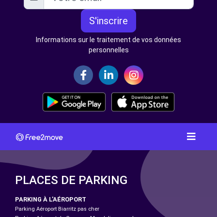
S'inscrire
Informations sur le traitement de vos données
personnelles
PLACES DE PARKING
PARKING À L'AÉROPORT
Parking Aéroport Biarritz pas cher