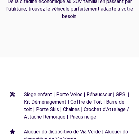
De la citadine économique au SUV familial en passant par
l'utilitaire, trouvez le véhicule parfaitement adapté à votre
besoin.
Siège enfant | Porte Vélos | Réhausseur | GPS |
Kit Déménagement | Coffre de Toit | Barre de
toit | Porte Skis | Chaines | Crochet d'Attelage /
Attache Remorque | Pneus neige
Aluguer do dispositivo de Via Verde | Aluguer do