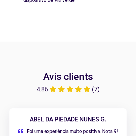
dispositivo de Via Verde
Avis clients
4.86
(7)
ABEL DA PIEDADE NUNES G.
Foi uma experiência muito positiva. Nota 9!