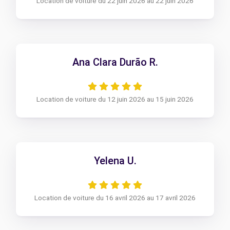
Location de voiture du 22 juin 2026 au 22 juin 2026
Ana Clara Durão R.
Location de voiture du 12 juin 2026 au 15 juin 2026
Yelena U.
Location de voiture du 16 avril 2026 au 17 avril 2026