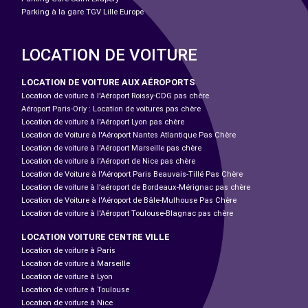
Parking à la gare TGV Lille Europe
LOCATION DE VOITURE
LOCATION DE VOITURE AUX AÉROPORTS
Location de voiture à l'Aéroport Roissy-CDG pas chère
Aéroport Paris-Orly : Location de voitures pas chère
Location de voiture à l'Aéroport Lyon pas chère
Location de Voiture à l'Aéroport Nantes Atlantique Pas Chère
Location de voiture à l'Aéroport Marseille pas chère
Location de voiture à l'Aéroport de Nice pas chère
Location de Voiture à l'Aéroport Paris Beauvais-Tillé Pas Chère
Location de voiture à l’aéroport de Bordeaux-Mérignac pas chère
Location de Voiture à l'Aéroport de Bâle-Mulhouse Pas Chère
Location de voiture à l'Aéroport Toulouse-Blagnac pas chère
LOCATION VOITURE CENTRE VILLE
Location de voiture à Paris
Location de voiture à Marseille
Location de voiture à Lyon
Location de voiture à Toulouse
Location de voiture à Nice