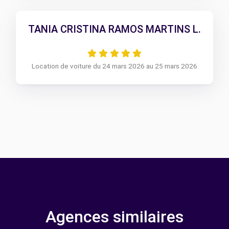
TANIA CRISTINA RAMOS MARTINS L.
Location de voiture du 24 mars 2026 au 25 mars 2026
Agences similaires