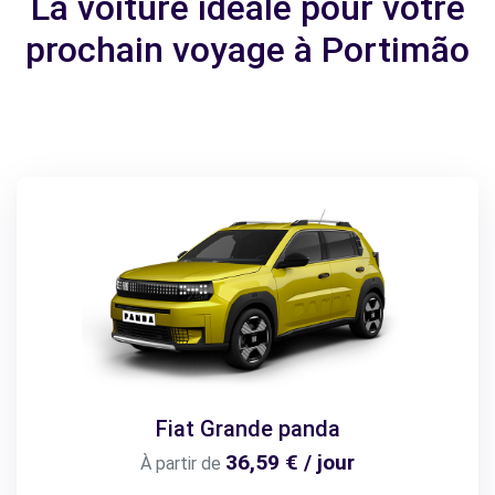
La voiture idéale pour votre
prochain voyage à Portimão
Fiat Grande panda
36,59 € / jour
À partir de