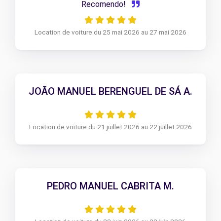
Recomendo!
Location de voiture du 25 mai 2026 au 27 mai 2026
JOÃO MANUEL BERENGUEL DE SÁ A.
Location de voiture du 21 juillet 2026 au 22 juillet 2026
PEDRO MANUEL CABRITA M.