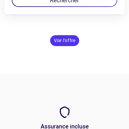
Rechercher
Voir l'offre
Assurance incluse