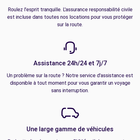
Roulez l'esprit tranquille. L'assurance responsabilité civile
est incluse dans toutes nos locations pour vous protéger
sur la route.
Assistance 24h/24 et 7j/7
Un problème sur la route ? Notre service d'assistance est
disponible à tout moment pour vous garantir un voyage
sans interruption.
Une large gamme de véhicules