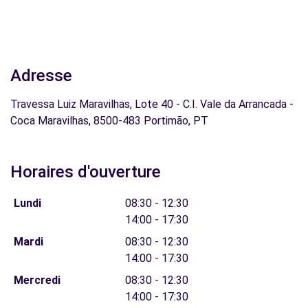
Adresse
Travessa Luiz Maravilhas, Lote 40 - C.I. Vale da Arrancada -
Coca Maravilhas, 8500-483 Portimão, PT
Horaires d'ouverture
Lundi
08:30 - 12:30
14:00 - 17:30
Mardi
08:30 - 12:30
14:00 - 17:30
Mercredi
08:30 - 12:30
14:00 - 17:30