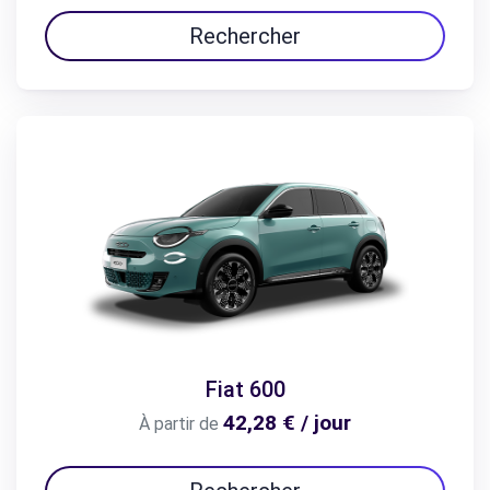
Rechercher
Fiat 600
42,28 € / jour
À partir de