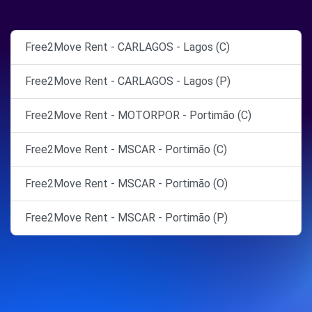
Free2Move Rent - CARLAGOS - Lagos (C)
Free2Move Rent - CARLAGOS - Lagos (P)
Free2Move Rent - MOTORPOR - Portimão (C)
Free2Move Rent - MSCAR - Portimão (C)
Free2Move Rent - MSCAR - Portimão (O)
Free2Move Rent - MSCAR - Portimão (P)