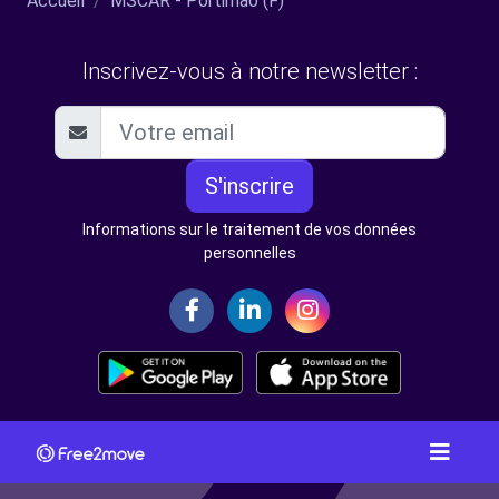
Accueil
MSCAR - Portimão (F)
Inscrivez-vous à notre newsletter :
S'inscrire
Informations sur le traitement de vos données
personnelles