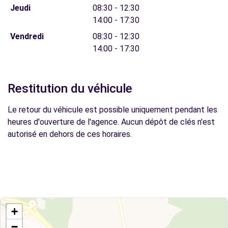
Jeudi
08:30 - 12:30
14:00 - 17:30
Vendredi
08:30 - 12:30
14:00 - 17:30
Restitution du véhicule
Le retour du véhicule est possible uniquement pendant les
heures d'ouverture de l'agence. Aucun dépôt de clés n'est
autorisé en dehors de ces horaires.
+
−