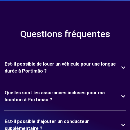
Questions fréquentes
Est-il possible de louer un véhicule pour une longue
durée à Portimão ?
Quelles sont les assurances incluses pour ma
location à Portimão ?
Est-il possible d'ajouter un conducteur
supplémentaire ?