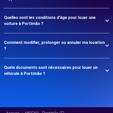
Quelles sont les conditions d'âge pour louer une
voiture à Portimão ?
Comment modifier, prolonger ou annuler ma location
?
Quels documents sont nécessaires pour louer un
véhicule à Portimão ?