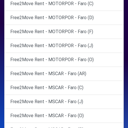
Free2Move Rent - MOTORPOR - Faro (C)
Free2Move Rent - MOTORPOR - Faro (D)
Free2Move Rent - MOTORPOR - Faro (F)
Free2Move Rent - MOTORPOR - Faro (J)
Free2Move Rent - MOTORPOR - Faro (O)
Free2Move Rent - MSCAR - Faro (AR)
Free2Move Rent - MSCAR - Faro (C)
Free2Move Rent - MSCAR - Faro (J)
Free2Move Rent - MSCAR - Faro (O)