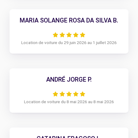
MARIA SOLANGE ROSA DA SILVA B.
Location de voiture du 29 juin 2026 au 1 juillet 2026
ANDRÉ JORGE P.
Location de voiture du 8 mai 2026 au 8 mai 2026