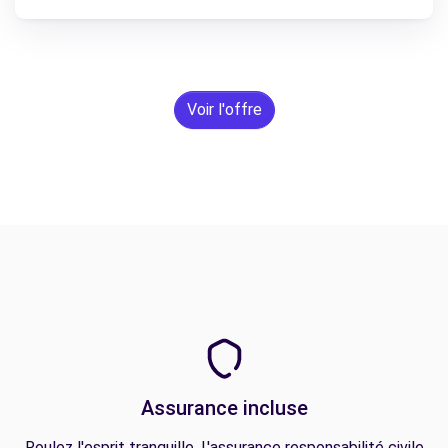
Voir l'offre
Assurance incluse
Roulez l'esprit tranquille. L'assurance responsabilité civile