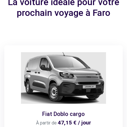
La voiture idéale pour votre
prochain voyage à Faro
Fiat Doblo cargo
47,15 € / jour
À partir de