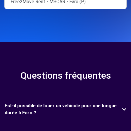
Free2Move Rent - MSCAR - Faro (P)
Questions fréquentes
Est-il possible de louer un véhicule pour une longue
durée à Faro ?