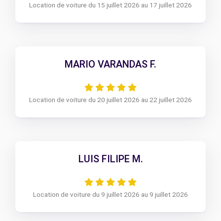
Location de voiture du 15 juillet 2026 au 17 juillet 2026
MARIO VARANDAS F.
Location de voiture du 20 juillet 2026 au 22 juillet 2026
LUIS FILIPE M.
Location de voiture du 9 juillet 2026 au 9 juillet 2026