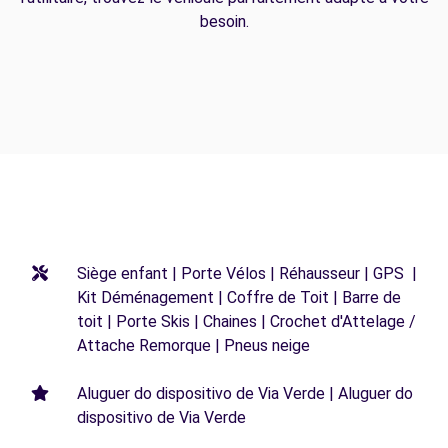
besoin.
Siège enfant | Porte Vélos | Réhausseur | GPS |
Kit Déménagement | Coffre de Toit | Barre de
toit | Porte Skis | Chaines | Crochet d'Attelage /
Attache Remorque | Pneus neige
Aluguer do dispositivo de Via Verde | Aluguer do
dispositivo de Via Verde