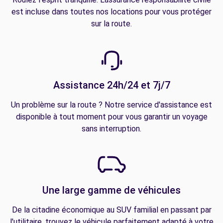
est incluse dans toutes nos locations pour vous protéger
sur la route.
Assistance 24h/24 et 7j/7
Un problème sur la route ? Notre service d'assistance est
disponible à tout moment pour vous garantir un voyage
sans interruption.
Une large gamme de véhicules
De la citadine économique au SUV familial en passant par
l'utilitaire, trouvez le véhicule parfaitement adapté à votre