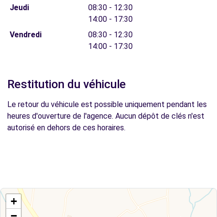
Jeudi
08:30 - 12:30
14:00 - 17:30
Vendredi
08:30 - 12:30
14:00 - 17:30
Restitution du véhicule
Le retour du véhicule est possible uniquement pendant les
heures d'ouverture de l'agence. Aucun dépôt de clés n'est
autorisé en dehors de ces horaires.
+
−