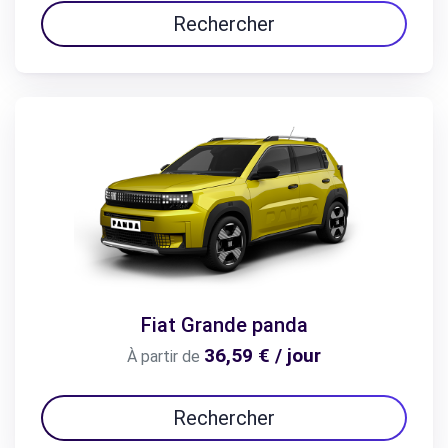
Rechercher
Fiat Grande panda
36,59 € / jour
À partir de
Rechercher