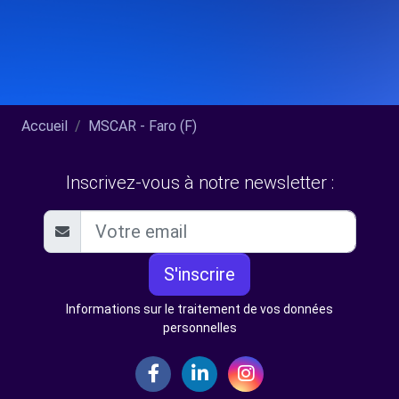
Accueil
MSCAR - Faro (F)
Inscrivez-vous à notre newsletter :
S'inscrire
Informations sur le traitement de vos données
personnelles