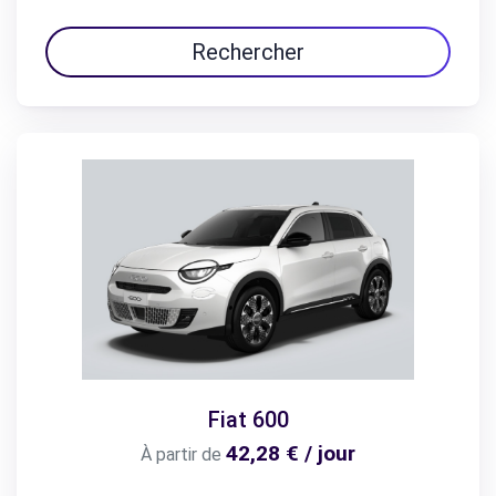
Rechercher
Fiat 600
42,28 € / jour
À partir de