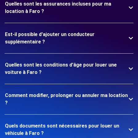
Quelles sont les assurances incluses pour ma
location à Faro ?
Est-il possible d'ajouter un conducteur
supplémentaire ?
Quelles sont les conditions d'âge pour louer une
voiture à Faro ?
Comment modifier, prolonger ou annuler ma location
?
Quels documents sont nécessaires pour louer un
véhicule à Faro ?