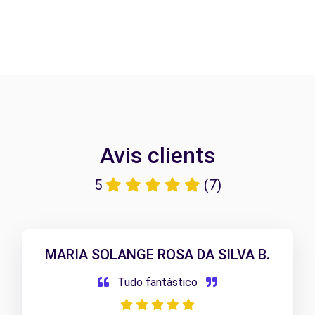
Avis clients
5
(7)
MARIA SOLANGE ROSA DA SILVA B.
Tudo fantástico