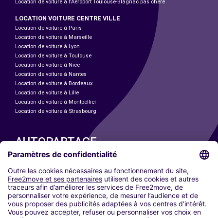
Location de voiture à l'Aéroport Toulouse-Blagnac pas chère
LOCATION VOITURE CENTRE VILLE
Location de voiture à Paris
Location de voiture à Marseille
Location de voiture à Lyon
Location de voiture à Toulouse
Location de voiture à Nice
Location de voiture à Nantes
Location de voiture à Bordeaux
Location de voiture à Lille
Location de voiture à Montpellier
Location de voiture à Strasbourg
AUTOPARTAGE
NOS VILLES
Paris
Madrid
Washington DC
Milan
Rome
Turin