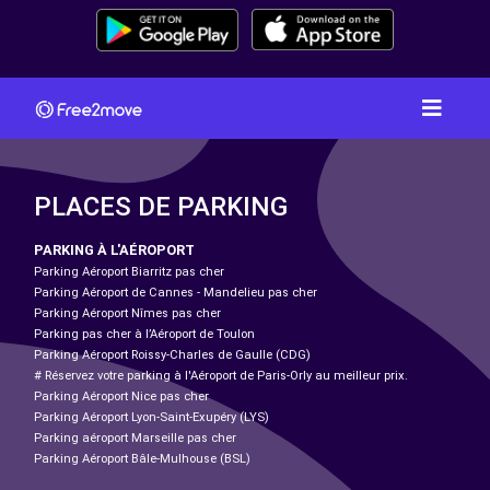
PLACES DE PARKING
PARKING À L'AÉROPORT
Parking Aéroport Biarritz pas cher
Parking Aéroport de Cannes - Mandelieu pas cher
Parking Aéroport Nîmes pas cher
Parking pas cher à l’Aéroport de Toulon
Parking Aéroport Roissy-Charles de Gaulle (CDG)
# Réservez votre parking à l'Aéroport de Paris-Orly au meilleur prix.
Parking Aéroport Nice pas cher
Parking Aéroport Lyon-Saint-Exupéry (LYS)
Parking aéroport Marseille pas cher
Parking Aéroport Bâle-Mulhouse (BSL)