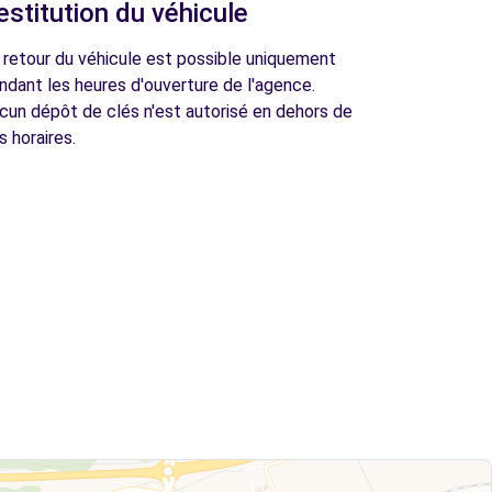
estitution du véhicule
 retour du véhicule est possible uniquement
ndant les heures d'ouverture de l'agence.
cun dépôt de clés n'est autorisé en dehors de
s horaires.