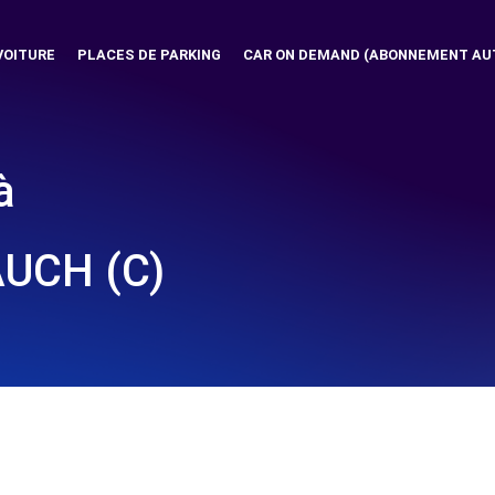
VOITURE
PLACES DE PARKING
CAR ON DEMAND (ABONNEMENT AU
à
UCH (C)