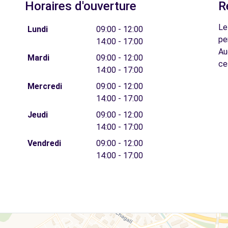
Horaires d'ouverture
R
Le
Lundi
09:00 - 12:00
pe
14:00 - 17:00
Au
Mardi
09:00 - 12:00
ce
14:00 - 17:00
Mercredi
09:00 - 12:00
14:00 - 17:00
Jeudi
09:00 - 12:00
14:00 - 17:00
Vendredi
09:00 - 12:00
14:00 - 17:00