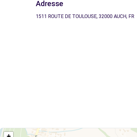
Adresse
1511 ROUTE DE TOULOUSE, 32000 AUCH, FR
+