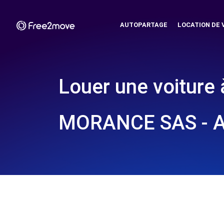
AUTOPARTAGE
LOCATION DE 
Louer une voiture 
MORANCE SAS - A