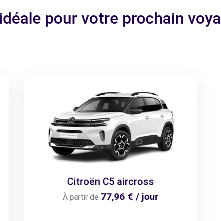
 idéale pour votre prochain vo
Citroën C5 aircross
77,96 € / jour
À partir de