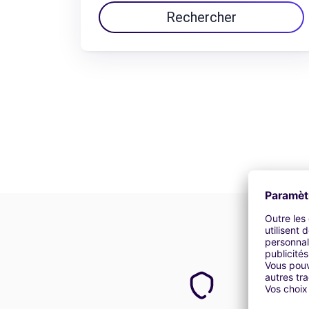
Rechercher