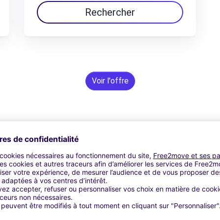
Rechercher
Voir l'offre