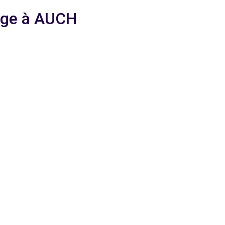
yage à AUCH