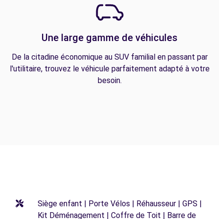
Une large gamme de véhicules
De la citadine économique au SUV familial en passant par
l'utilitaire, trouvez le véhicule parfaitement adapté à votre
besoin.
Siège enfant | Porte Vélos | Réhausseur | GPS |
Kit Déménagement | Coffre de Toit | Barre de