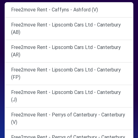
Free2move Rent - Caffyns - Ashford (V)
Free2move Rent - Lipscomb Cars Ltd - Canterbury
(AB)
Free2move Rent - Lipscomb Cars Ltd - Canterbury
(AR)
Free2move Rent - Lipscomb Cars Ltd - Canterbury
(FP)
Free2move Rent - Lipscomb Cars Ltd - Canterbury
(J)
Free2move Rent - Perrys of Canterbury - Canterbury
(V)
Free2move Rent - Perrys of Canterbury - Canterbury