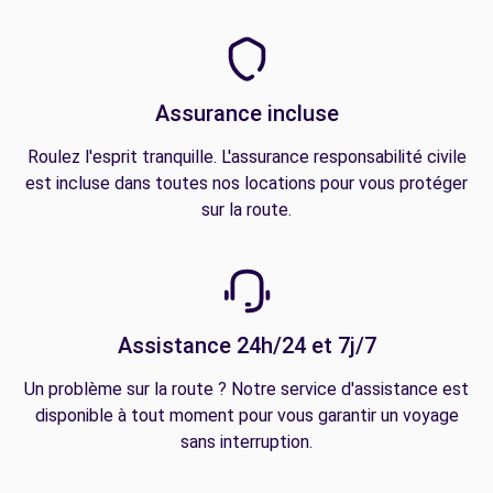
Assurance incluse
Roulez l'esprit tranquille. L'assurance responsabilité civile
est incluse dans toutes nos locations pour vous protéger
sur la route.
Assistance 24h/24 et 7j/7
Un problème sur la route ? Notre service d'assistance est
disponible à tout moment pour vous garantir un voyage
sans interruption.