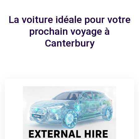
La voiture idéale pour votre
prochain voyage à
Canterbury