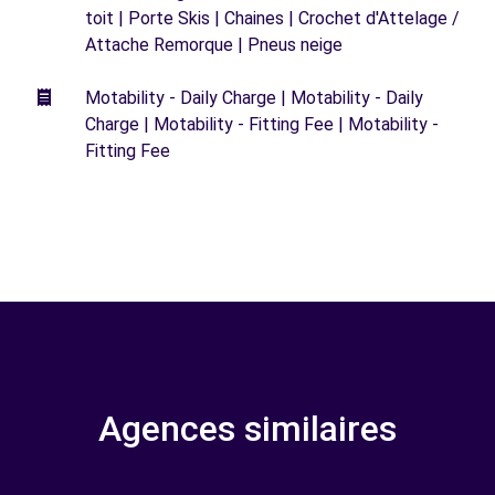
toit | Porte Skis | Chaines | Crochet d'Attelage /
Attache Remorque | Pneus neige
Motability - Daily Charge | Motability - Daily
Charge | Motability - Fitting Fee | Motability -
Fitting Fee
Agences similaires