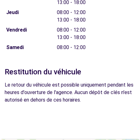
13:00 - 18:00
Jeudi
08:00 - 12:00
13:00 - 18:00
Vendredi
08:00 - 12:00
13:00 - 18:00
Samedi
08:00 - 12:00
Restitution du véhicule
Le retour du véhicule est possible uniquement pendant les
heures d'ouverture de l'agence. Aucun dépôt de clés n'est
autorisé en dehors de ces horaires.