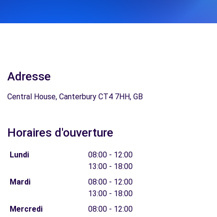
Adresse
Central House, Canterbury CT4 7HH, GB
Horaires d'ouverture
Lundi
08:00 - 12:00
13:00 - 18:00
Mardi
08:00 - 12:00
13:00 - 18:00
Mercredi
08:00 - 12:00