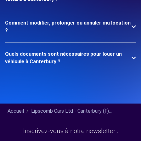
Comment modifier, prolonger ou annuler ma location
?
Quels documents sont nécessaires pour louer un
véhicule à Canterbury ?
Accueil
Lipscomb Cars Ltd - Canterbury (F)...
Inscrivez-vous à notre newsletter :