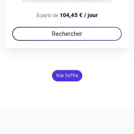
104,45 € / jour
À partir de
Rechercher
Voir l'offre