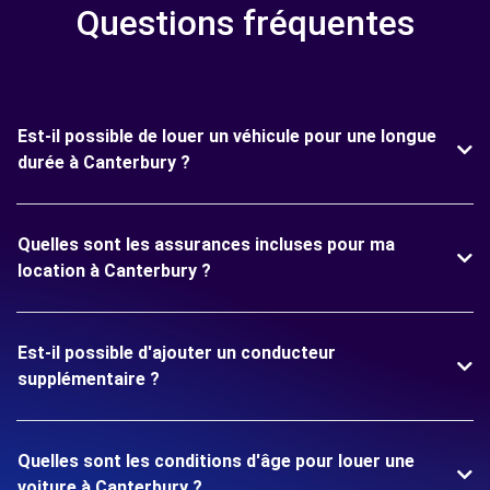
Questions fréquentes
Est-il possible de louer un véhicule pour une longue
durée à Canterbury ?
Quelles sont les assurances incluses pour ma
location à Canterbury ?
Est-il possible d'ajouter un conducteur
supplémentaire ?
Quelles sont les conditions d'âge pour louer une
voiture à Canterbury ?