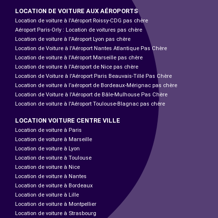
LOCATION DE VOITURE AUX AÉROPORTS
Location de voiture à l'Aéroport Roissy-CDG pas chère
Aéroport Paris-Orly : Location de voitures pas chère
Location de voiture à l'Aéroport Lyon pas chère
Location de Voiture à l'Aéroport Nantes Atlantique Pas Chère
Location de voiture à l'Aéroport Marseille pas chère
Location de voiture à l'Aéroport de Nice pas chère
Location de Voiture à l'Aéroport Paris Beauvais-Tillé Pas Chère
Location de voiture à l’aéroport de Bordeaux-Mérignac pas chère
Location de Voiture à l'Aéroport de Bâle-Mulhouse Pas Chère
Location de voiture à l'Aéroport Toulouse-Blagnac pas chère
LOCATION VOITURE CENTRE VILLE
Location de voiture à Paris
Location de voiture à Marseille
Location de voiture à Lyon
Location de voiture à Toulouse
Location de voiture à Nice
Location de voiture à Nantes
Location de voiture à Bordeaux
Location de voiture à Lille
Location de voiture à Montpellier
Location de voiture à Strasbourg