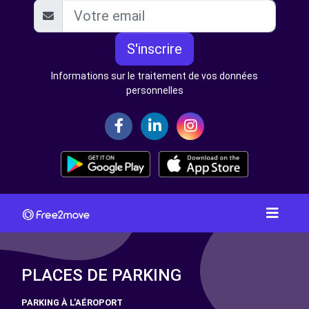
S'inscrire
Informations sur le traitement de vos données
personnelles
PLACES DE PARKING
PARKING À L'AÉROPORT