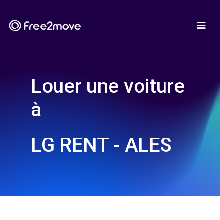
Louer une voiture
à
LG RENT - ALES