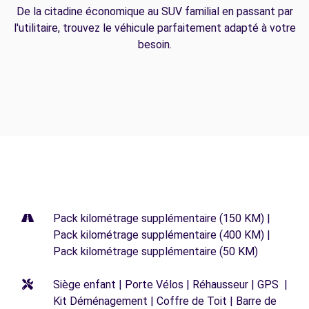
De la citadine économique au SUV familial en passant par
l'utilitaire, trouvez le véhicule parfaitement adapté à votre
besoin.
Pack kilométrage supplémentaire (150 KM) |
Pack kilométrage supplémentaire (400 KM) |
Pack kilométrage supplémentaire (50 KM)
Siège enfant | Porte Vélos | Réhausseur | GPS |
Kit Déménagement | Coffre de Toit | Barre de