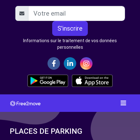
S'inscrire
Informations sur le traitement de vos données
personnelles
PLACES DE PARKING