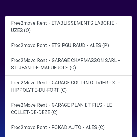
Free2move Rent - ETABLISSEMENTS LABORIE -
UZES (O)
Free2move Rent - ETS P.GUIRAUD - ALES (P)
Free2Move Rent - GARAGE CHARMASSON SARL -
ST-JEAN-DE-MARUEJOLS (C)
Free2Move Rent - GARAGE GOUDIN OLIVIER - ST-
HIPPOLYTE-DU-FORT (C)
Free2Move Rent - GARAGE PLAN ET FILS - LE
COLLET-DE-DEZE (C)
Free2move Rent - ROKAD AUTO - ALES (C)