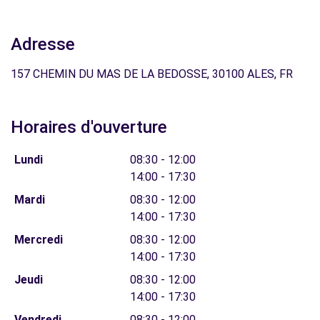
Adresse
157 CHEMIN DU MAS DE LA BEDOSSE, 30100 ALES, FR
Horaires d'ouverture
Lundi
08:30 - 12:00
14:00 - 17:30
Mardi
08:30 - 12:00
14:00 - 17:30
Mercredi
08:30 - 12:00
14:00 - 17:30
Jeudi
08:30 - 12:00
14:00 - 17:30
Vendredi
08:30 - 12:00