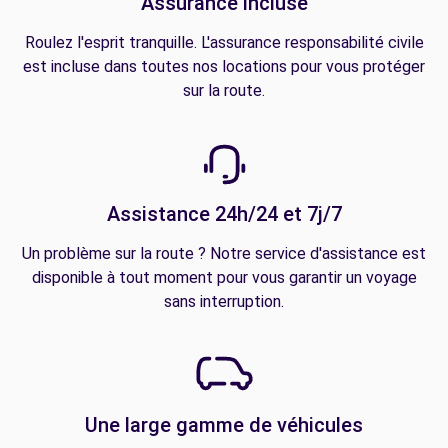
Assurance incluse
Roulez l'esprit tranquille. L'assurance responsabilité civile
est incluse dans toutes nos locations pour vous protéger
sur la route.
Assistance 24h/24 et 7j/7
Un problème sur la route ? Notre service d'assistance est
disponible à tout moment pour vous garantir un voyage
sans interruption.
Une large gamme de véhicules