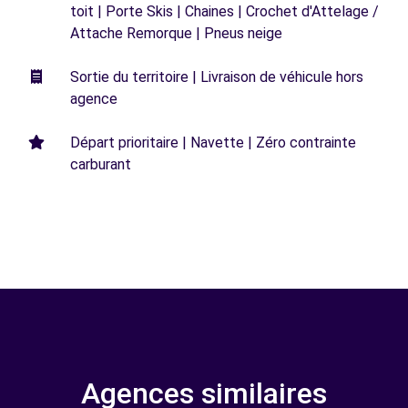
toit | Porte Skis | Chaines | Crochet d'Attelage /
Attache Remorque | Pneus neige
Sortie du territoire | Livraison de véhicule hors
agence
Départ prioritaire | Navette | Zéro contrainte
carburant
Agences similaires