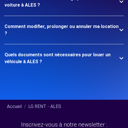
voiture à ALES ?
Comment modifier, prolonger ou annuler ma location
?
Quels documents sont nécessaires pour louer un
véhicule à ALES ?
Accueil
LG RENT - ALES
Inscrivez-vous à notre newsletter :