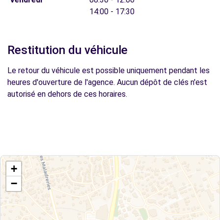
14:00 - 17:30
Restitution du véhicule
Le retour du véhicule est possible uniquement pendant les
heures d'ouverture de l'agence. Aucun dépôt de clés n'est
autorisé en dehors de ces horaires.
+
−