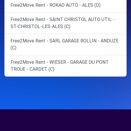
Free2Move Rent - ROKAD AUTO - ALES (D)
Free2Move Rent - SAINT CHRISTOL AUTO UTIL -
ST-CHRISTOL-LES-ALES (C)
Free2Move Rent - SARL GARAGE ROLLIN - ANDUZE
(C)
Free2Move Rent - WIESER - GARAGE DU PONT
TROUE - CARDET (C)