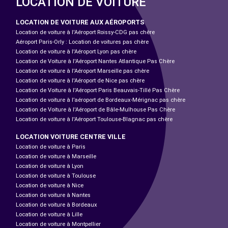
LOCATION DE VOITURE
LOCATION DE VOITURE AUX AÉROPORTS
Location de voiture à l'Aéroport Roissy-CDG pas chère
Aéroport Paris-Orly : Location de voitures pas chère
Location de voiture à l'Aéroport Lyon pas chère
Location de Voiture à l'Aéroport Nantes Atlantique Pas Chère
Location de voiture à l'Aéroport Marseille pas chère
Location de voiture à l'Aéroport de Nice pas chère
Location de Voiture à l'Aéroport Paris Beauvais-Tillé Pas Chère
Location de voiture à l’aéroport de Bordeaux-Mérignac pas chère
Location de Voiture à l'Aéroport de Bâle-Mulhouse Pas Chère
Location de voiture à l'Aéroport Toulouse-Blagnac pas chère
LOCATION VOITURE CENTRE VILLE
Location de voiture à Paris
Location de voiture à Marseille
Location de voiture à Lyon
Location de voiture à Toulouse
Location de voiture à Nice
Location de voiture à Nantes
Location de voiture à Bordeaux
Location de voiture à Lille
Location de voiture à Montpellier