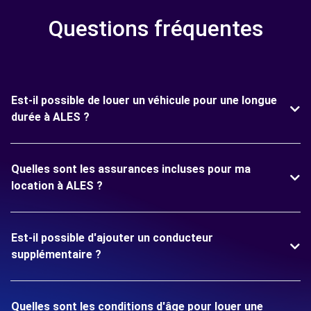
Questions fréquentes
Est-il possible de louer un véhicule pour une longue
durée à ALES ?
Quelles sont les assurances incluses pour ma
location à ALES ?
Est-il possible d'ajouter un conducteur
supplémentaire ?
Quelles sont les conditions d'âge pour louer une