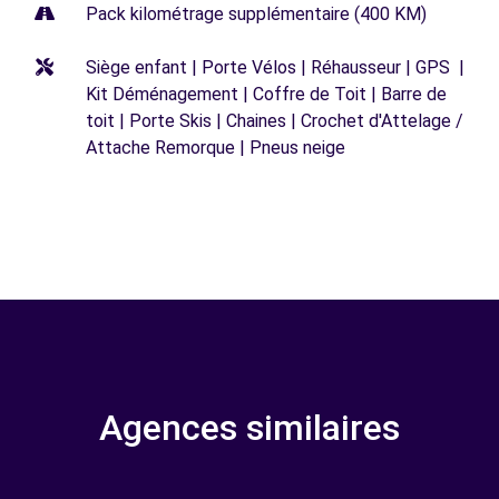
Pack kilométrage supplémentaire (400 KM)
Siège enfant | Porte Vélos | Réhausseur | GPS |
Kit Déménagement | Coffre de Toit | Barre de
toit | Porte Skis | Chaines | Crochet d'Attelage /
Attache Remorque | Pneus neige
Agences similaires