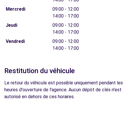
Mercredi
09:00 - 12:00
14:00 - 17:00
Jeudi
09:00 - 12:00
14:00 - 17:00
Vendredi
09:00 - 12:00
14:00 - 17:00
Restitution du véhicule
Le retour du véhicule est possible uniquement pendant les
heures d'ouverture de l'agence. Aucun dépôt de clés n'est
autorisé en dehors de ces horaires.