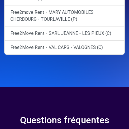
Free2move Rent - MARY AUTOMOBILES
CHERBOURG - TOURLAVILLE (P)
Free2Move Rent - SARL JEANNE - LES PIEUX (C)
Free2Move Rent - VAL CARS - VALOGNES (C)
Questions fréquentes