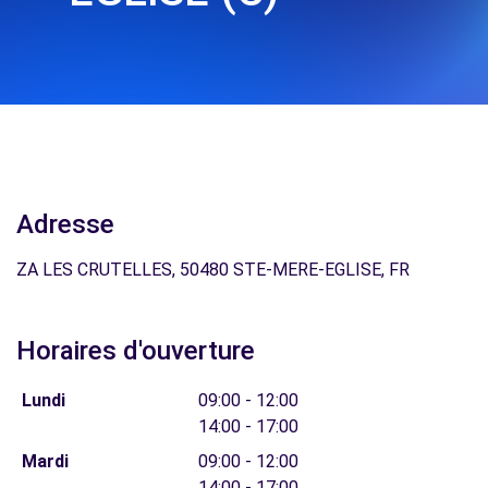
Adresse
ZA LES CRUTELLES, 50480 STE-MERE-EGLISE, FR
Horaires d'ouverture
Lundi
09:00 - 12:00
14:00 - 17:00
Mardi
09:00 - 12:00
14:00 - 17:00