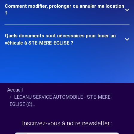
Comment modifier, prolonger ou annuler ma location
?
Quels documents sont nécessaires pour louer un
véhicule à STE-MERE-EGLISE ?
Accueil
LECANU SERVICE AUTOMOBILE - STE-MERE-
EGLISE (C)...
Inscrivez-vous à notre newsletter :