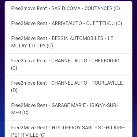
Free2move Rent - SAS DICOMA - COUTANCES (C)
Free2Move Rent - ARRIVEAU'TO - QUETTEHOU (C)
Free2Move Rent - BESSIN AUTOMOBILES - LE
MOLAY-LITTRY (C)
Free2move Rent - CHANNEL AUTO - CHERBOURG
(C)
Free2move Rent - CHANNEL AUTO - TOURLAVILLE
(D)
Free2Move Rent - GARAGE MARIE - ISIGNY-SUR-
MER (C)
Free2Move Rent - H GODEFROY SARL - ST-HILAIRE-
PETITVILLE (C)