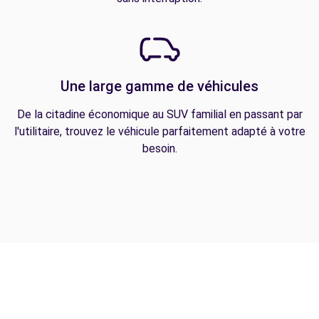
Une large gamme de véhicules
De la citadine économique au SUV familial en passant par
l'utilitaire, trouvez le véhicule parfaitement adapté à votre
besoin.