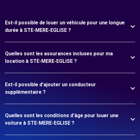
Est-il possible de louer un véhicule pour une longue
durée à STE-MERE-EGLISE ?
Quelles sont les assurances incluses pour ma
location à STE-MERE-EGLISE ?
Est-il possible d'ajouter un conducteur
supplémentaire ?
Quelles sont les conditions d'âge pour louer une
voiture à STE-MERE-EGLISE ?