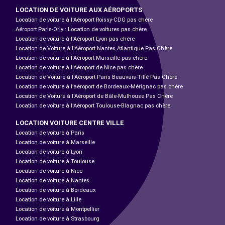
LOCATION DE VOITURE AUX AÉROPORTS
Location de voiture à l'Aéroport Roissy-CDG pas chère
Aéroport Paris-Orly : Location de voitures pas chère
Location de voiture à l'Aéroport Lyon pas chère
Location de Voiture à l'Aéroport Nantes Atlantique Pas Chère
Location de voiture à l'Aéroport Marseille pas chère
Location de voiture à l'Aéroport de Nice pas chère
Location de Voiture à l'Aéroport Paris Beauvais-Tillé Pas Chère
Location de voiture à l’aéroport de Bordeaux-Mérignac pas chère
Location de Voiture à l'Aéroport de Bâle-Mulhouse Pas Chère
Location de voiture à l'Aéroport Toulouse-Blagnac pas chère
LOCATION VOITURE CENTRE VILLE
Location de voiture à Paris
Location de voiture à Marseille
Location de voiture à Lyon
Location de voiture à Toulouse
Location de voiture à Nice
Location de voiture à Nantes
Location de voiture à Bordeaux
Location de voiture à Lille
Location de voiture à Montpellier
Location de voiture à Strasbourg