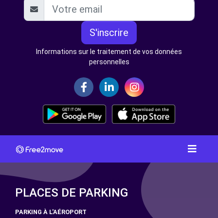
S'inscrire
Informations sur le traitement de vos données
personnelles
PLACES DE PARKING
PARKING À L'AÉROPORT