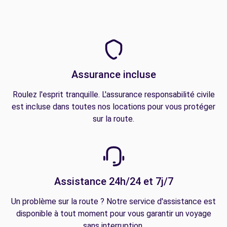
Assurance incluse
Roulez l'esprit tranquille. L'assurance responsabilité civile
est incluse dans toutes nos locations pour vous protéger
sur la route.
Assistance 24h/24 et 7j/7
Un problème sur la route ? Notre service d'assistance est
disponible à tout moment pour vous garantir un voyage
sans interruption.