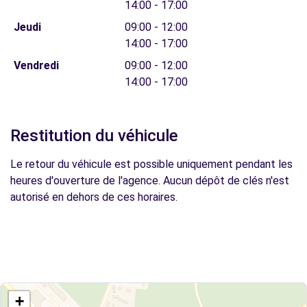
14:00 - 17:00
Jeudi
09:00 - 12:00
14:00 - 17:00
Vendredi
09:00 - 12:00
14:00 - 17:00
Restitution du véhicule
Le retour du véhicule est possible uniquement pendant les
heures d'ouverture de l'agence. Aucun dépôt de clés n'est
autorisé en dehors de ces horaires.
+