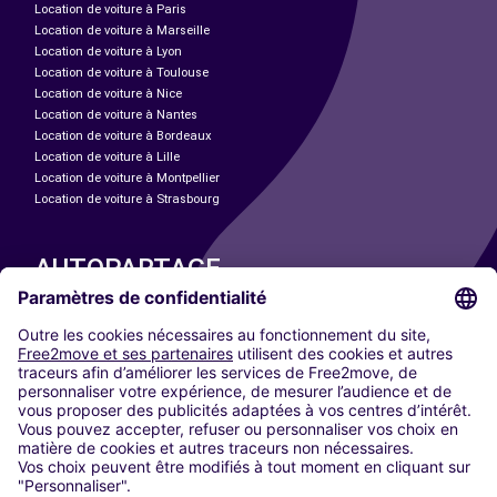
Location de voiture à Paris
Location de voiture à Marseille
Location de voiture à Lyon
Location de voiture à Toulouse
Location de voiture à Nice
Location de voiture à Nantes
Location de voiture à Bordeaux
Location de voiture à Lille
Location de voiture à Montpellier
Location de voiture à Strasbourg
AUTOPARTAGE
NOS VILLES
Paris
Madrid
Washington DC
Milan
Rome
Turin
Vienne
Berlin