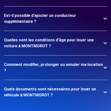
Est-il possible d'ajouter un conducteur
supplémentaire ?
Quelles sont les conditions d'âge pour louer une
voiture à MONTMOROT ?
Comment modifier, prolonger ou annuler ma location
?
Quels documents sont nécessaires pour louer un
véhicule à MONTMOROT ?