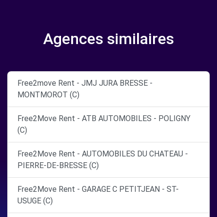
Agences similaires
Free2move Rent - JMJ JURA BRESSE -
MONTMOROT (C)
Free2Move Rent - ATB AUTOMOBILES - POLIGNY
(C)
Free2Move Rent - AUTOMOBILES DU CHATEAU -
PIERRE-DE-BRESSE (C)
Free2Move Rent - GARAGE C PETITJEAN - ST-
USUGE (C)