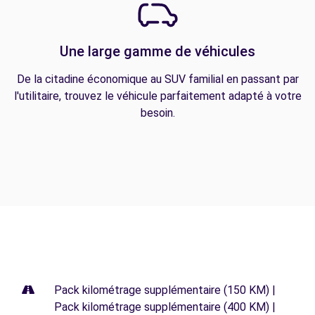
Une large gamme de véhicules
De la citadine économique au SUV familial en passant par
l'utilitaire, trouvez le véhicule parfaitement adapté à votre
besoin.
Pack kilométrage supplémentaire (150 KM) |
Pack kilométrage supplémentaire (400 KM) |