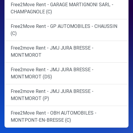
Free2Move Rent - GARAGE MARTIGNONI SARL -
CHAMPAGNOLE (C)
Free2Move Rent - GP AUTOMOBILES - CHAUSSIN
(C)
Free2move Rent - JMJ JURA BRESSE -
MONTMOROT
Free2move Rent - JMJ JURA BRESSE -
MONTMOROT (DS)
Free2move Rent - JMJ JURA BRESSE -
MONTMOROT (P)
Free2Move Rent - OBH AUTOMOBILES -
MONTPONT-EN-BRESSE (C)