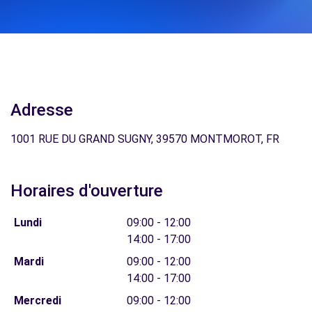
Adresse
1001 RUE DU GRAND SUGNY, 39570 MONTMOROT, FR
Horaires d'ouverture
Lundi
09:00 - 12:00
14:00 - 17:00
Mardi
09:00 - 12:00
14:00 - 17:00
Mercredi
09:00 - 12:00