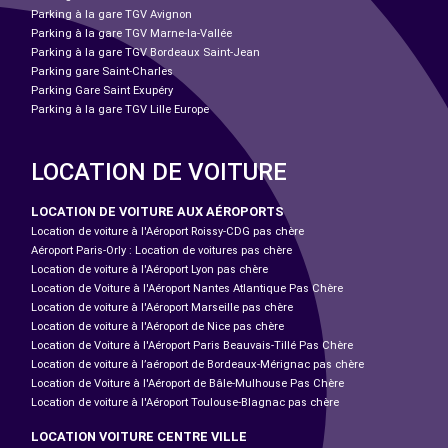
Parking à la gare TGV Avignon
Parking à la gare TGV Marne-la-Vallée
Parking à la gare TGV Bordeaux Saint-Jean
Parking gare Saint-Charles
Parking Gare Saint Exupéry
Parking à la gare TGV Lille Europe
LOCATION DE VOITURE
LOCATION DE VOITURE AUX AÉROPORTS
Location de voiture à l'Aéroport Roissy-CDG pas chère
Aéroport Paris-Orly : Location de voitures pas chère
Location de voiture à l'Aéroport Lyon pas chère
Location de Voiture à l'Aéroport Nantes Atlantique Pas Chère
Location de voiture à l'Aéroport Marseille pas chère
Location de voiture à l'Aéroport de Nice pas chère
Location de Voiture à l'Aéroport Paris Beauvais-Tillé Pas Chère
Location de voiture à l’aéroport de Bordeaux-Mérignac pas chère
Location de Voiture à l'Aéroport de Bâle-Mulhouse Pas Chère
Location de voiture à l'Aéroport Toulouse-Blagnac pas chère
LOCATION VOITURE CENTRE VILLE