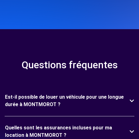
Questions fréquentes
Est-il possible de louer un véhicule pour une longue
durée à MONTMOROT ?
Quelles sont les assurances incluses pour ma
location à MONTMOROT ?