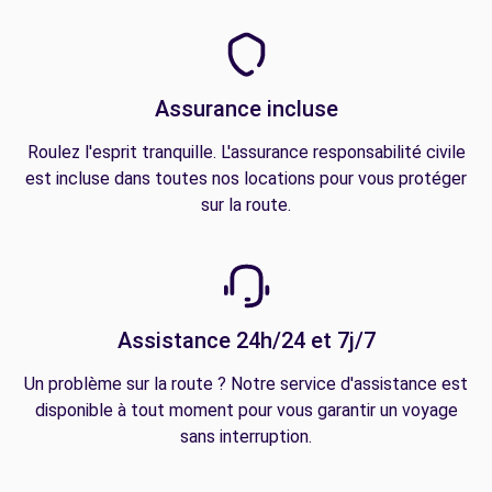
Assurance incluse
Roulez l'esprit tranquille. L'assurance responsabilité civile
est incluse dans toutes nos locations pour vous protéger
sur la route.
Assistance 24h/24 et 7j/7
Un problème sur la route ? Notre service d'assistance est
disponible à tout moment pour vous garantir un voyage
sans interruption.