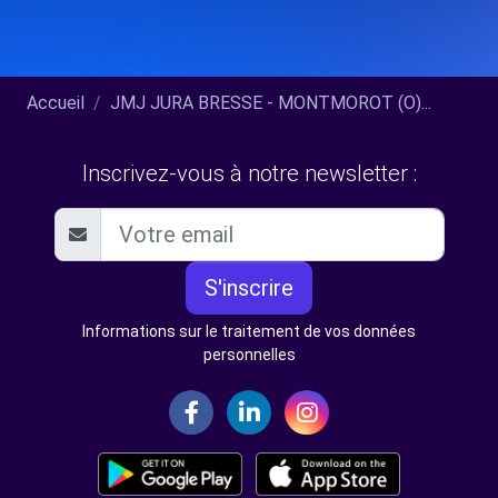
Accueil
JMJ JURA BRESSE - MONTMOROT (O)...
Inscrivez-vous à notre newsletter :
S'inscrire
Informations sur le traitement de vos données
personnelles