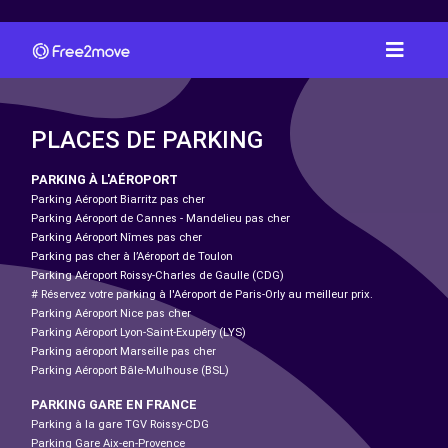
PLACES DE PARKING
PARKING À L'AÉROPORT
Parking Aéroport Biarritz pas cher
Parking Aéroport de Cannes - Mandelieu pas cher
Parking Aéroport Nîmes pas cher
Parking pas cher à l’Aéroport de Toulon
Parking Aéroport Roissy-Charles de Gaulle (CDG)
# Réservez votre parking à l'Aéroport de Paris-Orly au meilleur prix.
Parking Aéroport Nice pas cher
Parking Aéroport Lyon-Saint-Exupéry (LYS)
Parking aéroport Marseille pas cher
Parking Aéroport Bâle-Mulhouse (BSL)
PARKING GARE EN FRANCE
Parking à la gare TGV Roissy-CDG
Parking Gare Aix-en-Provence