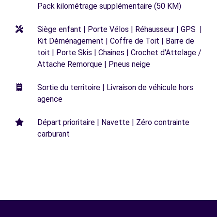
Pack kilométrage supplémentaire (50 KM)
Siège enfant | Porte Vélos | Réhausseur | GPS |
Kit Déménagement | Coffre de Toit | Barre de
toit | Porte Skis | Chaines | Crochet d'Attelage /
Attache Remorque | Pneus neige
Sortie du territoire | Livraison de véhicule hors
agence
Départ prioritaire | Navette | Zéro contrainte
carburant