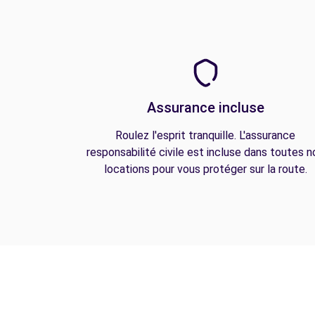
Assurance incluse
Roulez l'esprit tranquille. L'assurance
responsabilité civile est incluse dans toutes n
locations pour vous protéger sur la route.