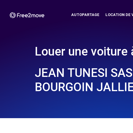
AUTOPARTAGE
LOCATION DE 
Louer une voiture 
JEAN TUNESI SAS
BOURGOIN JALLIE