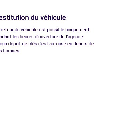
estitution du véhicule
 retour du véhicule est possible uniquement
ndant les heures d'ouverture de l'agence.
cun dépôt de clés n'est autorisé en dehors de
s horaires.