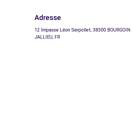
Adresse
12 Impasse Léon Serpollet, 38300 BOURGOIN
JALLIEU, FR