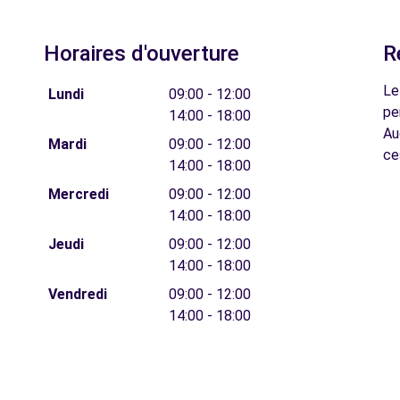
Horaires d'ouverture
R
Le
Lundi
09:00 - 12:00
pe
14:00 - 18:00
Au
Mardi
09:00 - 12:00
ce
14:00 - 18:00
Mercredi
09:00 - 12:00
14:00 - 18:00
Jeudi
09:00 - 12:00
14:00 - 18:00
Vendredi
09:00 - 12:00
14:00 - 18:00