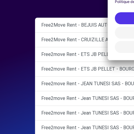
Free2Move Rent - BEJUIS AUTO - SALAGN
Free2Move Rent - CRUIZILLE AUTO - VILL
Free2move Rent - ETS JB PELLET - BOURG
Free2move Rent - ETS JB PELLET - BOURG
Free2move Rent - JEAN TUNESI SAS - BO
Free2move Rent - Jean TUNESI SAS - BOU
Free2move Rent - Jean TUNESI SAS - BOU
Free2move Rent - Jean TUNESI SAS - BOU