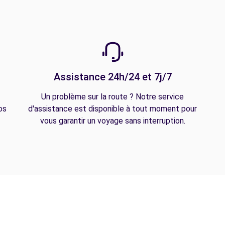
Assistance 24h/24 et 7j/7
Un problème sur la route ? Notre service
os
d'assistance est disponible à tout moment pour
vous garantir un voyage sans interruption.