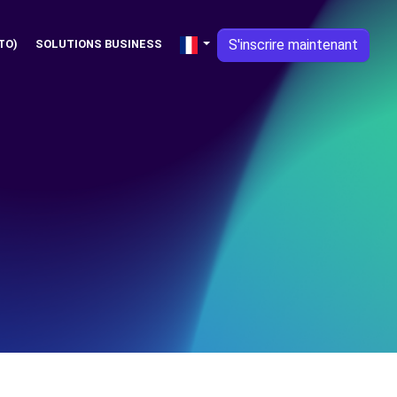
S'inscrire maintenant
TO)
SOLUTIONS BUSINESS