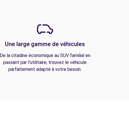
Une large gamme de véhicules
De la citadine économique au SUV familial en
passant par l'utilitaire, trouvez le véhicule
parfaitement adapté à votre besoin.