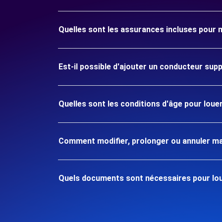
Quelles sont les assurances incluses pour
Est-il possible d'ajouter un conducteur sup
Quelles sont les conditions d'âge pour lou
Comment modifier, prolonger ou annuler ma
Quels documents sont nécessaires pour lo