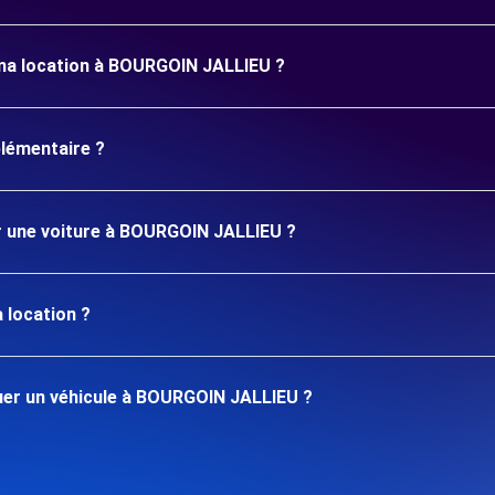
 ma location à BOURGOIN JALLIEU ?
plémentaire ?
er une voiture à BOURGOIN JALLIEU ?
 location ?
uer un véhicule à BOURGOIN JALLIEU ?