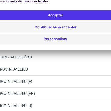
ON (C)
EFONTAINE (C)
OIN JALLIEU (C)
OIN JALLIEU (DS)
URGOIN JALLIEU
RGOIN JALLIEU (F)
RGOIN JALLIEU (FP)
RGOIN JALLIEU (J)