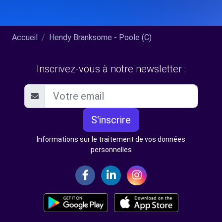
Accueil
Hendy Branksome - Poole (C)
Inscrivez-vous à notre newsletter :
S'inscrire
Informations sur le traitement de vos données
personnelles