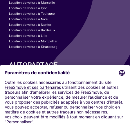
Location de voiture à Marseille
Location de voiture à Lyon
Location de voiture à Toulouse
Location de voiture à Nice
Location de voiture à Nantes
Location de voiture à Bordeaux
Location de voiture à Lille
Location de voiture à Montpellier
Location de voiture à Strasbourg
AUTOPARTAGE
NOS VILLES
Paris
Madrid
Washington DC
Milan
Rome
Turin
Vienne
Berlin
Cologne