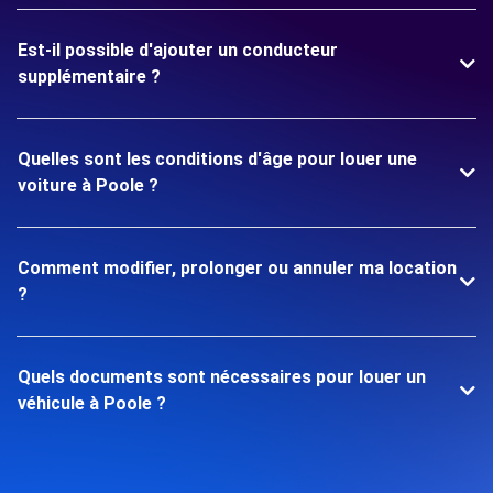
Est-il possible d'ajouter un conducteur
supplémentaire ?
Quelles sont les conditions d'âge pour louer une
voiture à Poole ?
Comment modifier, prolonger ou annuler ma location
?
Quels documents sont nécessaires pour louer un
véhicule à Poole ?