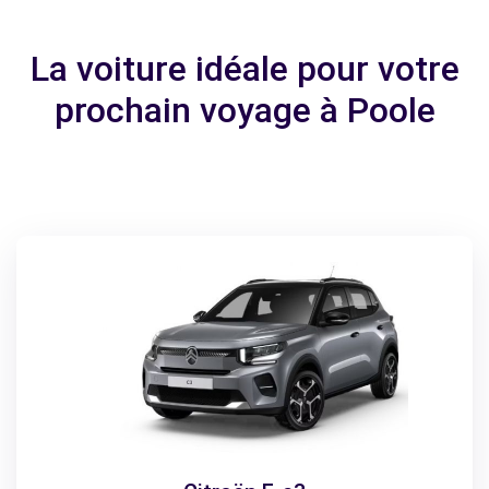
La voiture idéale pour votre
prochain voyage à Poole