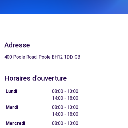
Adresse
400 Poole Road, Poole BH12 1DD, GB
Horaires d'ouverture
Lundi
08:00 - 13:00
14:00 - 18:00
Mardi
08:00 - 13:00
14:00 - 18:00
Mercredi
08:00 - 13:00