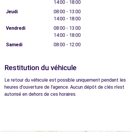
14:00 - 18:00
Jeudi
08:00 - 13:00
14:00 - 18:00
Vendredi
08:00 - 13:00
14:00 - 18:00
Samedi
08:00 - 12:00
Restitution du véhicule
Le retour du véhicule est possible uniquement pendant les
heures d'ouverture de l'agence. Aucun dépôt de clés n'est
autorisé en dehors de ces horaires.