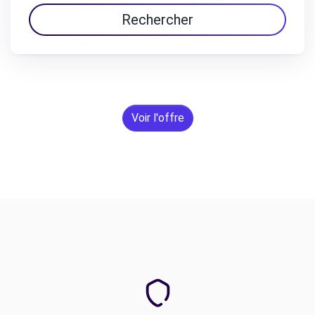
Rechercher
Voir l'offre