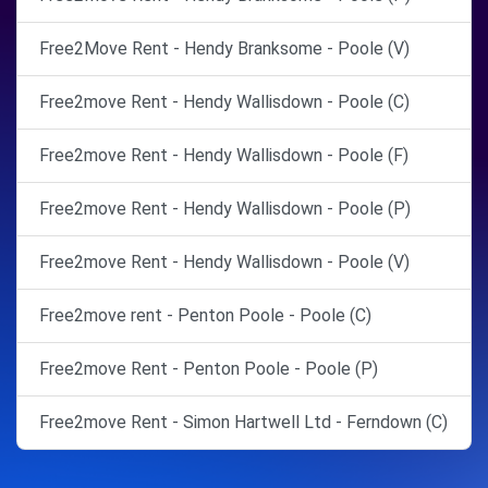
Free2Move Rent - Hendy Branksome - Poole (V)
Free2move Rent - Hendy Wallisdown - Poole (C)
Free2move Rent - Hendy Wallisdown - Poole (F)
Free2move Rent - Hendy Wallisdown - Poole (P)
Free2move Rent - Hendy Wallisdown - Poole (V)
Free2move rent - Penton Poole - Poole (C)
Free2move Rent - Penton Poole - Poole (P)
Free2move Rent - Simon Hartwell Ltd - Ferndown (C)