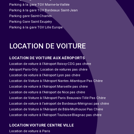
Parking à la gare TGV Marne-la-Vallée
Parking à la gare TGV Bordeaux Saint-Jean
Parking gare Saint-Charles
Parking Gare Saint Exupéry
Parking à la gare TGV Lille Europe
LOCATION DE VOITURE
LOCATION DE VOITURE AUX AÉROPORTS
Location de voiture à l'Aéroport Roissy-CDG pas chère
Aéroport Paris-Orly : Location de voitures pas chère
Location de voiture à l'Aéroport Lyon pas chère
Location de Voiture à l'Aéroport Nantes Atlantique Pas Chère
Location de voiture à l'Aéroport Marseille pas chère
Location de voiture à l'Aéroport de Nice pas chère
Location de Voiture à l'Aéroport Paris Beauvais-Tillé Pas Chère
Location de voiture à l’aéroport de Bordeaux-Mérignac pas chère
Location de Voiture à l'Aéroport de Bâle-Mulhouse Pas Chère
Location de voiture à l'Aéroport Toulouse-Blagnac pas chère
LOCATION VOITURE CENTRE VILLE
Location de voiture à Paris