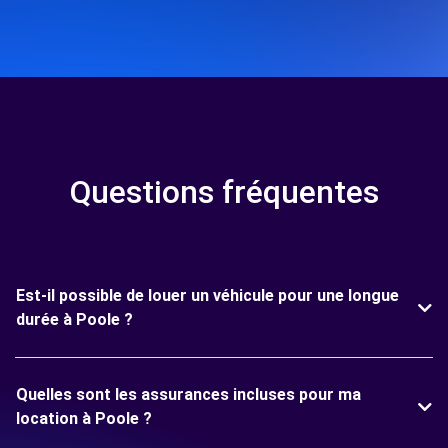
Questions fréquentes
Est-il possible de louer un véhicule pour une longue
durée à Poole ?
Quelles sont les assurances incluses pour ma
location à Poole ?