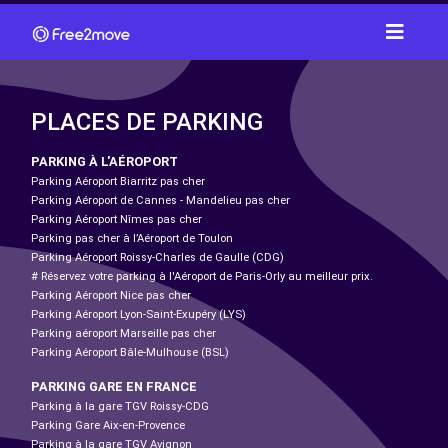
PLACES DE PARKING
PARKING À L'AÉROPORT
Parking Aéroport Biarritz pas cher
Parking Aéroport de Cannes - Mandelieu pas cher
Parking Aéroport Nîmes pas cher
Parking pas cher à l’Aéroport de Toulon
Parking Aéroport Roissy-Charles de Gaulle (CDG)
# Réservez votre parking à l'Aéroport de Paris-Orly au meilleur prix.
Parking Aéroport Nice pas cher
Parking Aéroport Lyon-Saint-Exupéry (LYS)
Parking aéroport Marseille pas cher
Parking Aéroport Bâle-Mulhouse (BSL)
PARKING GARE EN FRANCE
Parking à la gare TGV Roissy-CDG
Parking Gare Aix-en-Provence
Parking à la gare TGV Avignon