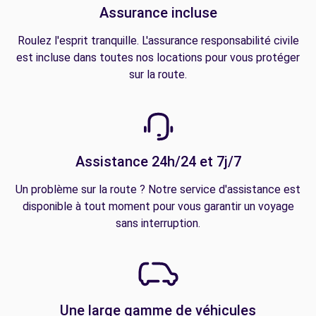
Assurance incluse
Roulez l'esprit tranquille. L'assurance responsabilité civile
est incluse dans toutes nos locations pour vous protéger
sur la route.
Assistance 24h/24 et 7j/7
Un problème sur la route ? Notre service d'assistance est
disponible à tout moment pour vous garantir un voyage
sans interruption.
Une large gamme de véhicules