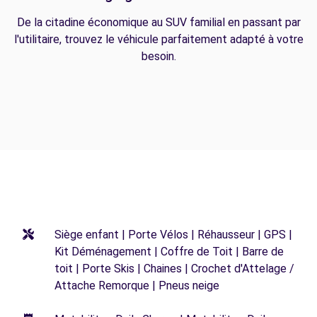
De la citadine économique au SUV familial en passant par
l'utilitaire, trouvez le véhicule parfaitement adapté à votre
besoin.
Siège enfant | Porte Vélos | Réhausseur | GPS |
Kit Déménagement | Coffre de Toit | Barre de
toit | Porte Skis | Chaines | Crochet d'Attelage /
Attache Remorque | Pneus neige