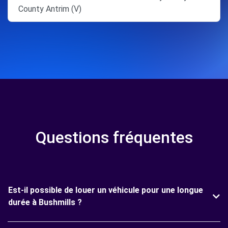
County Antrim (V)
Questions fréquentes
Est-il possible de louer un véhicule pour une longue
durée à Bushmills ?