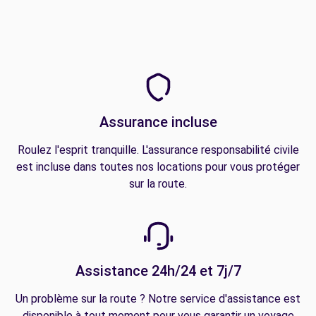
Assurance incluse
Roulez l'esprit tranquille. L'assurance responsabilité civile
est incluse dans toutes nos locations pour vous protéger
sur la route.
Assistance 24h/24 et 7j/7
Un problème sur la route ? Notre service d'assistance est
disponible à tout moment pour vous garantir un voyage