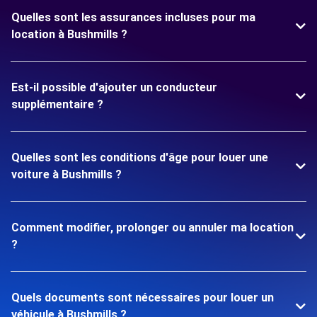
Quelles sont les assurances incluses pour ma
location à Bushmills ?
Est-il possible d'ajouter un conducteur
supplémentaire ?
Quelles sont les conditions d'âge pour louer une
voiture à Bushmills ?
Comment modifier, prolonger ou annuler ma location
?
Quels documents sont nécessaires pour louer un
véhicule à Bushmills ?