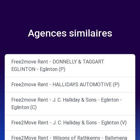
Agences similaires
Free2move Rent - DONNELLY & TAGGART
EGLINTON - Eglinton (P)
Free2move Rent - HALLIDAYS AUTOMOTIVE (P)
Free2move Rent - J. C. Halliday & Sons - Eglinton -
Eglinton (C)
Free2Move Rent - J. C. Halliday & Sons - Eglinton (V)
Free2Move Rent - Wilsons of Rathkenny - Ballymena