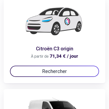
Citroën C3 origin
71,34 € / jour
À partir de
Rechercher