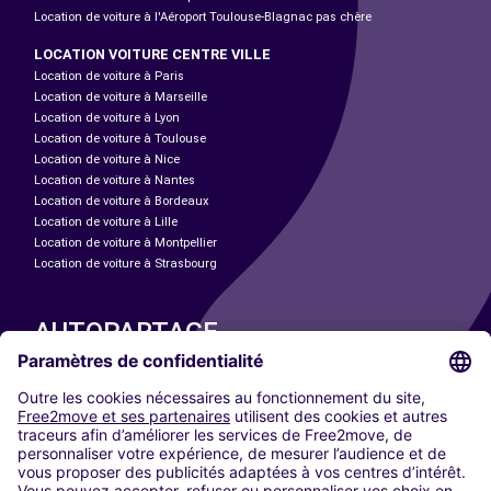
Location de voiture à l'Aéroport Toulouse-Blagnac pas chère
LOCATION VOITURE CENTRE VILLE
Location de voiture à Paris
Location de voiture à Marseille
Location de voiture à Lyon
Location de voiture à Toulouse
Location de voiture à Nice
Location de voiture à Nantes
Location de voiture à Bordeaux
Location de voiture à Lille
Location de voiture à Montpellier
Location de voiture à Strasbourg
AUTOPARTAGE
NOS VILLES
Paris
Madrid
Washington DC
Milan
Rome