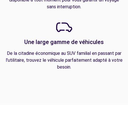
sans interruption.
Une large gamme de véhicules
De la citadine économique au SUV familial en passant par
l'utilitaire, trouvez le véhicule parfaitement adapté à votre
besoin.