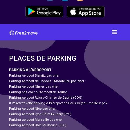
PLACES DE PARKING
PARKING À L'AÉROPORT
Parking Aéroport Biarritz pas cher
Parking Aéroport de Cannes - Mandelieu pas cher
Parking Aéroport Nîmes pas cher
Parking pas cher à l’Aéroport de Toulon
Parking Aéroport Roissy-Charles de Gaulle (CDG)
# Réservez votre parking à l'Aéroport de Paris-Orly au meilleur prix.
Parking Aéroport Nice pas cher
Parking Aéroport Lyon-Saint-Exupéry (LYS)
Parking aéroport Marseille pas cher
Parking Aéroport Bâle-Mulhouse (BSL)