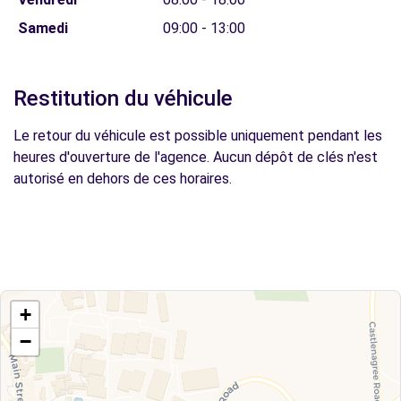
Samedi
09:00 - 13:00
Restitution du véhicule
Le retour du véhicule est possible uniquement pendant les
heures d'ouverture de l'agence. Aucun dépôt de clés n'est
autorisé en dehors de ces horaires.
+
−