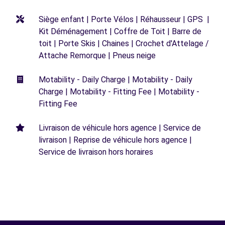
Siège enfant | Porte Vélos | Réhausseur | GPS |
Kit Déménagement | Coffre de Toit | Barre de
toit | Porte Skis | Chaines | Crochet d'Attelage /
Attache Remorque | Pneus neige
Motability - Daily Charge | Motability - Daily
Charge | Motability - Fitting Fee | Motability -
Fitting Fee
Livraison de véhicule hors agence | Service de
livraison | Reprise de véhicule hors agence |
Service de livraison hors horaires