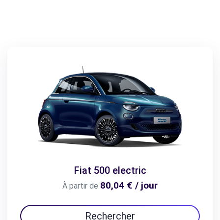
Fiat 500 electric
80,04 € / jour
À partir de
Rechercher