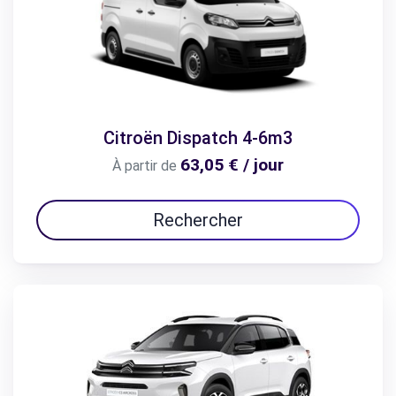
Citroën Dispatch 4-6m3
63,05 € / jour
À partir de
Rechercher