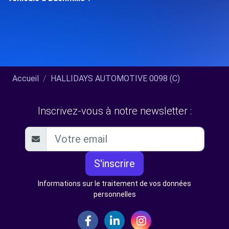
Accueil
HALLIDAYS AUTOMOTIVE 0098 (C)
Inscrivez-vous à notre newsletter :
S'inscrire
Informations sur le traitement de vos données
personnelles