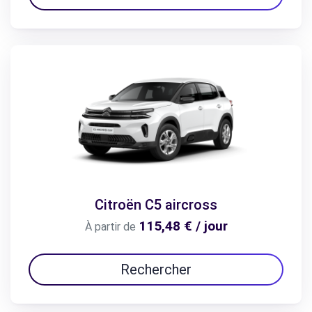
Citroën C5 aircross
115,48 € / jour
À partir de
Rechercher