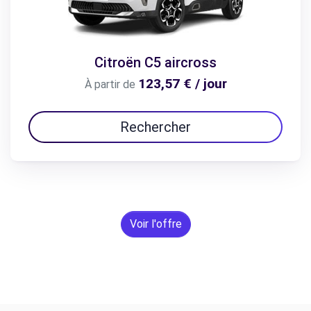
Citroën C5 aircross
123,57 € / jour
À partir de
Rechercher
Voir l'offre