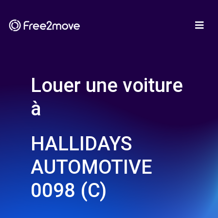
Louer une voiture
à
HALLIDAYS
AUTOMOTIVE
0098 (C)