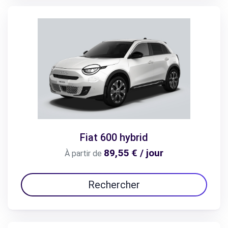
Fiat 600 hybrid
89,55 € / jour
À partir de
Rechercher