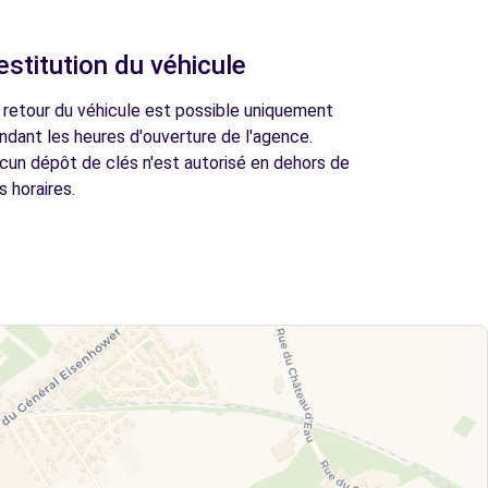
estitution du véhicule
 retour du véhicule est possible uniquement
ndant les heures d'ouverture de l'agence.
cun dépôt de clés n'est autorisé en dehors de
s horaires.