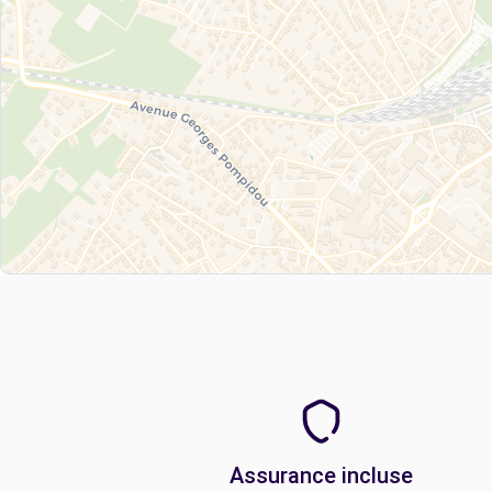
Assurance incluse