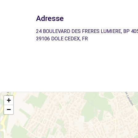
Adresse
24 BOULEVARD DES FRERES LUMIERE, BP 405
39106 DOLE CEDEX, FR
+
−