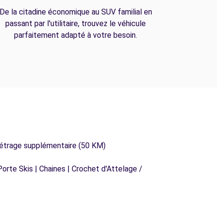
De la citadine économique au SUV familial en
passant par l'utilitaire, trouvez le véhicule
parfaitement adapté à votre besoin.
métrage supplémentaire (50 KM)
orte Skis | Chaines | Crochet d'Attelage /