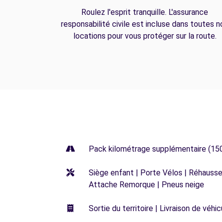
Roulez l'esprit tranquille. L'assurance
responsabilité civile est incluse dans toutes n
locations pour vous protéger sur la route.
Pack kilométrage supplémentaire (15
Siège enfant | Porte Vélos | Réhausseu
Attache Remorque | Pneus neige
Sortie du territoire | Livraison de véh