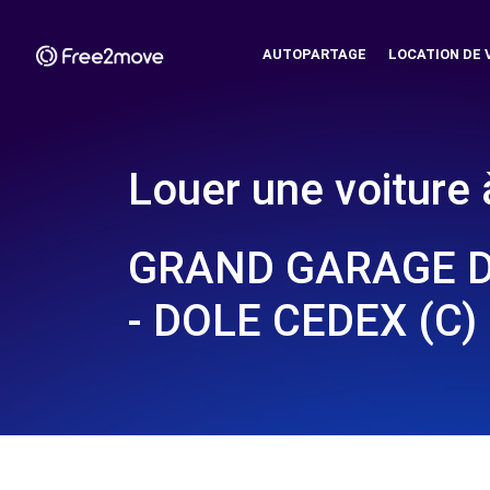
AUTOPARTAGE
LOCATION DE 
Louer une voiture 
GRAND GARAGE D
- DOLE CEDEX (C)