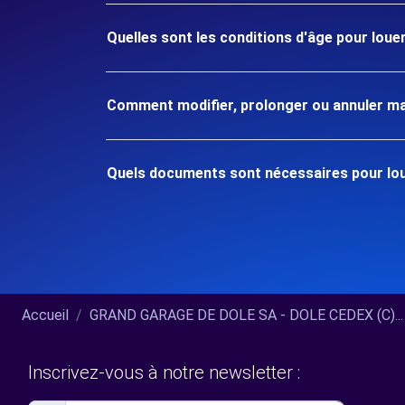
Quelles sont les conditions d'âge pour lou
Comment modifier, prolonger ou annuler ma
Quels documents sont nécessaires pour lou
Accueil
GRAND GARAGE DE DOLE SA - DOLE CEDEX (C)...
Inscrivez-vous à notre newsletter :