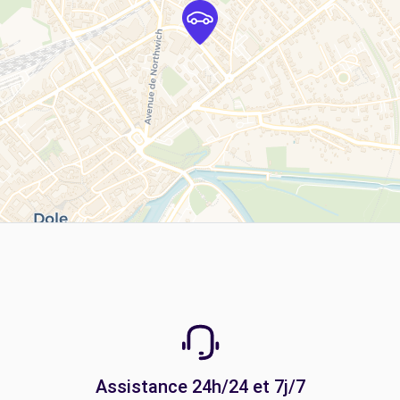
Assistance 24h/24 et 7j/7