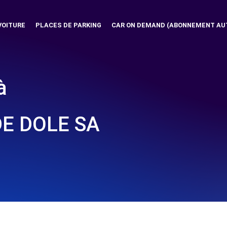
VOITURE
PLACES DE PARKING
CAR ON DEMAND (ABONNEMENT AU
à
E DOLE SA