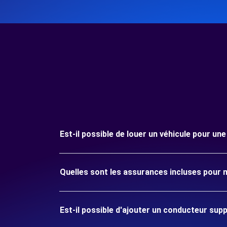
Est-il possible de louer un véhicule pour u
Quelles sont les assurances incluses pour
Est-il possible d'ajouter un conducteur sup