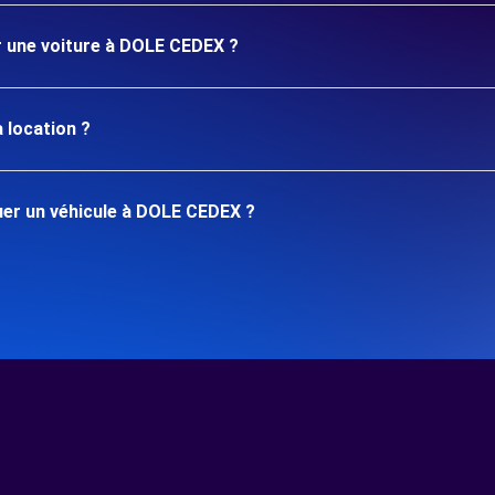
er une voiture à DOLE CEDEX ?
 location ?
er un véhicule à DOLE CEDEX ?