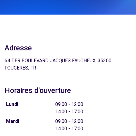
Adresse
64 TER BOULEVARD JACQUES FAUCHEUX, 35300
FOUGERES, FR
Horaires d'ouverture
Lundi
09:00 - 12:00
14:00 - 17:00
Mardi
09:00 - 12:00
14:00 - 17:00