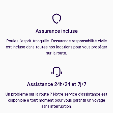
Assurance incluse
Roulez l'esprit tranquille. L'assurance responsabilité civile
est incluse dans toutes nos locations pour vous protéger
sur la route.
Assistance 24h/24 et 7j/7
Un problème sur la route ? Notre service d'assistance est
disponible à tout moment pour vous garantir un voyage
sans interruption.