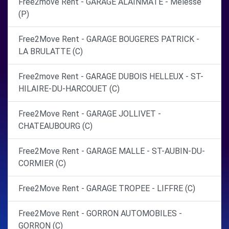
Free2move Rent - GARAGE ALAINMATE - Melesse
(P)
Free2Move Rent - GARAGE BOUGERES PATRICK -
LA BRULATTE (C)
Free2move Rent - GARAGE DUBOIS HELLEUX - ST-
HILAIRE-DU-HARCOUET (C)
Free2Move Rent - GARAGE JOLLIVET -
CHATEAUBOURG (C)
Free2Move Rent - GARAGE MALLE - ST-AUBIN-DU-
CORMIER (C)
Free2Move Rent - GARAGE TROPEE - LIFFRE (C)
Free2Move Rent - GORRON AUTOMOBILES -
GORRON (C)