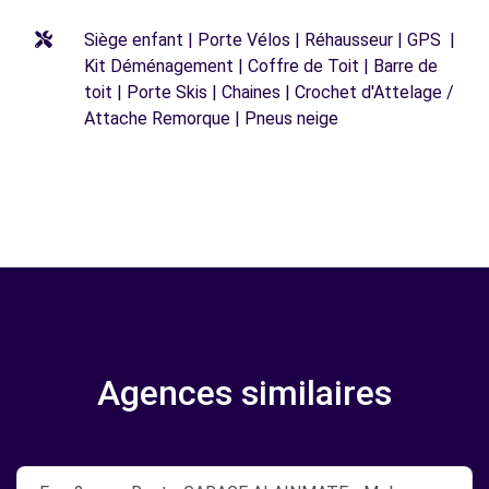
Siège enfant | Porte Vélos | Réhausseur | GPS |
Kit Déménagement | Coffre de Toit | Barre de
toit | Porte Skis | Chaines | Crochet d'Attelage /
Attache Remorque | Pneus neige
Agences similaires