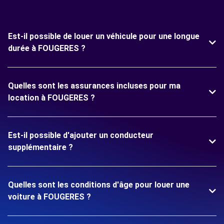
Est-il possible de louer un véhicule pour une longue
durée à FOUGERES ?
Quelles sont les assurances incluses pour ma
location à FOUGERES ?
Est-il possible d'ajouter un conducteur
supplémentaire ?
Quelles sont les conditions d'âge pour louer une
voiture à FOUGERES ?