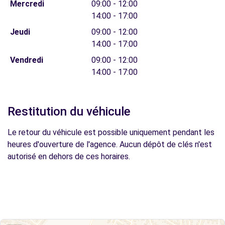
Mercredi
09:00 - 12:00
14:00 - 17:00
Jeudi
09:00 - 12:00
14:00 - 17:00
Vendredi
09:00 - 12:00
14:00 - 17:00
Restitution du véhicule
Le retour du véhicule est possible uniquement pendant les
heures d'ouverture de l'agence. Aucun dépôt de clés n'est
autorisé en dehors de ces horaires.