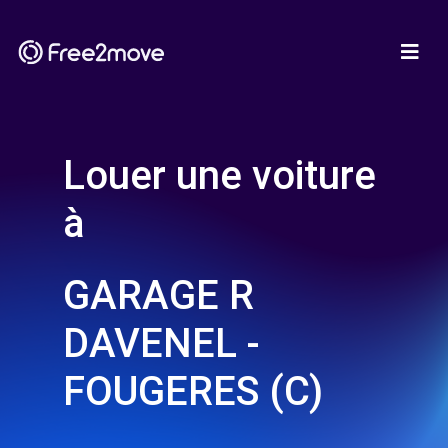
Louer une voiture
à
GARAGE R
DAVENEL -
FOUGERES (C)