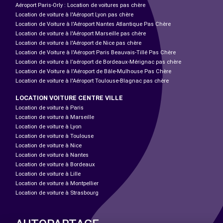
Aéroport Paris-Orly : Location de voitures pas chère
Location de voiture à l'Aéroport Lyon pas chère
Location de Voiture à l'Aéroport Nantes Atlantique Pas Chère
Location de voiture à l'Aéroport Marseille pas chère
Location de voiture à l'Aéroport de Nice pas chère
Location de Voiture à l'Aéroport Paris Beauvais-Tillé Pas Chère
Location de voiture à l’aéroport de Bordeaux-Mérignac pas chère
Location de Voiture à l'Aéroport de Bâle-Mulhouse Pas Chère
Location de voiture à l'Aéroport Toulouse-Blagnac pas chère
LOCATION VOITURE CENTRE VILLE
Location de voiture à Paris
Location de voiture à Marseille
Location de voiture à Lyon
Location de voiture à Toulouse
Location de voiture à Nice
Location de voiture à Nantes
Location de voiture à Bordeaux
Location de voiture à Lille
Location de voiture à Montpellier
Location de voiture à Strasbourg