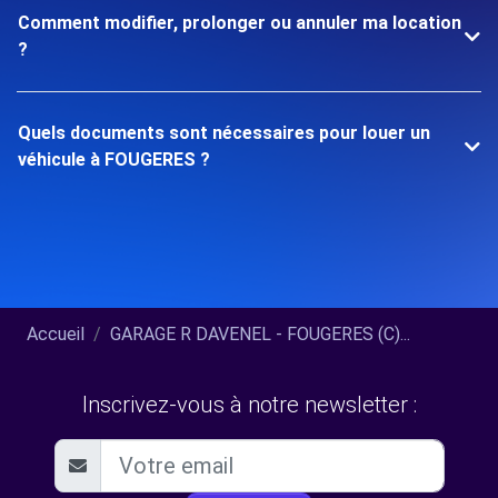
Comment modifier, prolonger ou annuler ma location
?
Quels documents sont nécessaires pour louer un
véhicule à FOUGERES ?
Accueil
GARAGE R DAVENEL - FOUGERES (C)...
Inscrivez-vous à notre newsletter :