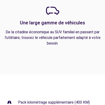
Une large gamme de véhicules
De la citadine économique au SUV familial en passant par
l'utilitaire, trouvez le véhicule parfaitement adapté à votre
besoin.
Pack kilométrage supplémentaire (400 KM)