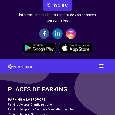
S'inscrire
Informations sur le traitement de vos données
personnelles
PLACES DE PARKING
PARKING À L'AÉROPORT
Parking Aéroport Biarritz pas cher
Parking Aéroport de Cannes - Mandelieu pas cher
Parking Aéroport Nîmes pas cher