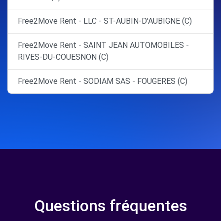
Free2Move Rent - LLC - ST-AUBIN-D'AUBIGNE (C)
Free2Move Rent - SAINT JEAN AUTOMOBILES -
RIVES-DU-COUESNON (C)
Free2Move Rent - SODIAM SAS - FOUGERES (C)
Questions fréquentes