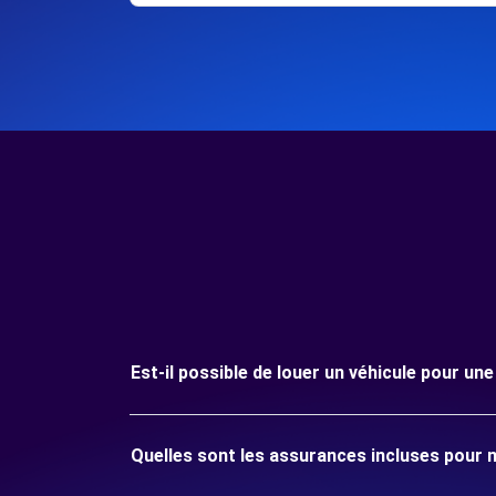
Est-il possible de louer un véhicule pour un
Quelles sont les assurances incluses pour 