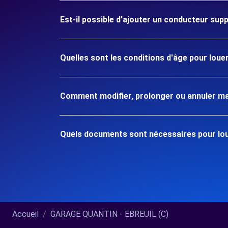
Est-il possible d'ajouter un conducteur sup
Quelles sont les conditions d'âge pour loue
Comment modifier, prolonger ou annuler ma
Quels documents sont nécessaires pour lou
Accueil
GARAGE QUANTIN - EBREUIL (C)