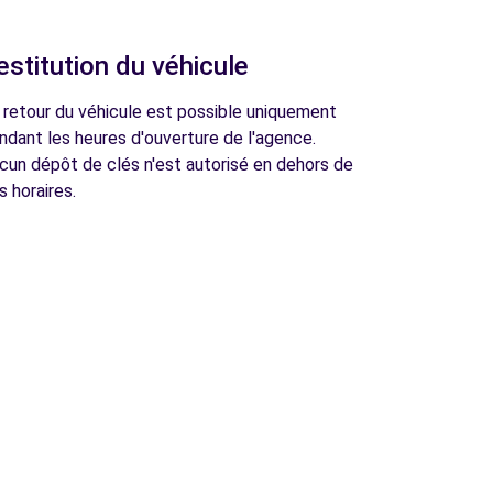
estitution du véhicule
 retour du véhicule est possible uniquement
ndant les heures d'ouverture de l'agence.
cun dépôt de clés n'est autorisé en dehors de
s horaires.