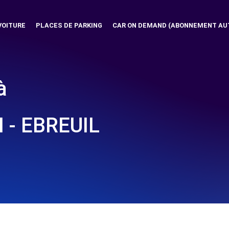
VOITURE
PLACES DE PARKING
CAR ON DEMAND (ABONNEMENT AU
à
- EBREUIL