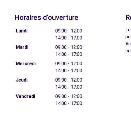
Horaires d'ouverture
R
Le
Lundi
09:00 - 12:00
pe
14:00 - 17:00
Au
Mardi
09:00 - 12:00
ce
14:00 - 17:00
Mercredi
09:00 - 12:00
14:00 - 17:00
Jeudi
09:00 - 12:00
14:00 - 17:00
Vendredi
09:00 - 12:00
14:00 - 17:00