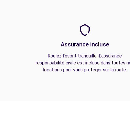
Assurance incluse
Roulez l'esprit tranquille. L'assurance
responsabilité civile est incluse dans toutes n
locations pour vous protéger sur la route.