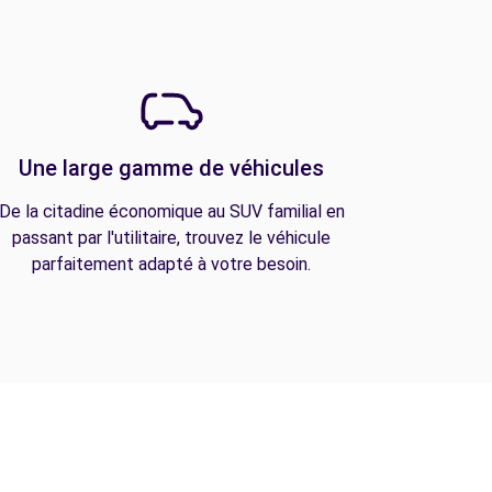
Une large gamme de véhicules
De la citadine économique au SUV familial en
passant par l'utilitaire, trouvez le véhicule
parfaitement adapté à votre besoin.