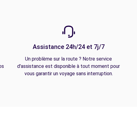
Assistance 24h/24 et 7j/7
Un problème sur la route ? Notre service
os
d'assistance est disponible à tout moment pour
vous garantir un voyage sans interruption.