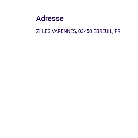
Adresse
ZI LES VARENNES, 03450 EBREUIL, FR