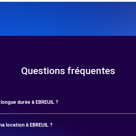
Questions fréquentes
e longue durée à EBREUIL ?
ma location à EBREUIL ?