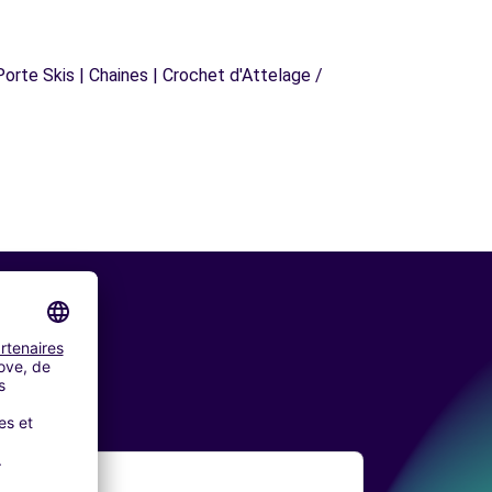
orte Skis | Chaines | Crochet d'Attelage /