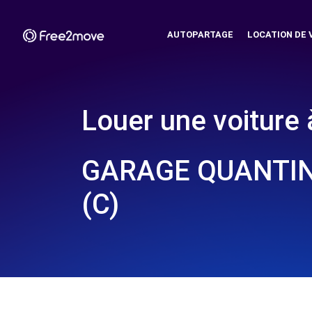
AUTOPARTAGE
LOCATION DE 
Louer une voiture 
GARAGE QUANTIN 
(C)