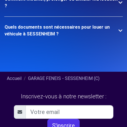
?
Quels documents sont nécessaires pour louer un
véhicule à SESSENHEIM ?
Accueil
GARAGE FENEIS - SESSENHEIM (C)
Inscrivez-vous à notre newsletter :
S'inscrire