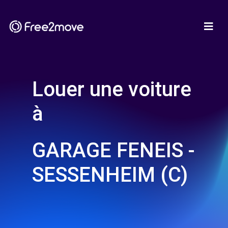
Louer une voiture
à
GARAGE FENEIS -
SESSENHEIM (C)