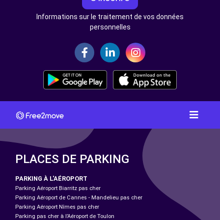
Informations sur le traitement de vos données
personnelles
PLACES DE PARKING
PARKING À L'AÉROPORT
Parking Aéroport Biarritz pas cher
Parking Aéroport de Cannes - Mandelieu pas cher
Parking Aéroport Nîmes pas cher
Parking pas cher à l’Aéroport de Toulon