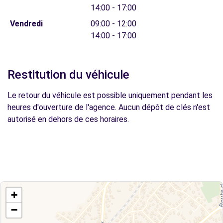
14:00 - 17:00
Vendredi
09:00 - 12:00
14:00 - 17:00
Restitution du véhicule
Le retour du véhicule est possible uniquement pendant les
heures d'ouverture de l'agence. Aucun dépôt de clés n'est
autorisé en dehors de ces horaires.
+
−