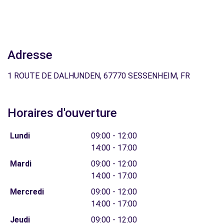
Adresse
1 ROUTE DE DALHUNDEN, 67770 SESSENHEIM, FR
Horaires d'ouverture
Lundi
09:00 - 12:00
14:00 - 17:00
Mardi
09:00 - 12:00
14:00 - 17:00
Mercredi
09:00 - 12:00
14:00 - 17:00
Jeudi
09:00 - 12:00