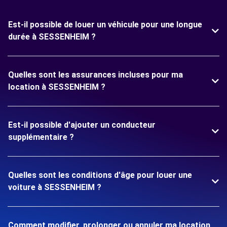
Est-il possible de louer un véhicule pour une longue
durée à SESSENHEIM ?
Quelles sont les assurances incluses pour ma
location à SESSENHEIM ?
Est-il possible d'ajouter un conducteur
supplémentaire ?
Quelles sont les conditions d'âge pour louer une
voiture à SESSENHEIM ?
Comment modifier, prolonger ou annuler ma location