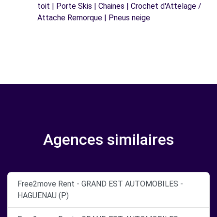
toit | Porte Skis | Chaines | Crochet d'Attelage /
Attache Remorque | Pneus neige
Agences similaires
Free2move Rent - GRAND EST AUTOMOBILES -
HAGUENAU (P)