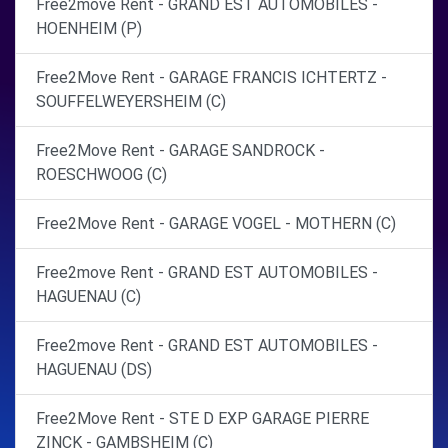
Free2move Rent - GRAND EST AUTOMOBILES -
HOENHEIM (P)
Free2Move Rent - GARAGE FRANCIS ICHTERTZ -
SOUFFELWEYERSHEIM (C)
Free2Move Rent - GARAGE SANDROCK -
ROESCHWOOG (C)
Free2Move Rent - GARAGE VOGEL - MOTHERN (C)
Free2move Rent - GRAND EST AUTOMOBILES -
HAGUENAU (C)
Free2move Rent - GRAND EST AUTOMOBILES -
HAGUENAU (DS)
Free2Move Rent - STE D EXP GARAGE PIERRE
ZINCK - GAMBSHEIM (C)