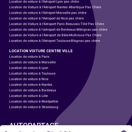
Location de voiture à l'Aéroport Lyon pas chère
Location de Voiture à l'Aéroport Nantes Atlantique Pas Chère
Location de voiture à l'Aéroport Marseille pas chère
Location de voiture à l'Aéroport de Nice pas chère
Location de Voiture à l'Aéroport Paris Beauvais-Tillé Pas Chère
Location de voiture à l’aéroport de Bordeaux-Mérignac pas chère
Location de Voiture à l'Aéroport de Bâle-Mulhouse Pas Chère
Location de voiture à l'Aéroport Toulouse-Blagnac pas chère
LOCATION VOITURE CENTRE VILLE
Location de voiture à Paris
Location de voiture à Marseille
Location de voiture à Lyon
Location de voiture à Toulouse
Location de voiture à Nice
Location de voiture à Nantes
Location de voiture à Bordeaux
Location de voiture à Lille
Location de voiture à Montpellier
Location de voiture à Strasbourg
AUTOPARTAGE