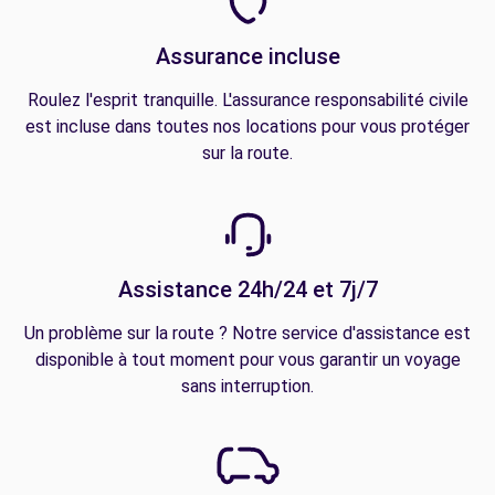
Assurance incluse
Roulez l'esprit tranquille. L'assurance responsabilité civile
est incluse dans toutes nos locations pour vous protéger
sur la route.
Assistance 24h/24 et 7j/7
Un problème sur la route ? Notre service d'assistance est
disponible à tout moment pour vous garantir un voyage
sans interruption.