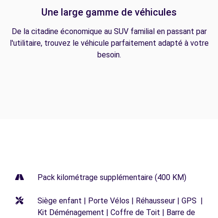
Une large gamme de véhicules
De la citadine économique au SUV familial en passant par
l'utilitaire, trouvez le véhicule parfaitement adapté à votre
besoin.
Pack kilométrage supplémentaire (400 KM)
Siège enfant | Porte Vélos | Réhausseur | GPS |
Kit Déménagement | Coffre de Toit | Barre de