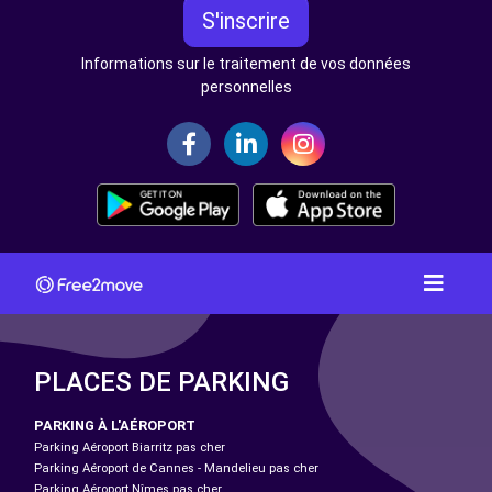
S'inscrire
Informations sur le traitement de vos données
personnelles
PLACES DE PARKING
PARKING À L'AÉROPORT
Parking Aéroport Biarritz pas cher
Parking Aéroport de Cannes - Mandelieu pas cher
Parking Aéroport Nîmes pas cher