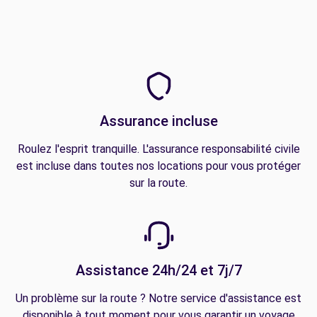
Assurance incluse
Roulez l'esprit tranquille. L'assurance responsabilité civile
est incluse dans toutes nos locations pour vous protéger
sur la route.
Assistance 24h/24 et 7j/7
Un problème sur la route ? Notre service d'assistance est
disponible à tout moment pour vous garantir un voyage