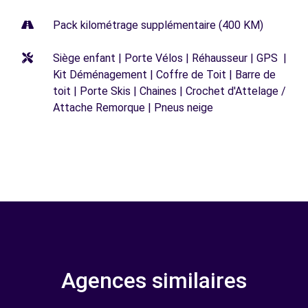
Pack kilométrage supplémentaire (400 KM)
Siège enfant | Porte Vélos | Réhausseur | GPS |
Kit Déménagement | Coffre de Toit | Barre de
toit | Porte Skis | Chaines | Crochet d'Attelage /
Attache Remorque | Pneus neige
Agences similaires