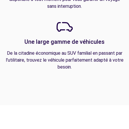
sans interruption.
Une large gamme de véhicules
De la citadine économique au SUV familial en passant par
l'utilitaire, trouvez le véhicule parfaitement adapté à votre
besoin.