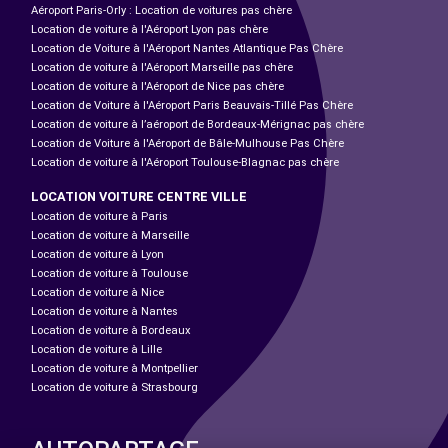
Aéroport Paris-Orly : Location de voitures pas chère
Location de voiture à l'Aéroport Lyon pas chère
Location de Voiture à l'Aéroport Nantes Atlantique Pas Chère
Location de voiture à l'Aéroport Marseille pas chère
Location de voiture à l'Aéroport de Nice pas chère
Location de Voiture à l'Aéroport Paris Beauvais-Tillé Pas Chère
Location de voiture à l’aéroport de Bordeaux-Mérignac pas chère
Location de Voiture à l'Aéroport de Bâle-Mulhouse Pas Chère
Location de voiture à l'Aéroport Toulouse-Blagnac pas chère
LOCATION VOITURE CENTRE VILLE
Location de voiture à Paris
Location de voiture à Marseille
Location de voiture à Lyon
Location de voiture à Toulouse
Location de voiture à Nice
Location de voiture à Nantes
Location de voiture à Bordeaux
Location de voiture à Lille
Location de voiture à Montpellier
Location de voiture à Strasbourg