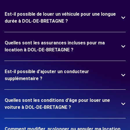
Est-il possible de louer un véhicule pour une longue
durée à DOL-DE-BRETAGNE ?
Quelles sont les assurances incluses pour ma
location à DOL-DE-BRETAGNE ?
Est-il possible d'ajouter un conducteur
supplémentaire ?
Quelles sont les conditions d'âge pour louer une
voiture à DOL-DE-BRETAGNE ?
Comment modifier, prolonger ou annuler ma location