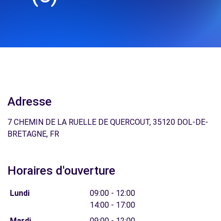
Adresse
7 CHEMIN DE LA RUELLE DE QUERCOUT, 35120 DOL-DE-
BRETAGNE, FR
Horaires d'ouverture
Lundi
09:00 - 12:00
14:00 - 17:00
Mardi
09:00 - 12:00