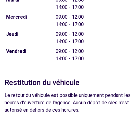
14:00 - 17:00
Mercredi
09:00 - 12:00
14:00 - 17:00
Jeudi
09:00 - 12:00
14:00 - 17:00
Vendredi
09:00 - 12:00
14:00 - 17:00
Restitution du véhicule
Le retour du véhicule est possible uniquement pendant les
heures d'ouverture de l'agence. Aucun dépôt de clés n'est
autorisé en dehors de ces horaires.