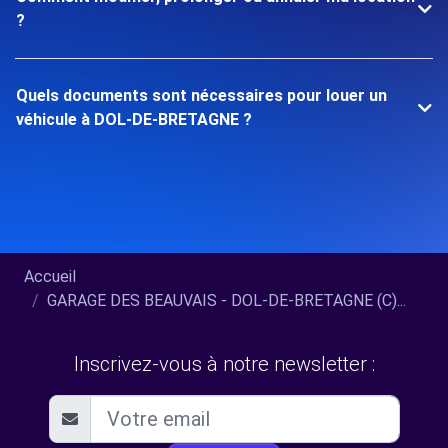
?
Quels documents sont nécessaires pour louer un
véhicule à DOL-DE-BRETAGNE ?
Accueil
GARAGE DES BEAUVAIS - DOL-DE-BRETAGNE (C)...
Inscrivez-vous à notre newsletter :