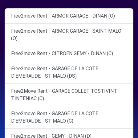
Free2move Rent - ARMOR GARAGE - DINAN (O)
Free2move Rent - ARMOR GARAGE - SAINT-MALO
(O)
Free2move Rent - CITROEN GEMY - DINAN (C)
Free2move Rent - GARAGE DE LA COTE
D'EMERAUDE - ST MALO (DS)
Free2Move Rent - GARAGE COLLET TOSTIVINT -
TINTENIAC (C)
Free2move Rent - GARAGE DE LA COTE
D'EMERAUDE - ST MALO (C)
Free2move Rent - GEMY - DINAN (D)