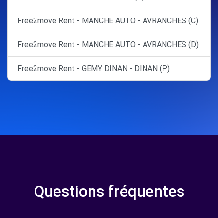
Free2move Rent - MANCHE AUTO - AVRANCHES (C)
Free2move Rent - MANCHE AUTO - AVRANCHES (D)
Free2move Rent - GEMY DINAN - DINAN (P)
Questions fréquentes