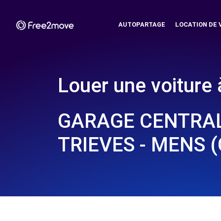
AUTOPARTAGE
LOCATION DE 
Louer une voiture 
GARAGE CENTRA
TRIEVES - MENS (