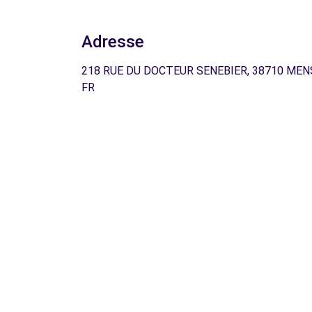
Adresse
218 RUE DU DOCTEUR SENEBIER, 38710 MEN
FR