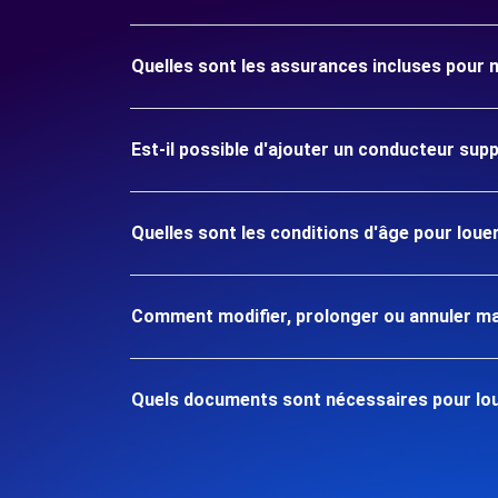
Quelles sont les assurances incluses pour 
Est-il possible d'ajouter un conducteur sup
Quelles sont les conditions d'âge pour loue
Comment modifier, prolonger ou annuler ma
Quels documents sont nécessaires pour lou