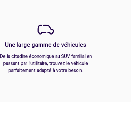
Une large gamme de véhicules
De la citadine économique au SUV familial en
passant par l'utilitaire, trouvez le véhicule
parfaitement adapté à votre besoin.