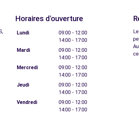
Horaires d'ouverture
R
S,
Le
Lundi
09:00 - 12:00
pe
14:00 - 17:00
Au
Mardi
09:00 - 12:00
ce
14:00 - 17:00
Mercredi
09:00 - 12:00
14:00 - 17:00
Jeudi
09:00 - 12:00
14:00 - 17:00
Vendredi
09:00 - 12:00
14:00 - 17:00