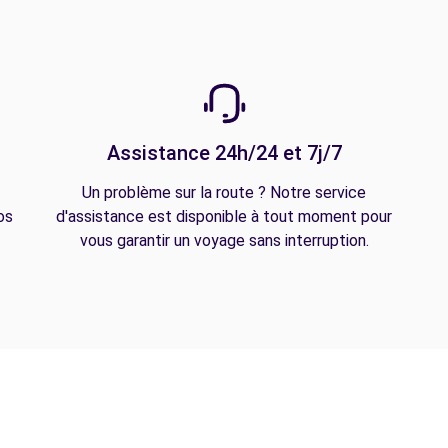
Assistance 24h/24 et 7j/7
Un problème sur la route ? Notre service
os
d'assistance est disponible à tout moment pour
vous garantir un voyage sans interruption.