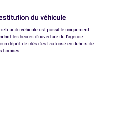
estitution du véhicule
 retour du véhicule est possible uniquement
ndant les heures d'ouverture de l'agence.
cun dépôt de clés n'est autorisé en dehors de
s horaires.