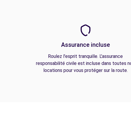
Assurance incluse
Roulez l'esprit tranquille. L'assurance
responsabilité civile est incluse dans toutes n
locations pour vous protéger sur la route.