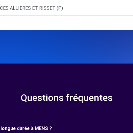
CES ALLIERES ET RISSET (P)
Questions fréquentes
ne longue durée à MENS ?