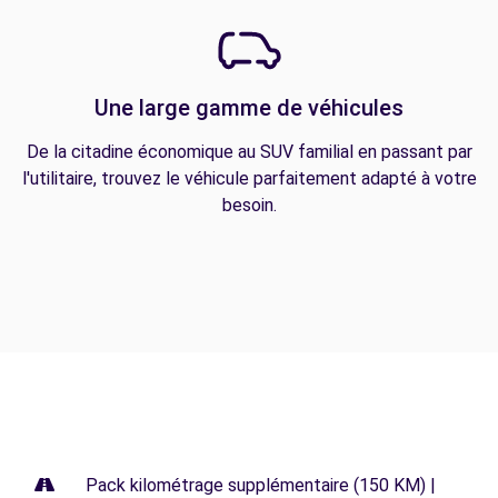
Une large gamme de véhicules
De la citadine économique au SUV familial en passant par
l'utilitaire, trouvez le véhicule parfaitement adapté à votre
besoin.
Pack kilométrage supplémentaire (150 KM) |