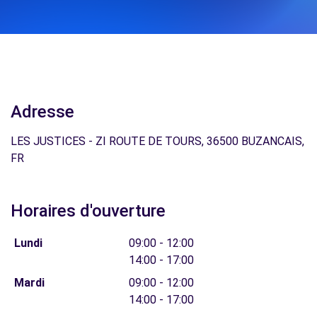
Adresse
LES JUSTICES - ZI ROUTE DE TOURS, 36500 BUZANCAIS,
FR
Horaires d'ouverture
Lundi
09:00 - 12:00
14:00 - 17:00
Mardi
09:00 - 12:00
14:00 - 17:00