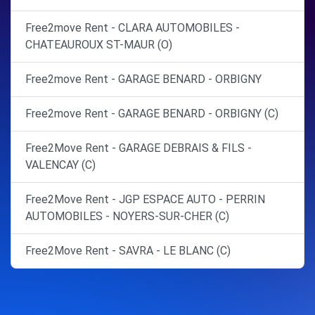
Free2move Rent - CLARA AUTOMOBILES -
CHATEAUROUX ST-MAUR (O)
Free2move Rent - GARAGE BENARD - ORBIGNY
Free2move Rent - GARAGE BENARD - ORBIGNY (C)
Free2Move Rent - GARAGE DEBRAIS & FILS -
VALENCAY (C)
Free2Move Rent - JGP ESPACE AUTO - PERRIN
AUTOMOBILES - NOYERS-SUR-CHER (C)
Free2Move Rent - SAVRA - LE BLANC (C)