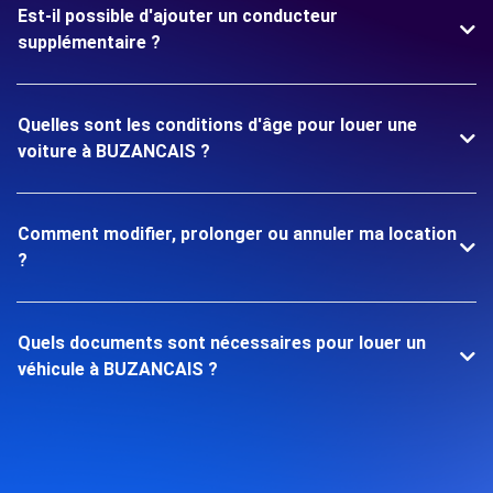
Est-il possible d'ajouter un conducteur
supplémentaire ?
Quelles sont les conditions d'âge pour louer une
voiture à BUZANCAIS ?
Comment modifier, prolonger ou annuler ma location
?
Quels documents sont nécessaires pour louer un
véhicule à BUZANCAIS ?