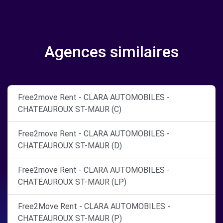
Agences similaires
Free2move Rent - CLARA AUTOMOBILES -
CHATEAUROUX ST-MAUR (C)
Free2move Rent - CLARA AUTOMOBILES -
CHATEAUROUX ST-MAUR (D)
Free2move Rent - CLARA AUTOMOBILES -
CHATEAUROUX ST-MAUR (LP)
Free2Move Rent - CLARA AUTOMOBILES -
CHATEAUROUX ST-MAUR (P)