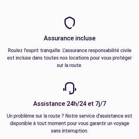
Assurance incluse
Roulez l'esprit tranquille. L'assurance responsabilité civile
est incluse dans toutes nos locations pour vous protéger
sur la route.
Assistance 24h/24 et 7j/7
Un problème sur la route ? Notre service d'assistance est
disponible à tout moment pour vous garantir un voyage
sans interruption.