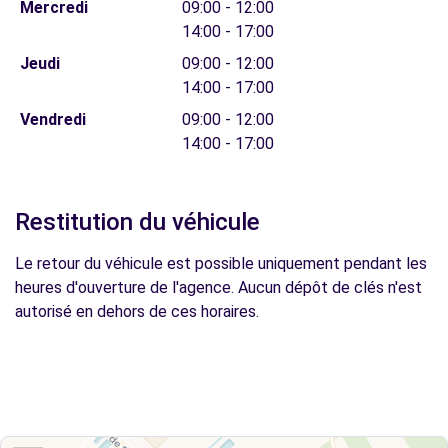
Mercredi
09:00 - 12:00
14:00 - 17:00
Jeudi
09:00 - 12:00
14:00 - 17:00
Vendredi
09:00 - 12:00
14:00 - 17:00
Restitution du véhicule
Le retour du véhicule est possible uniquement pendant les
heures d'ouverture de l'agence. Aucun dépôt de clés n'est
autorisé en dehors de ces horaires.