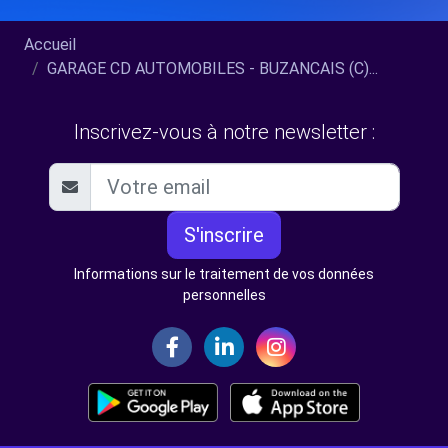
Accueil
GARAGE CD AUTOMOBILES - BUZANCAIS (C)...
Inscrivez-vous à notre newsletter :
S'inscrire
Informations sur le traitement de vos données
personnelles