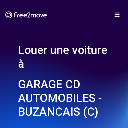
Louer une voiture
à
GARAGE CD
AUTOMOBILES -
BUZANCAIS (C)