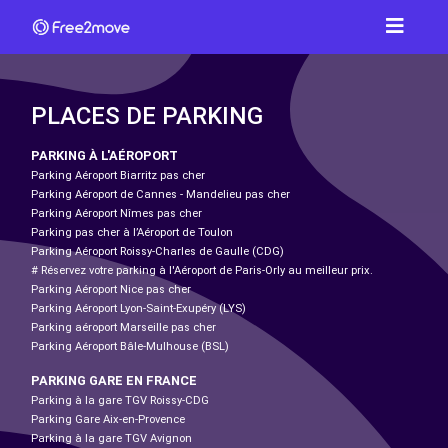
PLACES DE PARKING
PARKING À L'AÉROPORT
Parking Aéroport Biarritz pas cher
Parking Aéroport de Cannes - Mandelieu pas cher
Parking Aéroport Nîmes pas cher
Parking pas cher à l’Aéroport de Toulon
Parking Aéroport Roissy-Charles de Gaulle (CDG)
# Réservez votre parking à l'Aéroport de Paris-Orly au meilleur prix.
Parking Aéroport Nice pas cher
Parking Aéroport Lyon-Saint-Exupéry (LYS)
Parking aéroport Marseille pas cher
Parking Aéroport Bâle-Mulhouse (BSL)
PARKING GARE EN FRANCE
Parking à la gare TGV Roissy-CDG
Parking Gare Aix-en-Provence
Parking à la gare TGV Avignon