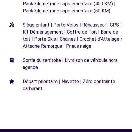
Pack kilométrage supplémentaire (400 KM) |
Pack kilométrage supplémentaire (50 KM)
Siège enfant | Porte Vélos | Réhausseur | GPS |
Kit Déménagement | Coffre de Toit | Barre de
toit | Porte Skis | Chaines | Crochet d'Attelage /
Attache Remorque | Pneus neige
Sortie du territoire | Livraison de véhicule hors
agence
Départ prioritaire | Navette | Zéro contrainte
carburant