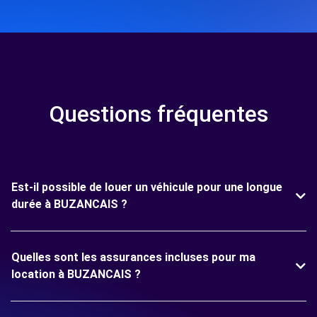
Questions fréquentes
Est-il possible de louer un véhicule pour une longue
durée à BUZANCAIS ?
Quelles sont les assurances incluses pour ma
location à BUZANCAIS ?