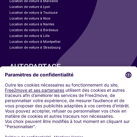
Location de voiture à Marseille
Location de voiture à Lyon
Location de voiture à Toulouse
Location de voiture à Nice
Location de voiture à Nantes
Location de voiture à Bordeaux
Location de voiture à Lille
Location de voiture à Montpellier
Location de voiture à Strasbourg
AUTOPARTAGE
NOS VILLES
Paris
Madrid
Washington DC
Milan
Rome
Turin
Vienne
Berlin
Cologne