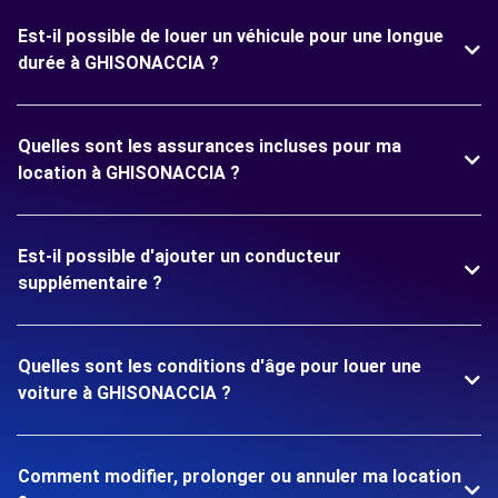
Est-il possible de louer un véhicule pour une longue
durée à GHISONACCIA ?
Quelles sont les assurances incluses pour ma
location à GHISONACCIA ?
Est-il possible d'ajouter un conducteur
supplémentaire ?
Quelles sont les conditions d'âge pour louer une
voiture à GHISONACCIA ?
Comment modifier, prolonger ou annuler ma location