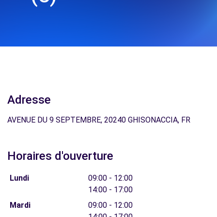
Adresse
AVENUE DU 9 SEPTEMBRE, 20240 GHISONACCIA, FR
Horaires d'ouverture
Lundi
09:00 - 12:00
14:00 - 17:00
Mardi
09:00 - 12:00
14:00 - 17:00