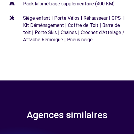
Pack kilométrage supplémentaire (400 KM)
Siège enfant | Porte Vélos | Réhausseur | GPS |
Kit Déménagement | Coffre de Toit | Barre de
toit | Porte Skis | Chaines | Crochet d'Attelage /
Attache Remorque | Pneus neige
Agences similaires