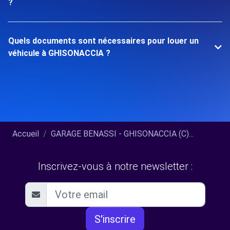
?
Quels documents sont nécessaires pour louer un
véhicule à GHISONACCIA ?
Accueil
GARAGE BENASSI - GHISONACCIA (C)...
Inscrivez-vous à notre newsletter :
S'inscrire