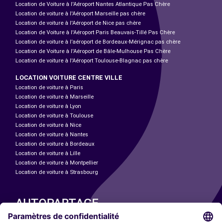
Location de Voiture à l'Aéroport Nantes Atlantique Pas Chère
Location de voiture à l'Aéroport Marseille pas chère
Location de voiture à l'Aéroport de Nice pas chère
Location de Voiture à l'Aéroport Paris Beauvais-Tillé Pas Chère
Location de voiture à l’aéroport de Bordeaux-Mérignac pas chère
Location de Voiture à l'Aéroport de Bâle-Mulhouse Pas Chère
Location de voiture à l'Aéroport Toulouse-Blagnac pas chère
LOCATION VOITURE CENTRE VILLE
Location de voiture à Paris
Location de voiture à Marseille
Location de voiture à Lyon
Location de voiture à Toulouse
Location de voiture à Nice
Location de voiture à Nantes
Location de voiture à Bordeaux
Location de voiture à Lille
Location de voiture à Montpellier
Location de voiture à Strasbourg
AUTOPARTAGE