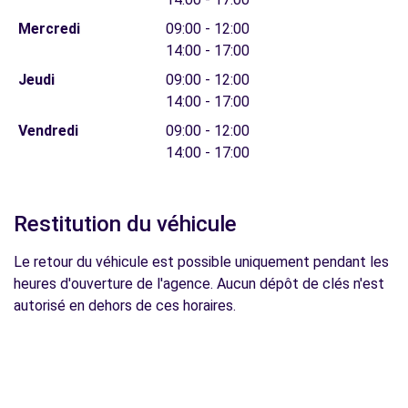
Mercredi
09:00 - 12:00
14:00 - 17:00
Jeudi
09:00 - 12:00
14:00 - 17:00
Vendredi
09:00 - 12:00
14:00 - 17:00
Restitution du véhicule
Le retour du véhicule est possible uniquement pendant les
heures d'ouverture de l'agence. Aucun dépôt de clés n'est
autorisé en dehors de ces horaires.