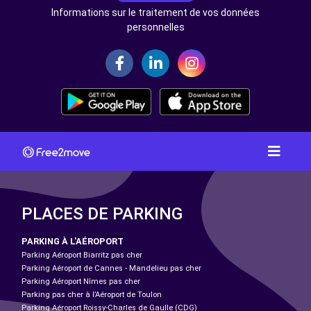
Informations sur le traitement de vos données
personnelles
PLACES DE PARKING
PARKING À L'AÉROPORT
Parking Aéroport Biarritz pas cher
Parking Aéroport de Cannes - Mandelieu pas cher
Parking Aéroport Nîmes pas cher
Parking pas cher à l’Aéroport de Toulon
Parking Aéroport Roissy-Charles de Gaulle (CDG)