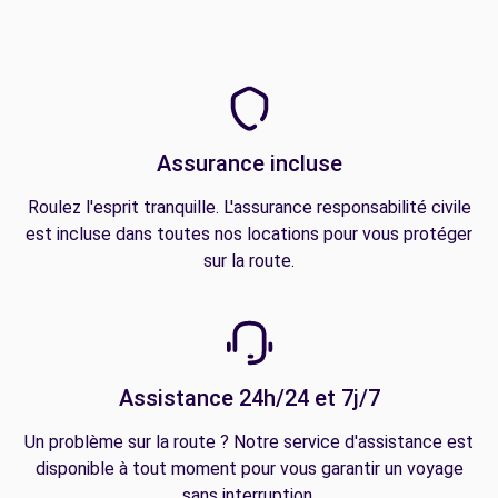
Assurance incluse
Roulez l'esprit tranquille. L'assurance responsabilité civile
est incluse dans toutes nos locations pour vous protéger
sur la route.
Assistance 24h/24 et 7j/7
Un problème sur la route ? Notre service d'assistance est
disponible à tout moment pour vous garantir un voyage
sans interruption.