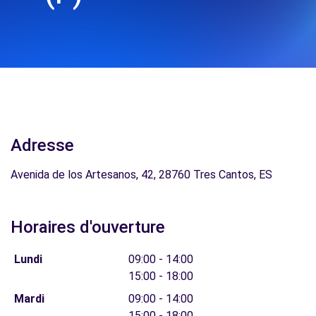
Adresse
Avenida de los Artesanos, 42, 28760 Tres Cantos, ES
Horaires d'ouverture
Lundi
09:00 - 14:00
15:00 - 18:00
Mardi
09:00 - 14:00
15:00 - 18:00