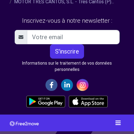
MOTOR TRES CANTOS, S.L. - Tres Cantos (P)...
Inscrivez-vous à notre newsletter :
S'inscrire
Informations sur le traitement de vos données
personnelles