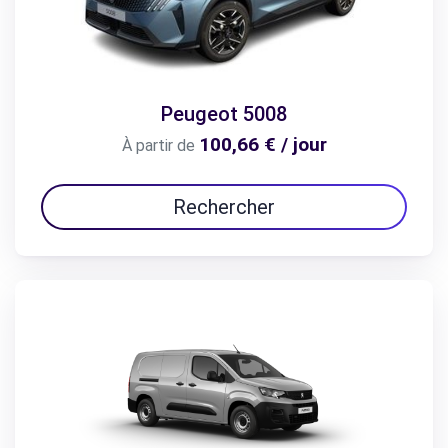
Peugeot 5008
100,66 € / jour
À partir de
Rechercher