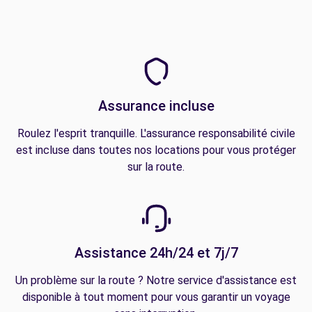
Assurance incluse
Roulez l'esprit tranquille. L'assurance responsabilité civile
est incluse dans toutes nos locations pour vous protéger
sur la route.
Assistance 24h/24 et 7j/7
Un problème sur la route ? Notre service d'assistance est
disponible à tout moment pour vous garantir un voyage