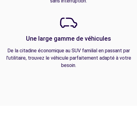
sans interruption.
Une large gamme de véhicules
De la citadine économique au SUV familial en passant par
l'utilitaire, trouvez le véhicule parfaitement adapté à votre
besoin.