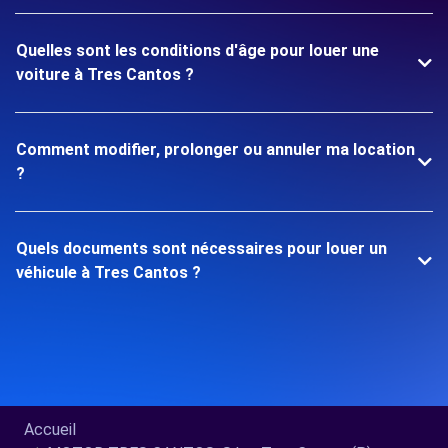
Quelles sont les conditions d'âge pour louer une
voiture à Tres Cantos ?
Comment modifier, prolonger ou annuler ma location
?
Quels documents sont nécessaires pour louer un
véhicule à Tres Cantos ?
Accueil