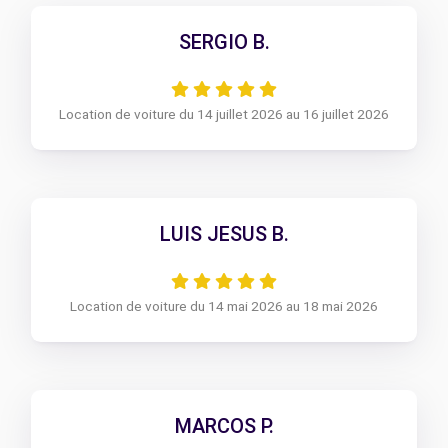
SERGIO B.
Location de voiture du 14 juillet 2026 au 16 juillet 2026
LUIS JESUS B.
Location de voiture du 14 mai 2026 au 18 mai 2026
MARCOS P.