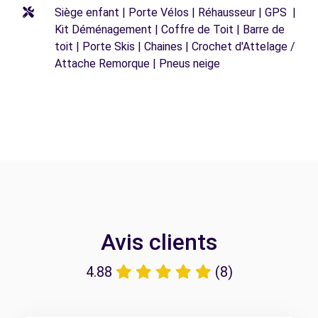
Siège enfant | Porte Vélos | Réhausseur | GPS |
Kit Déménagement | Coffre de Toit | Barre de
toit | Porte Skis | Chaines | Crochet d'Attelage /
Attache Remorque | Pneus neige
Avis clients
4.88
(8)