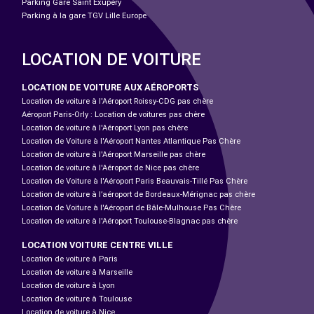
Parking Gare Saint Exupéry
Parking à la gare TGV Lille Europe
LOCATION DE VOITURE
LOCATION DE VOITURE AUX AÉROPORTS
Location de voiture à l'Aéroport Roissy-CDG pas chère
Aéroport Paris-Orly : Location de voitures pas chère
Location de voiture à l'Aéroport Lyon pas chère
Location de Voiture à l'Aéroport Nantes Atlantique Pas Chère
Location de voiture à l'Aéroport Marseille pas chère
Location de voiture à l'Aéroport de Nice pas chère
Location de Voiture à l'Aéroport Paris Beauvais-Tillé Pas Chère
Location de voiture à l’aéroport de Bordeaux-Mérignac pas chère
Location de Voiture à l'Aéroport de Bâle-Mulhouse Pas Chère
Location de voiture à l'Aéroport Toulouse-Blagnac pas chère
LOCATION VOITURE CENTRE VILLE
Location de voiture à Paris
Location de voiture à Marseille
Location de voiture à Lyon
Location de voiture à Toulouse
Location de voiture à Nice