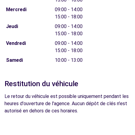
Mercredi
09:00 - 14:00
15:00 - 18:00
Jeudi
09:00 - 14:00
15:00 - 18:00
Vendredi
09:00 - 14:00
15:00 - 18:00
Samedi
10:00 - 13:00
Restitution du véhicule
Le retour du véhicule est possible uniquement pendant les
heures d'ouverture de l'agence. Aucun dépôt de clés n'est
autorisé en dehors de ces horaires.