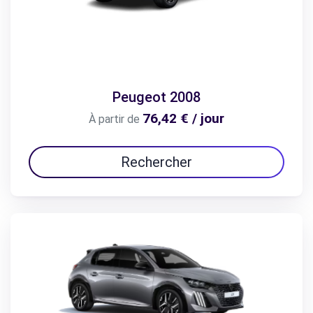
Peugeot 2008
76,42 € / jour
À partir de
Rechercher