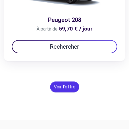
Peugeot 208
59,70 € / jour
À partir de
Rechercher
Voir l'offre