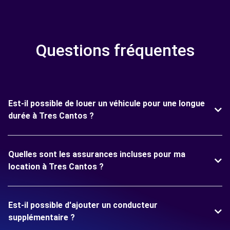
Questions fréquentes
Est-il possible de louer un véhicule pour une longue
durée à Tres Cantos ?
Quelles sont les assurances incluses pour ma
location à Tres Cantos ?
Est-il possible d'ajouter un conducteur
supplémentaire ?