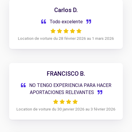
Carlos D.
Todo excelente
Location de voiture du 28 février 2026 au 1 mars 2026
FRANCISCO B.
NO TENGO EXPERIENCIA PARA HACER
APORTACIONES RELEVANTES
Location de voiture du 30 janvier 2026 au 3 février 2026