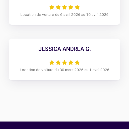
Location de voiture du 6 avril 2026 au 10 avril 2026
JESSICA ANDREA G.
Location de voiture du 30 mars 2026 au 1 avril 2026