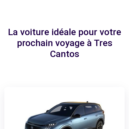
La voiture idéale pour votre
prochain voyage à Tres
Cantos