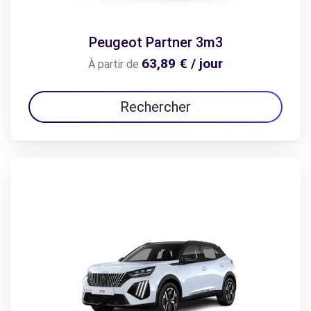
Peugeot Partner 3m3
63,89 € / jour
À partir de
Rechercher