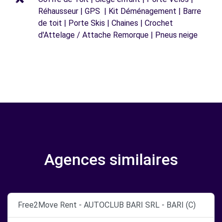
Réhausseur | GPS | Kit Déménagement | Barre
de toit | Porte Skis | Chaines | Crochet
d'Attelage / Attache Remorque | Pneus neige
Agences similaires
Free2Move Rent - AUTOCLUB BARI SRL - BARI (C)