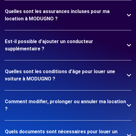
Quelles sont les assurances incluses pour ma
location à MODUGNO ?
Est-il possible d'ajouter un conducteur
supplémentaire ?
Quelles sont les conditions d'âge pour louer une
voiture à MODUGNO ?
Comment modifier, prolonger ou annuler ma location
?
Quels documents sont nécessaires pour louer un