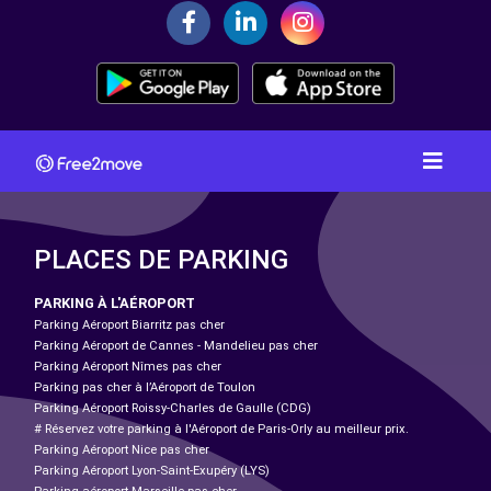
PLACES DE PARKING
PARKING À L'AÉROPORT
Parking Aéroport Biarritz pas cher
Parking Aéroport de Cannes - Mandelieu pas cher
Parking Aéroport Nîmes pas cher
Parking pas cher à l’Aéroport de Toulon
Parking Aéroport Roissy-Charles de Gaulle (CDG)
# Réservez votre parking à l'Aéroport de Paris-Orly au meilleur prix.
Parking Aéroport Nice pas cher
Parking Aéroport Lyon-Saint-Exupéry (LYS)