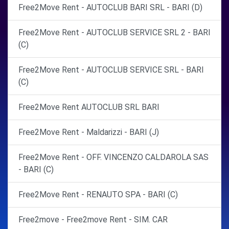
Free2Move Rent - AUTOCLUB BARI SRL - BARI (D)
Free2Move Rent - AUTOCLUB SERVICE SRL 2 - BARI
(C)
Free2Move Rent - AUTOCLUB SERVICE SRL - BARI
(C)
Free2Move Rent AUTOCLUB SRL BARI
Free2Move Rent - Maldarizzi - BARI (J)
Free2Move Rent - OFF. VINCENZO CALDAROLA SAS
- BARI (C)
Free2Move Rent - RENAUTO SPA - BARI (C)
Free2move - Free2move Rent - SIM. CAR