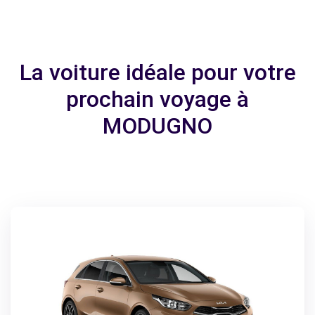
La voiture idéale pour votre
prochain voyage à
MODUGNO