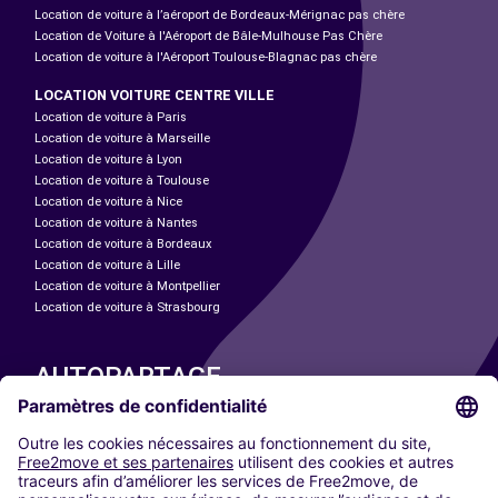
Location de voiture à l’aéroport de Bordeaux-Mérignac pas chère
Location de Voiture à l'Aéroport de Bâle-Mulhouse Pas Chère
Location de voiture à l'Aéroport Toulouse-Blagnac pas chère
LOCATION VOITURE CENTRE VILLE
Location de voiture à Paris
Location de voiture à Marseille
Location de voiture à Lyon
Location de voiture à Toulouse
Location de voiture à Nice
Location de voiture à Nantes
Location de voiture à Bordeaux
Location de voiture à Lille
Location de voiture à Montpellier
Location de voiture à Strasbourg
AUTOPARTAGE
NOS VILLES
Paris
Madrid
Washington DC