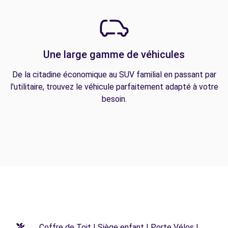
Une large gamme de véhicules
De la citadine économique au SUV familial en passant par
l'utilitaire, trouvez le véhicule parfaitement adapté à votre
besoin.
Coffre de Toit | Siège enfant | Porte Vélos |