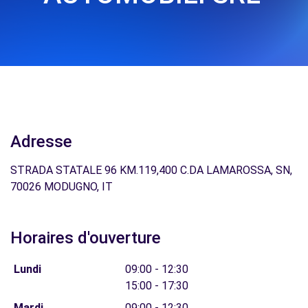
Adresse
STRADA STATALE 96 KM.119,400 C.DA LAMAROSSA, SN,
70026 MODUGNO, IT
Horaires d'ouverture
Lundi
09:00 - 12:30
15:00 - 17:30
Mardi
09:00 - 12:30