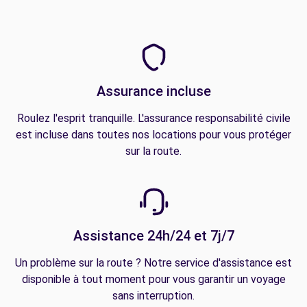
Assurance incluse
Roulez l'esprit tranquille. L'assurance responsabilité civile
est incluse dans toutes nos locations pour vous protéger
sur la route.
Assistance 24h/24 et 7j/7
Un problème sur la route ? Notre service d'assistance est
disponible à tout moment pour vous garantir un voyage
sans interruption.