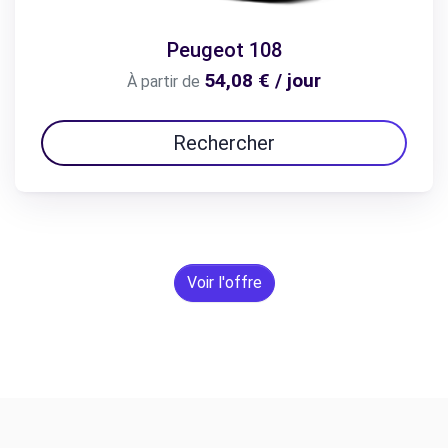
Peugeot 108
54,08 € / jour
À partir de
Rechercher
Voir l'offre