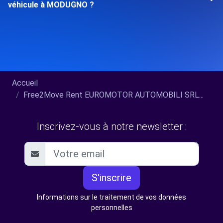
véhicule à MODUGNO ?
Accueil
Free2Move Rent EUROMOTOR AUTOMOBILI SRL...
Inscrivez-vous à notre newsletter :
S'inscrire
Informations sur le traitement de vos données
personnelles