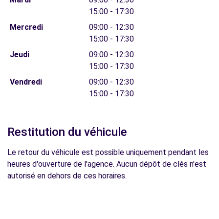
15:00 - 17:30
Mercredi
09:00 - 12:30
15:00 - 17:30
Jeudi
09:00 - 12:30
15:00 - 17:30
Vendredi
09:00 - 12:30
15:00 - 17:30
Restitution du véhicule
Le retour du véhicule est possible uniquement pendant les
heures d'ouverture de l'agence. Aucun dépôt de clés n'est
autorisé en dehors de ces horaires.