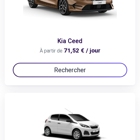
Kia Ceed
71,52 € / jour
À partir de
Rechercher