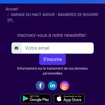
Accueil
GARAGE DU HAUT ADOUR - BAGNERES DE BIGORRE
(P)...
Inscrivez-vous à notre newsletter :
S'inscrire
Informations sur le traitement de vos données
personnelles