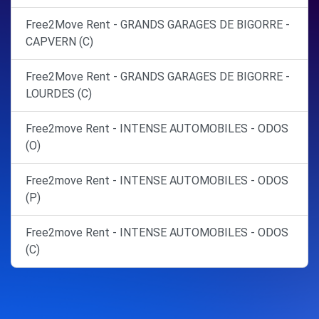
Free2Move Rent - GRANDS GARAGES DE BIGORRE -
CAPVERN (C)
Free2Move Rent - GRANDS GARAGES DE BIGORRE -
LOURDES (C)
Free2move Rent - INTENSE AUTOMOBILES - ODOS
(O)
Free2move Rent - INTENSE AUTOMOBILES - ODOS
(P)
Free2move Rent - INTENSE AUTOMOBILES - ODOS
(C)