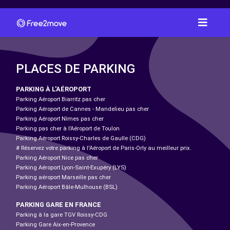
PLACES DE PARKING
PARKING À L'AÉROPORT
Parking Aéroport Biarritz pas cher
Parking Aéroport de Cannes - Mandelieu pas cher
Parking Aéroport Nîmes pas cher
Parking pas cher à l’Aéroport de Toulon
Parking Aéroport Roissy-Charles de Gaulle (CDG)
# Réservez votre parking à l'Aéroport de Paris-Orly au meilleur prix.
Parking Aéroport Nice pas cher
Parking Aéroport Lyon-Saint-Exupéry (LYS)
Parking aéroport Marseille pas cher
Parking Aéroport Bâle-Mulhouse (BSL)
PARKING GARE EN FRANCE
Parking à la gare TGV Roissy-CDG
Parking Gare Aix-en-Provence