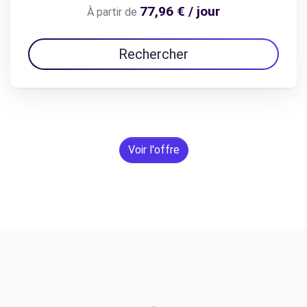
77,96 € / jour
À partir de
Rechercher
Voir l'offre