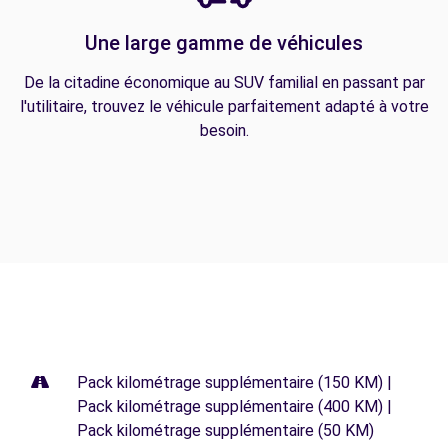
Une large gamme de véhicules
De la citadine économique au SUV familial en passant par
l'utilitaire, trouvez le véhicule parfaitement adapté à votre
besoin.
Pack kilométrage supplémentaire (150 KM) |
Pack kilométrage supplémentaire (400 KM) |
Pack kilométrage supplémentaire (50 KM)