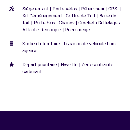
Siège enfant | Porte Vélos | Réhausseur | GPS |
Kit Déménagement | Coffre de Toit | Barre de
toit | Porte Skis | Chaines | Crochet d'Attelage /
Attache Remorque | Pneus neige
Sortie du territoire | Livraison de véhicule hors
agence
Départ prioritaire | Navette | Zéro contrainte
carburant