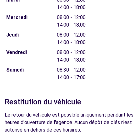
14:00 - 18:00
Mercredi
08:00 - 12:00
14:00 - 18:00
Jeudi
08:00 - 12:00
14:00 - 18:00
Vendredi
08:00 - 12:00
14:00 - 18:00
Samedi
08:30 - 12:00
14:00 - 17:00
Restitution du véhicule
Le retour du véhicule est possible uniquement pendant les
heures d'ouverture de l'agence. Aucun dépôt de clés n'est
autorisé en dehors de ces horaires.