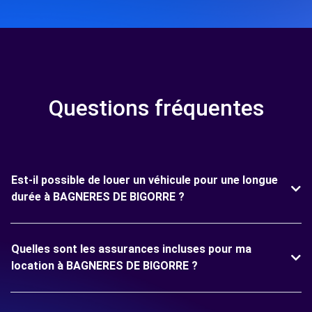
Questions fréquentes
Est-il possible de louer un véhicule pour une longue
durée à BAGNERES DE BIGORRE ?
Quelles sont les assurances incluses pour ma
location à BAGNERES DE BIGORRE ?