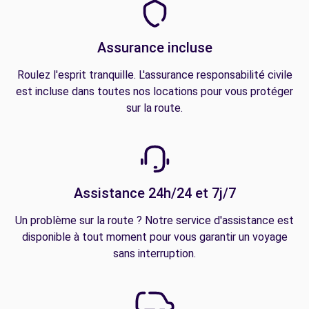
Assurance incluse
Roulez l'esprit tranquille. L'assurance responsabilité civile
est incluse dans toutes nos locations pour vous protéger
sur la route.
Assistance 24h/24 et 7j/7
Un problème sur la route ? Notre service d'assistance est
disponible à tout moment pour vous garantir un voyage
sans interruption.