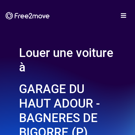
Louer une voiture
à
GARAGE DU
HAUT ADOUR -
BAGNERES DE
BIGORRE (P)