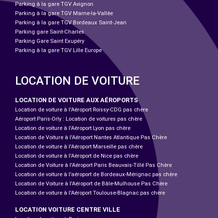
Parking à la gare TGV Avignon
Parking à la gare TGV Marne-la-Vallée
Parking à la gare TGV Bordeaux Saint-Jean
Parking gare Saint-Charles
Parking Gare Saint Exupéry
Parking à la gare TGV Lille Europe
LOCATION DE VOITURE
LOCATION DE VOITURE AUX AÉROPORTS
Location de voiture à l'Aéroport Roissy-CDG pas chère
Aéroport Paris-Orly : Location de voitures pas chère
Location de voiture à l'Aéroport Lyon pas chère
Location de Voiture à l'Aéroport Nantes Atlantique Pas Chère
Location de voiture à l'Aéroport Marseille pas chère
Location de voiture à l'Aéroport de Nice pas chère
Location de Voiture à l'Aéroport Paris Beauvais-Tillé Pas Chère
Location de voiture à l’aéroport de Bordeaux-Mérignac pas chère
Location de Voiture à l'Aéroport de Bâle-Mulhouse Pas Chère
Location de voiture à l'Aéroport Toulouse-Blagnac pas chère
LOCATION VOITURE CENTRE VILLE