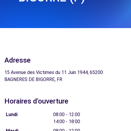
Adresse
15 Avenue des Victimes du 11 Juin 1944, 65200
BAGNERES DE BIGORRE, FR
Horaires d'ouverture
Lundi
08:00 - 12:00
14:00 - 18:00
Mardi
08:00 - 12:00