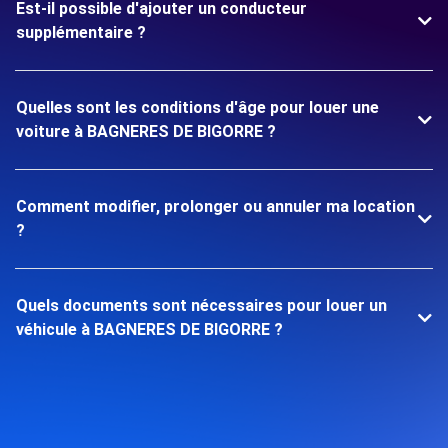
Est-il possible d'ajouter un conducteur
supplémentaire ?
Quelles sont les conditions d'âge pour louer une
voiture à BAGNERES DE BIGORRE ?
Comment modifier, prolonger ou annuler ma location
?
Quels documents sont nécessaires pour louer un
véhicule à BAGNERES DE BIGORRE ?