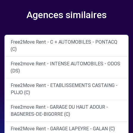
Agences similaires
Free2Move Rent - C + AUTOMOBILES - PONTACQ
(C)
Free2move Rent - INTENSE AUTOMOBILES - ODOS
(DS)
Free2Move Rent - ETABLISSEMENTS CASTAING -
PUJO (C)
Free2move Rent - GARAGE DU HAUT ADOUR -
BAGNERES-DE-BIGORRE (C)
Free2Move Rent - GARAGE LAPEYRE - GALAN (C)