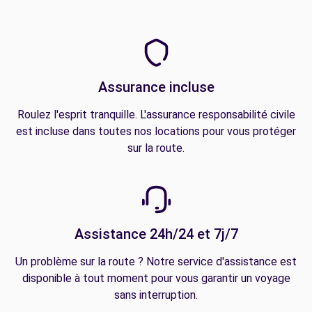
Assurance incluse
Roulez l'esprit tranquille. L'assurance responsabilité civile
est incluse dans toutes nos locations pour vous protéger
sur la route.
Assistance 24h/24 et 7j/7
Un problème sur la route ? Notre service d'assistance est
disponible à tout moment pour vous garantir un voyage
sans interruption.