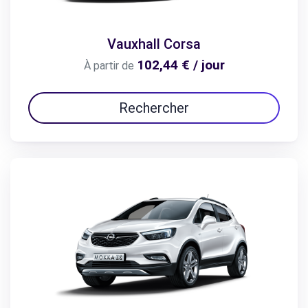
Vauxhall Corsa
102,44 € / jour
À partir de
Rechercher