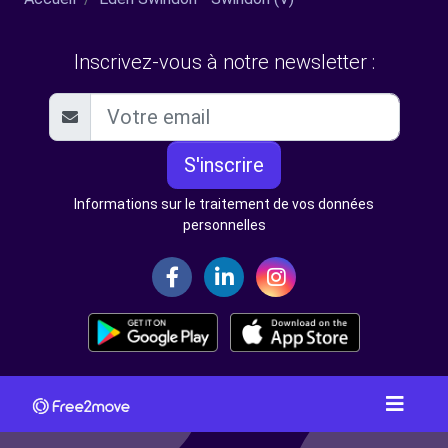
Inscrivez-vous à notre newsletter :
S'inscrire
Informations sur le traitement de vos données
personnelles