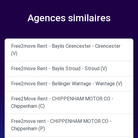
Agences similaires
Free2move Rent - Baylis Cirencester - Cirencester
(V)
Free2move Rent - Baylis Stroud - Stroud (V)
Free2move Rent - Bellinger Wantage - Wantage (V)
Free2Move Rent - CHIPPENHAM MOTOR CO -
Chippenham (C)
Free2move rent - CHIPPENHAM MOTOR CO -
Chippenham (P)