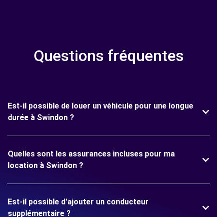
Questions fréquentes
Est-il possible de louer un véhicule pour une longue
durée à Swindon ?
Quelles sont les assurances incluses pour ma
location à Swindon ?
Est-il possible d'ajouter un conducteur
supplémentaire ?