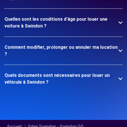
Quelles sont les conditions d'âge pour louer une
voiture à Swindon ?
Comment modifier, prolonger ou annuler ma location
?
Quels documents sont nécessaires pour louer un
véhicule à Swindon ?
Accueil
Eden Swindon - Swindon (V)