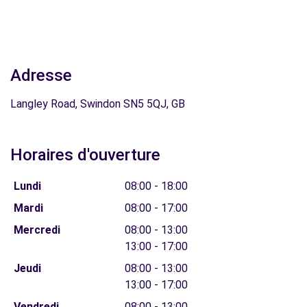
Adresse
Langley Road, Swindon SN5 5QJ, GB
Horaires d'ouverture
Lundi
08:00 - 18:00
Mardi
08:00 - 17:00
Mercredi
08:00 - 13:00
13:00 - 17:00
Jeudi
08:00 - 13:00
13:00 - 17:00
Vendredi
08:00 - 13:00