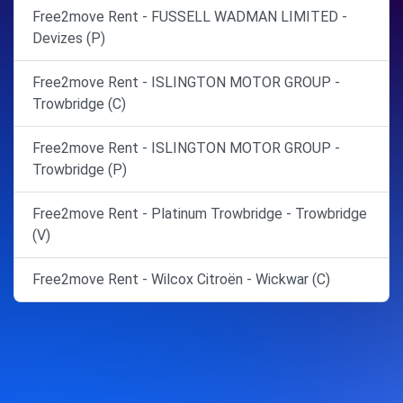
Free2move Rent - FUSSELL WADMAN LIMITED -
Devizes (P)
Free2move Rent - ISLINGTON MOTOR GROUP -
Trowbridge (C)
Free2move Rent - ISLINGTON MOTOR GROUP -
Trowbridge (P)
Free2move Rent - Platinum Trowbridge - Trowbridge
(V)
Free2move Rent - Wilcox Citroën - Wickwar (C)