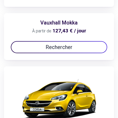
Vauxhall Mokka
127,43 € / jour
À partir de
Rechercher