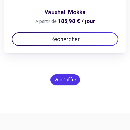
Vauxhall Mokka
185,98 € / jour
À partir de
Rechercher
Voir l'offre