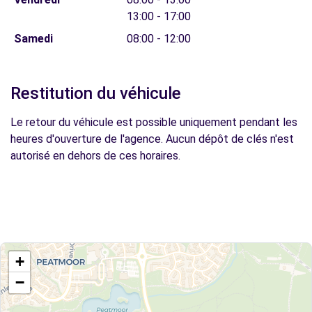
13:00 - 17:00
Samedi
08:00 - 12:00
Restitution du véhicule
Le retour du véhicule est possible uniquement pendant les
heures d'ouverture de l'agence. Aucun dépôt de clés n'est
autorisé en dehors de ces horaires.
+
−