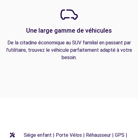
Une large gamme de véhicules
De la citadine économique au SUV familial en passant par
l'utilitaire, trouvez le véhicule parfaitement adapté à votre
besoin.
Siège enfant | Porte Vélos | Réhausseur | GPS |