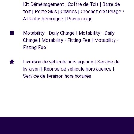
Kit Déménagement | Coffre de Toit | Barre de
toit | Porte Skis | Chaines | Crochet d'Attelage /
Attache Remorque | Pneus neige
Motability - Daily Charge | Motability - Daily
Charge | Motability - Fitting Fee | Motability -
Fitting Fee
Livraison de véhicule hors agence | Service de
livraison | Reprise de véhicule hors agence |
Service de livraison hors horaires