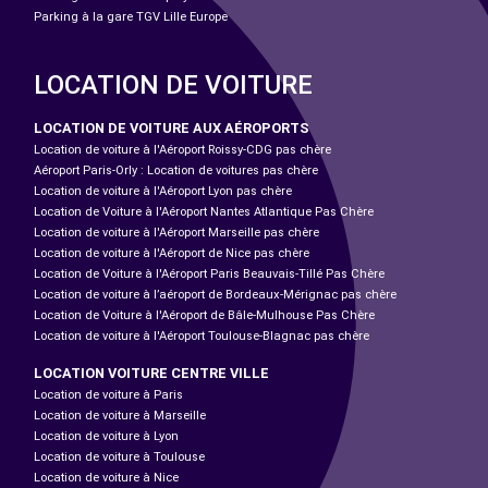
Parking à la gare TGV Lille Europe
LOCATION DE VOITURE
LOCATION DE VOITURE AUX AÉROPORTS
Location de voiture à l'Aéroport Roissy-CDG pas chère
Aéroport Paris-Orly : Location de voitures pas chère
Location de voiture à l'Aéroport Lyon pas chère
Location de Voiture à l'Aéroport Nantes Atlantique Pas Chère
Location de voiture à l'Aéroport Marseille pas chère
Location de voiture à l'Aéroport de Nice pas chère
Location de Voiture à l'Aéroport Paris Beauvais-Tillé Pas Chère
Location de voiture à l’aéroport de Bordeaux-Mérignac pas chère
Location de Voiture à l'Aéroport de Bâle-Mulhouse Pas Chère
Location de voiture à l'Aéroport Toulouse-Blagnac pas chère
LOCATION VOITURE CENTRE VILLE
Location de voiture à Paris
Location de voiture à Marseille
Location de voiture à Lyon
Location de voiture à Toulouse
Location de voiture à Nice