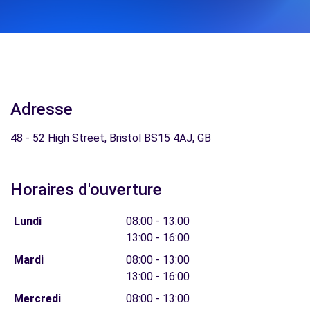
Adresse
48 - 52 High Street, Bristol BS15 4AJ, GB
Horaires d'ouverture
Lundi
08:00 - 13:00
13:00 - 16:00
Mardi
08:00 - 13:00
13:00 - 16:00
Mercredi
08:00 - 13:00