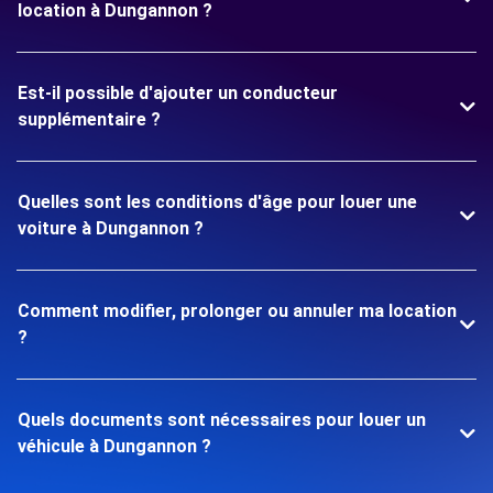
location à Dungannon ?
Est-il possible d'ajouter un conducteur
supplémentaire ?
Quelles sont les conditions d'âge pour louer une
voiture à Dungannon ?
Comment modifier, prolonger ou annuler ma location
?
Quels documents sont nécessaires pour louer un
véhicule à Dungannon ?