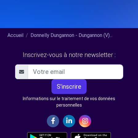
Accueil
Donnelly Dungannon - Dungannon (V)...
Inscrivez-vous à notre newsletter :
S'inscrire
Informations sur le traitement de vos données
personnelles