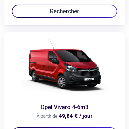
Rechercher
Opel Vivaro 4-6m3
49,84 € / jour
À partir de