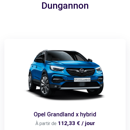
Dungannon
Opel Grandland x hybrid
112,33 € / jour
À partir de