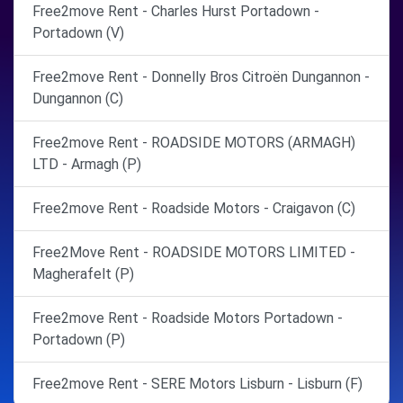
Free2move Rent - Charles Hurst Portadown -
Portadown (V)
Free2move Rent - Donnelly Bros Citroën Dungannon -
Dungannon (C)
Free2move Rent - ROADSIDE MOTORS (ARMAGH)
LTD - Armagh (P)
Free2move Rent - Roadside Motors - Craigavon (C)
Free2Move Rent - ROADSIDE MOTORS LIMITED -
Magherafelt (P)
Free2move Rent - Roadside Motors Portadown -
Portadown (P)
Free2move Rent - SERE Motors Lisburn - Lisburn (F)