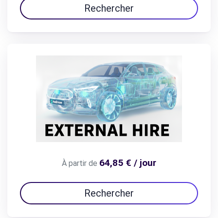
Rechercher
64,85 € / jour
À partir de
Rechercher