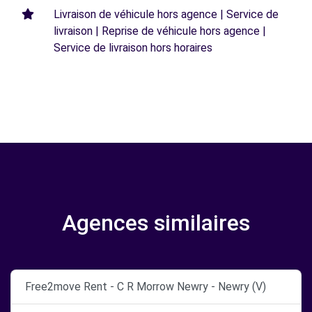
Livraison de véhicule hors agence | Service de
livraison | Reprise de véhicule hors agence |
Service de livraison hors horaires
Agences similaires
Free2move Rent - C R Morrow Newry - Newry (V)