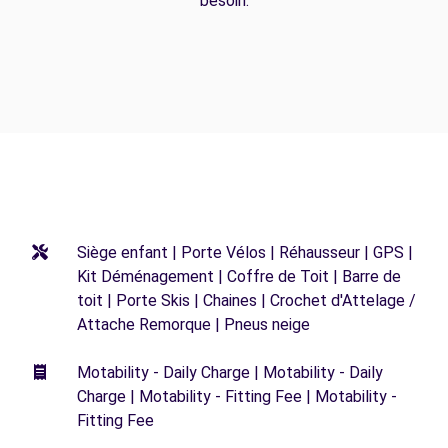
besoin.
Siège enfant | Porte Vélos | Réhausseur | GPS |
Kit Déménagement | Coffre de Toit | Barre de
toit | Porte Skis | Chaines | Crochet d'Attelage /
Attache Remorque | Pneus neige
Motability - Daily Charge | Motability - Daily
Charge | Motability - Fitting Fee | Motability -
Fitting Fee