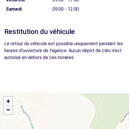
Samedi
09:00 - 12:00
Restitution du véhicule
Le retour du véhicule est possible uniquement pendant les
heures d'ouverture de l'agence. Aucun dépôt de clés n'est
autorisé en dehors de ces horaires.
+
−