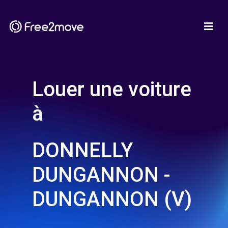
Louer une voiture
à
DONNELLY
DUNGANNON -
DUNGANNON (V)