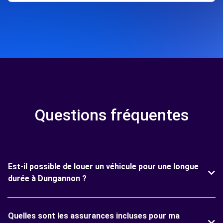
Questions fréquentes
Est-il possible de louer un véhicule pour une longue
durée à Dungannon ?
Quelles sont les assurances incluses pour ma