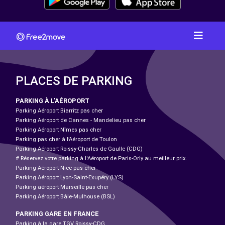
PLACES DE PARKING
PARKING À L'AÉROPORT
Parking Aéroport Biarritz pas cher
Parking Aéroport de Cannes - Mandelieu pas cher
Parking Aéroport Nîmes pas cher
Parking pas cher à l’Aéroport de Toulon
Parking Aéroport Roissy-Charles de Gaulle (CDG)
# Réservez votre parking à l'Aéroport de Paris-Orly au meilleur prix.
Parking Aéroport Nice pas cher
Parking Aéroport Lyon-Saint-Exupéry (LYS)
Parking aéroport Marseille pas cher
Parking Aéroport Bâle-Mulhouse (BSL)
PARKING GARE EN FRANCE
Parking à la gare TGV Roissy-CDG