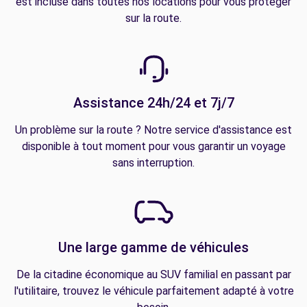
est incluse dans toutes nos locations pour vous protéger
sur la route.
Assistance 24h/24 et 7j/7
Un problème sur la route ? Notre service d'assistance est
disponible à tout moment pour vous garantir un voyage
sans interruption.
Une large gamme de véhicules
De la citadine économique au SUV familial en passant par
l'utilitaire, trouvez le véhicule parfaitement adapté à votre