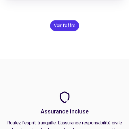
Voir l'offre
Assurance incluse
Roulez l'esprit tranquille. L'assurance responsabilité civile