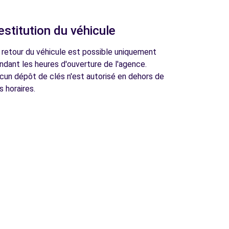
estitution du véhicule
 retour du véhicule est possible uniquement
ndant les heures d'ouverture de l'agence.
cun dépôt de clés n'est autorisé en dehors de
s horaires.