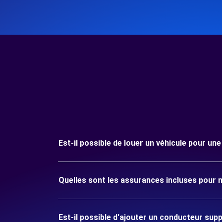
Est-il possible de louer un véhicule pour une
Quelles sont les assurances incluses pour ma
Est-il possible d'ajouter un conducteur sup