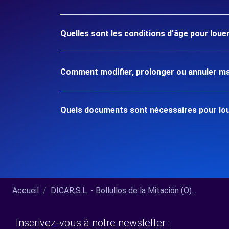
Quelles sont les conditions d'âge pour louer
Comment modifier, prolonger ou annuler ma
Quels documents sont nécessaires pour louer
Accueil
DICAR,S.L. - Bollullos de la Mitación (O)...
Inscrivez-vous à notre newsletter :