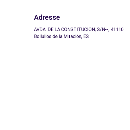
Adresse
AVDA. DE LA CONSTITUCION, S/N--, 41110
Bollullos de la Mitación, ES