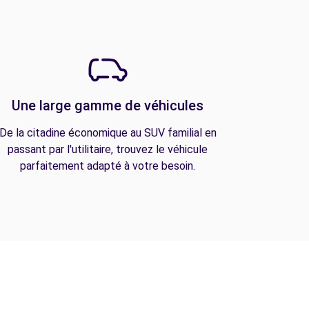
Une large gamme de véhicules
De la citadine économique au SUV familial en
passant par l'utilitaire, trouvez le véhicule
parfaitement adapté à votre besoin.