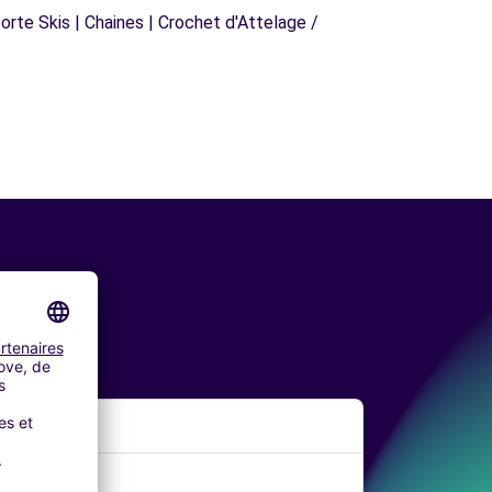
orte Skis | Chaines | Crochet d'Attelage /