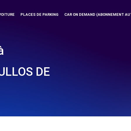
VOITURE
PLACES DE PARKING
CAR ON DEMAND (ABONNEMENT AU
à
LULLOS DE