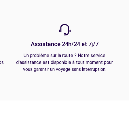
Assistance 24h/24 et 7j/7
Un problème sur la route ? Notre service
os
d'assistance est disponible à tout moment pour
vous garantir un voyage sans interruption.