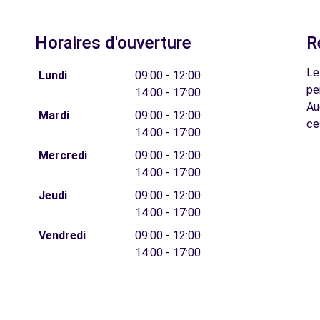
Horaires d'ouverture
R
Le
Lundi
09:00 - 12:00
pe
14:00 - 17:00
Au
Mardi
09:00 - 12:00
ce
14:00 - 17:00
Mercredi
09:00 - 12:00
14:00 - 17:00
Jeudi
09:00 - 12:00
14:00 - 17:00
Vendredi
09:00 - 12:00
14:00 - 17:00