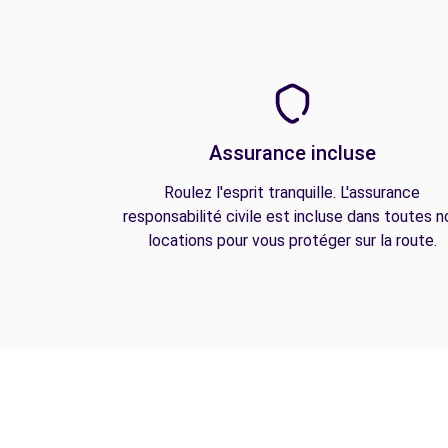
Assurance incluse
Roulez l'esprit tranquille. L'assurance
responsabilité civile est incluse dans toutes n
locations pour vous protéger sur la route.