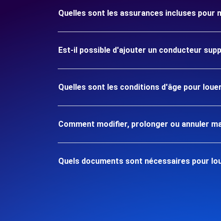
Quelles sont les assurances incluses pou
Est-il possible d'ajouter un conducteur sup
Quelles sont les conditions d'âge pour lo
Comment modifier, prolonger ou annuler ma
Quels documents sont nécessaires pour lo