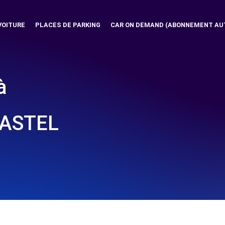
VOITURE
PLACES DE PARKING
CAR ON DEMAND (ABONNEMENT AU
à
CASTEL