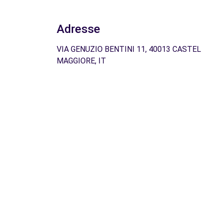
Adresse
VIA GENUZIO BENTINI 11, 40013 CASTEL
MAGGIORE, IT