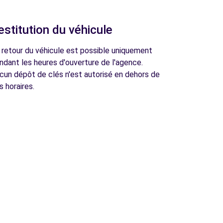
estitution du véhicule
 retour du véhicule est possible uniquement
ndant les heures d'ouverture de l'agence.
cun dépôt de clés n'est autorisé en dehors de
s horaires.