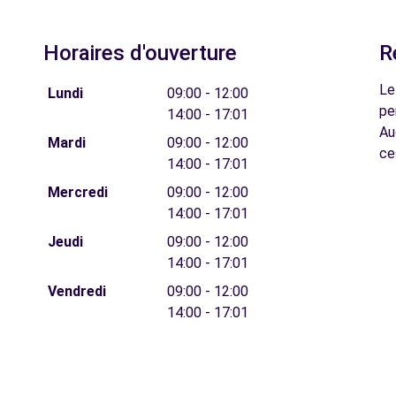
Horaires d'ouverture
R
Le
Lundi
09:00 - 12:00
pe
14:00 - 17:01
Au
Mardi
09:00 - 12:00
ce
14:00 - 17:01
Mercredi
09:00 - 12:00
14:00 - 17:01
Jeudi
09:00 - 12:00
14:00 - 17:01
Vendredi
09:00 - 12:00
14:00 - 17:01