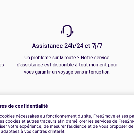
Assistance 24h/24 et 7j/7
Un problème sur la route ? Notre service
os
d'assistance est disponible à tout moment pour
vous garantir un voyage sans interruption.