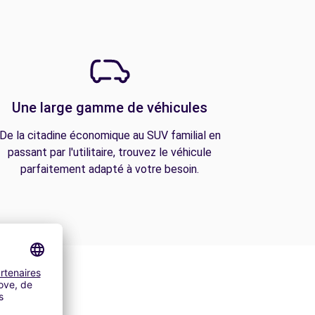
Une large gamme de véhicules
De la citadine économique au SUV familial en
passant par l'utilitaire, trouvez le véhicule
parfaitement adapté à votre besoin.