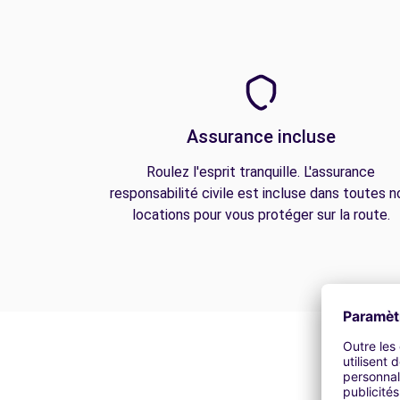
Assurance incluse
Roulez l'esprit tranquille. L'assurance
responsabilité civile est incluse dans toutes n
locations pour vous protéger sur la route.