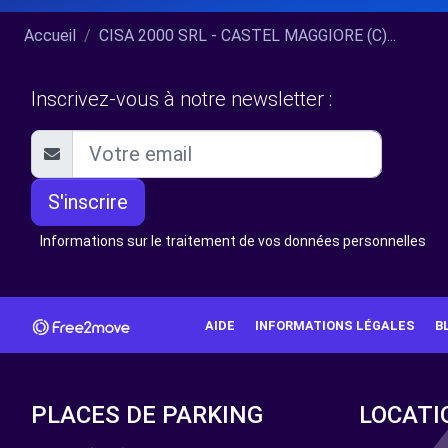
Accueil
CISA 2000 SRL - CASTEL MAGGIORE (C)...
Inscrivez-vous à notre newsletter :
S'inscrire
Informations sur le traitement de vos données personnelles
AIDE
INFORMATIONS LÉGALES
B
PLACES DE PARKING
LOCATI