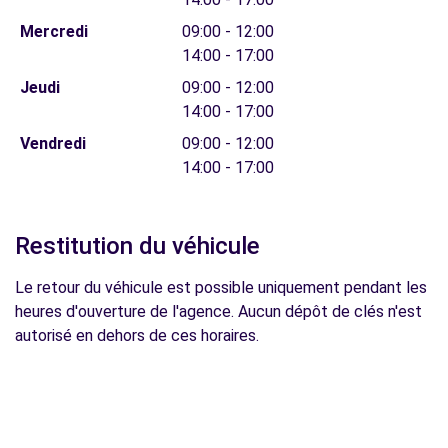
Mercredi
09:00 - 12:00
14:00 - 17:00
Jeudi
09:00 - 12:00
14:00 - 17:00
Vendredi
09:00 - 12:00
14:00 - 17:00
Restitution du véhicule
Le retour du véhicule est possible uniquement pendant les
heures d'ouverture de l'agence. Aucun dépôt de clés n'est
autorisé en dehors de ces horaires.