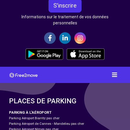
S'inscrire
Informations sur le traitement de vos données
personnelles
PLACES DE PARKING
PARKING À L'AÉROPORT
Parking Aéroport Biarritz pas cher
Parking Aéroport de Cannes - Mandelieu pas cher
Parking Aéroport Nîmes pas cher