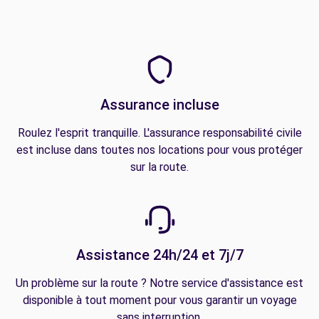
Assurance incluse
Roulez l'esprit tranquille. L'assurance responsabilité civile
est incluse dans toutes nos locations pour vous protéger
sur la route.
Assistance 24h/24 et 7j/7
Un problème sur la route ? Notre service d'assistance est
disponible à tout moment pour vous garantir un voyage
sans interruption.