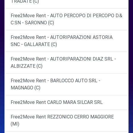
TRADATE (C)
Free2Move Rent - AUTO PERCOPO DI PERCOPO D.&
C.SN - SARONNO (C)
Free2Move Rent - AUTORIPARAZIONI ASTORIA
SNC - GALLARATE (C)
Free2Move Rent - AUTORIPARAZIONI DIAZ SRL -
ALBIZZATE (C)
Free2Move Rent - BARLOCCO AUTO SRL -
MAGNAGO (C)
Free2Move Rent CARLO MARA SILCAR SRL
Free2Move Rent REZZONICO CERRO MAGGIORE
(MI)