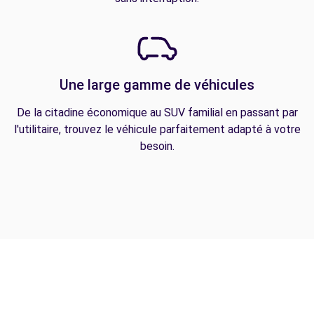
Une large gamme de véhicules
De la citadine économique au SUV familial en passant par
l'utilitaire, trouvez le véhicule parfaitement adapté à votre
besoin.