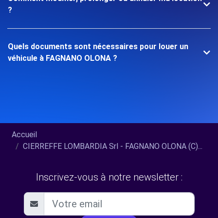
?
Quels documents sont nécessaires pour louer un
véhicule à FAGNANO OLONA ?
Accueil
CIERREFFE LOMBARDIA Srl - FAGNANO OLONA (C)...
Inscrivez-vous à notre newsletter :