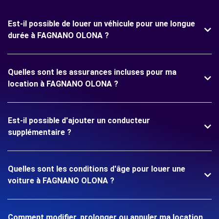
Est-il possible de louer un véhicule pour une longue
durée à FAGNANO OLONA ?
Quelles sont les assurances incluses pour ma
location à FAGNANO OLONA ?
Est-il possible d'ajouter un conducteur
supplémentaire ?
Quelles sont les conditions d'âge pour louer une
voiture à FAGNANO OLONA ?
Comment modifier, prolonger ou annuler ma location