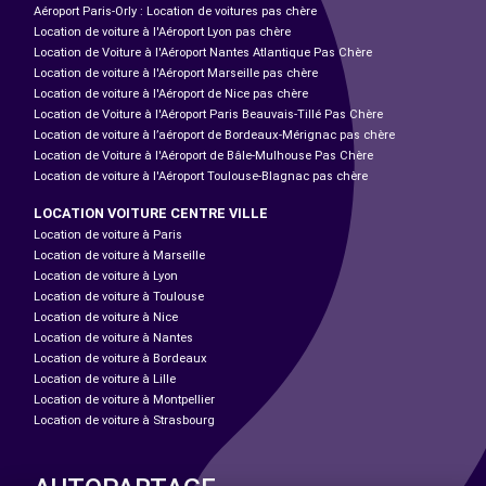
Aéroport Paris-Orly : Location de voitures pas chère
Location de voiture à l'Aéroport Lyon pas chère
Location de Voiture à l'Aéroport Nantes Atlantique Pas Chère
Location de voiture à l'Aéroport Marseille pas chère
Location de voiture à l'Aéroport de Nice pas chère
Location de Voiture à l'Aéroport Paris Beauvais-Tillé Pas Chère
Location de voiture à l’aéroport de Bordeaux-Mérignac pas chère
Location de Voiture à l'Aéroport de Bâle-Mulhouse Pas Chère
Location de voiture à l'Aéroport Toulouse-Blagnac pas chère
LOCATION VOITURE CENTRE VILLE
Location de voiture à Paris
Location de voiture à Marseille
Location de voiture à Lyon
Location de voiture à Toulouse
Location de voiture à Nice
Location de voiture à Nantes
Location de voiture à Bordeaux
Location de voiture à Lille
Location de voiture à Montpellier
Location de voiture à Strasbourg