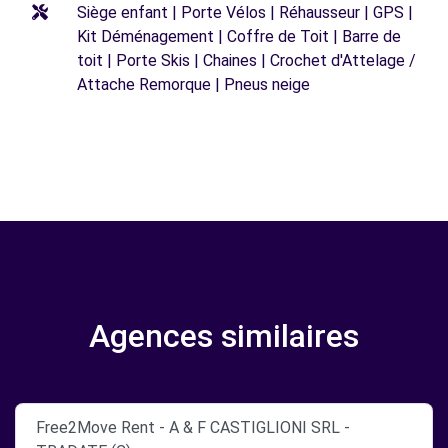
Siège enfant | Porte Vélos | Réhausseur | GPS |
Kit Déménagement | Coffre de Toit | Barre de
toit | Porte Skis | Chaines | Crochet d'Attelage /
Attache Remorque | Pneus neige
Agences similaires
Free2Move Rent - A & F CASTIGLIONI SRL -