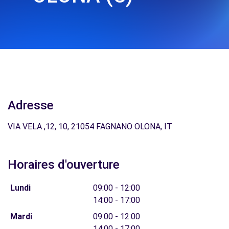
Adresse
VIA VELA ,12, 10, 21054 FAGNANO OLONA, IT
Horaires d'ouverture
Lundi
09:00 - 12:00
14:00 - 17:00
Mardi
09:00 - 12:00
14:00 - 17:00