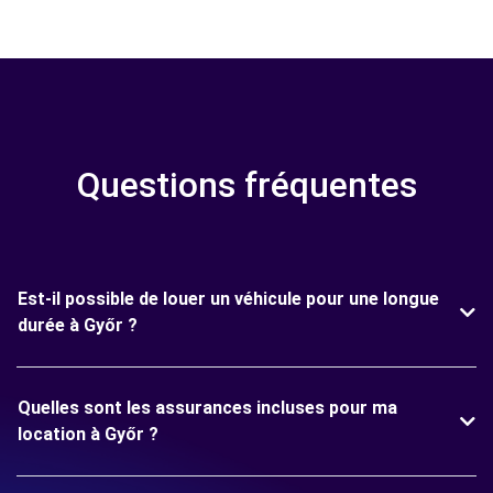
Questions fréquentes
Est-il possible de louer un véhicule pour une longue
durée à Győr ?
Quelles sont les assurances incluses pour ma
location à Győr ?