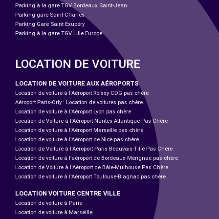
Parking à la gare TGV Bordeaux Saint-Jean
Parking gare Saint-Charles
Parking Gare Saint Exupéry
Parking à la gare TGV Lille Europe
LOCATION DE VOITURE
LOCATION DE VOITURE AUX AÉROPORTS
Location de voiture à l'Aéroport Roissy-CDG pas chère
Aéroport Paris-Orly : Location de voitures pas chère
Location de voiture à l'Aéroport Lyon pas chère
Location de Voiture à l'Aéroport Nantes Atlantique Pas Chère
Location de voiture à l'Aéroport Marseille pas chère
Location de voiture à l'Aéroport de Nice pas chère
Location de Voiture à l'Aéroport Paris Beauvais-Tillé Pas Chère
Location de voiture à l’aéroport de Bordeaux-Mérignac pas chère
Location de Voiture à l'Aéroport de Bâle-Mulhouse Pas Chère
Location de voiture à l'Aéroport Toulouse-Blagnac pas chère
LOCATION VOITURE CENTRE VILLE
Location de voiture à Paris
Location de voiture à Marseille