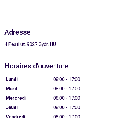
Adresse
4 Pesti út, 9027 Győr, HU
Horaires d'ouverture
Lundi
08:00 - 17:00
Mardi
08:00 - 17:00
Mercredi
08:00 - 17:00
Jeudi
08:00 - 17:00
Vendredi
08:00 - 17:00