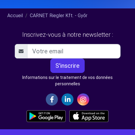
Accueil
CARNET Riegler Kft. - Győr
Inscrivez-vous à notre newsletter :
S'inscrire
Informations sur le traitement de vos données
personnelles