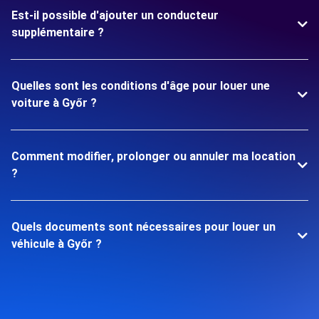
Est-il possible d'ajouter un conducteur
supplémentaire ?
Quelles sont les conditions d'âge pour louer une
voiture à Győr ?
Comment modifier, prolonger ou annuler ma location
?
Quels documents sont nécessaires pour louer un
véhicule à Győr ?