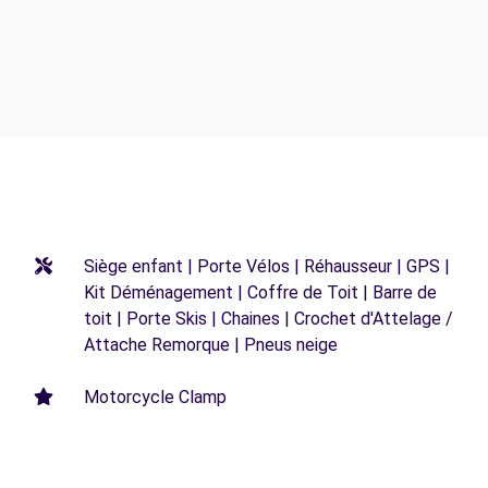
Siège enfant | Porte Vélos | Réhausseur | GPS |
Kit Déménagement | Coffre de Toit | Barre de
toit | Porte Skis | Chaines | Crochet d'Attelage /
Attache Remorque | Pneus neige
Motorcycle Clamp