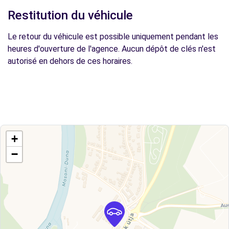
Restitution du véhicule
Le retour du véhicule est possible uniquement pendant les
heures d'ouverture de l'agence. Aucun dépôt de clés n'est
autorisé en dehors de ces horaires.
+
−