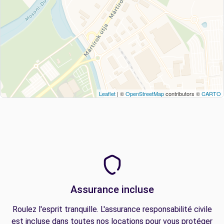
Leaflet
| ©
OpenStreetMap
contributors ©
CARTO
Assurance incluse
Roulez l'esprit tranquille. L'assurance responsabilité civile
est incluse dans toutes nos locations pour vous protéger