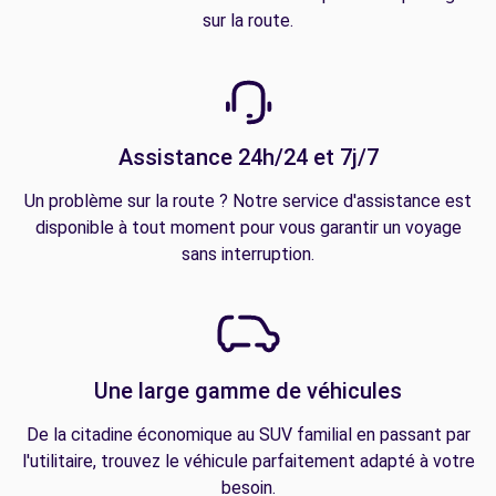
sur la route.
Assistance 24h/24 et 7j/7
Un problème sur la route ? Notre service d'assistance est
disponible à tout moment pour vous garantir un voyage
sans interruption.
Une large gamme de véhicules
De la citadine économique au SUV familial en passant par
l'utilitaire, trouvez le véhicule parfaitement adapté à votre
besoin.