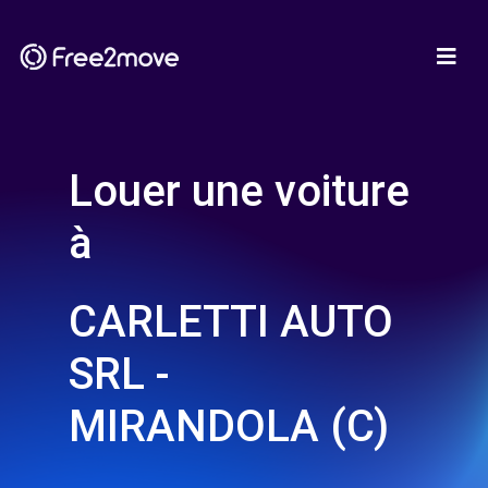
Louer une voiture
à
CARLETTI AUTO
SRL -
MIRANDOLA (C)