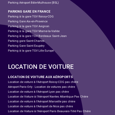
Parking Aéroport Bâle-Mulhouse (BSL)
PARKING GARE EN FRANCE
Parking à la gare TGV Roissy-CDG
Parking Gare Aix-en-Provence
Parking à la gare TGV Avignon
Parking à la gare TGV Marne-la-Vallée
Parking à la gare TGV Bordeaux Saint-Jean
Parking gare Saint-Charles
Parking Gare Saint Exupéry
Parking à la gare TGV Lille Europe
LOCATION DE VOITURE
LOCATION DE VOITURE AUX AÉROPORTS
Location de voiture à l'Aéroport Roissy-CDG pas chère
Aéroport Paris-Orly : Location de voitures pas chère
Location de voiture à l'Aéroport Lyon pas chère
Location de Voiture à l'Aéroport Nantes Atlantique Pas Chère
Location de voiture à l'Aéroport Marseille pas chère
Location de voiture à l'Aéroport de Nice pas chère
Location de Voiture à l'Aéroport Paris Beauvais-Tillé Pas Chère