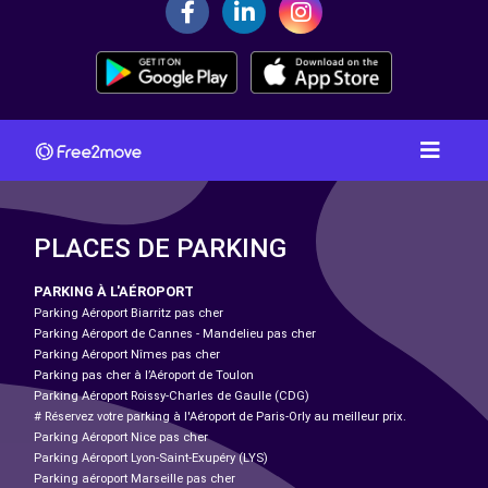
PLACES DE PARKING
PARKING À L'AÉROPORT
Parking Aéroport Biarritz pas cher
Parking Aéroport de Cannes - Mandelieu pas cher
Parking Aéroport Nîmes pas cher
Parking pas cher à l’Aéroport de Toulon
Parking Aéroport Roissy-Charles de Gaulle (CDG)
# Réservez votre parking à l'Aéroport de Paris-Orly au meilleur prix.
Parking Aéroport Nice pas cher
Parking Aéroport Lyon-Saint-Exupéry (LYS)
Parking aéroport Marseille pas cher