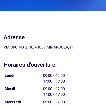
Adresse
VIA BRUINO, 2, 10, 41037 MIRANDOLA, IT
Horaires d'ouverture
Lundi
09:00 - 12:00
14:00 - 17:00
Mardi
09:00 - 12:00
14:00 - 17:00
Mercredi
09:00 - 12:00