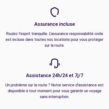
Assurance incluse
Roulez l'esprit tranquille. L'assurance responsabilité civile
est incluse dans toutes nos locations pour vous protéger
sur la route.
Assistance 24h/24 et 7j/7
Un problème sur la route ? Notre service d'assistance est
disponible à tout moment pour vous garantir un voyage
sans interruption.