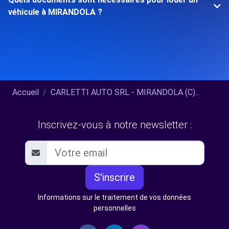
véhicule à MIRANDOLA ?
Accueil
CARLETTI AUTO SRL - MIRANDOLA (C)...
Inscrivez-vous à notre newsletter :
S'inscrire
Informations sur le traitement de vos données
personnelles