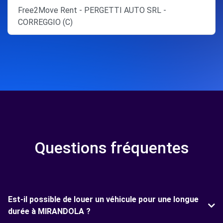
Free2Move Rent - PERGETTI AUTO SRL -
CORREGGIO (C)
Questions fréquentes
Est-il possible de louer un véhicule pour une longue
durée à MIRANDOLA ?