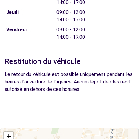
14:00 - 17:00
Jeudi
09:00 - 12:00
14:00 - 17:00
Vendredi
09:00 - 12:00
14:00 - 17:00
Restitution du véhicule
Le retour du véhicule est possible uniquement pendant les
heures d'ouverture de l'agence. Aucun dépôt de clés n'est
autorisé en dehors de ces horaires.
+