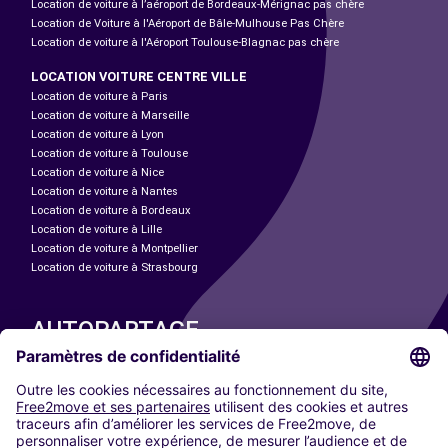
Location de voiture à l’aéroport de Bordeaux-Mérignac pas chère
Location de Voiture à l'Aéroport de Bâle-Mulhouse Pas Chère
Location de voiture à l'Aéroport Toulouse-Blagnac pas chère
LOCATION VOITURE CENTRE VILLE
Location de voiture à Paris
Location de voiture à Marseille
Location de voiture à Lyon
Location de voiture à Toulouse
Location de voiture à Nice
Location de voiture à Nantes
Location de voiture à Bordeaux
Location de voiture à Lille
Location de voiture à Montpellier
Location de voiture à Strasbourg
AUTOPARTAGE
NOS VILLES
Paris
Madrid
Washington DC
Milan