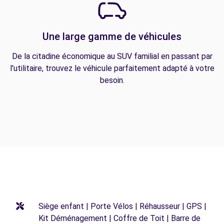
Une large gamme de véhicules
De la citadine économique au SUV familial en passant par
l'utilitaire, trouvez le véhicule parfaitement adapté à votre
besoin.
Siège enfant | Porte Vélos | Réhausseur | GPS |
Kit Déménagement | Coffre de Toit | Barre de