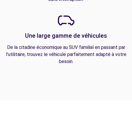
Une large gamme de véhicules
De la citadine économique au SUV familial en passant par
l'utilitaire, trouvez le véhicule parfaitement adapté à votre
besoin.