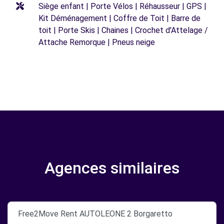
Siège enfant | Porte Vélos | Réhausseur | GPS |
Kit Déménagement | Coffre de Toit | Barre de
toit | Porte Skis | Chaines | Crochet d'Attelage /
Attache Remorque | Pneus neige
Agences similaires
Free2Move Rent AUTOLEONE 2 Borgaretto