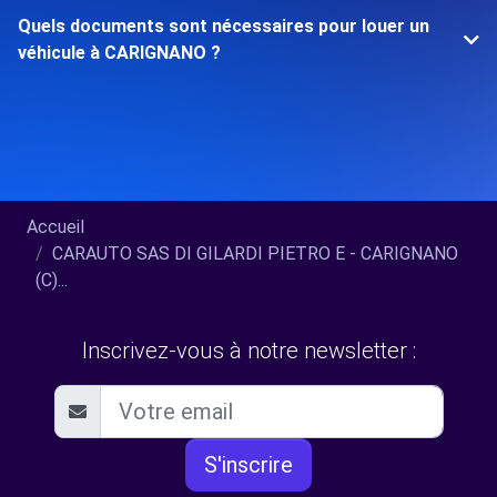
Quels documents sont nécessaires pour louer un
véhicule à CARIGNANO ?
Accueil
CARAUTO SAS DI GILARDI PIETRO E - CARIGNANO
(C)...
Inscrivez-vous à notre newsletter :
S'inscrire