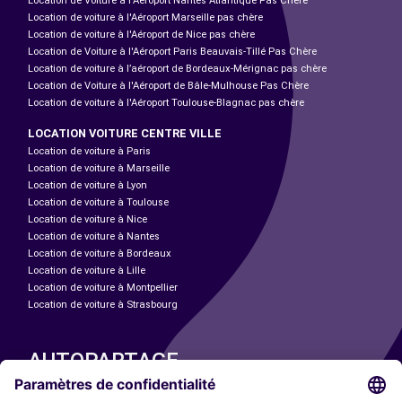
Location de Voiture à l'Aéroport Nantes Atlantique Pas Chère
Location de voiture à l'Aéroport Marseille pas chère
Location de voiture à l'Aéroport de Nice pas chère
Location de Voiture à l'Aéroport Paris Beauvais-Tillé Pas Chère
Location de voiture à l’aéroport de Bordeaux-Mérignac pas chère
Location de Voiture à l'Aéroport de Bâle-Mulhouse Pas Chère
Location de voiture à l'Aéroport Toulouse-Blagnac pas chère
LOCATION VOITURE CENTRE VILLE
Location de voiture à Paris
Location de voiture à Marseille
Location de voiture à Lyon
Location de voiture à Toulouse
Location de voiture à Nice
Location de voiture à Nantes
Location de voiture à Bordeaux
Location de voiture à Lille
Location de voiture à Montpellier
Location de voiture à Strasbourg
AUTOPARTAGE
NOS VILLES