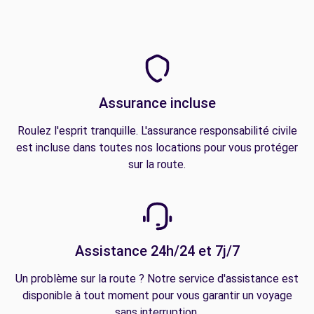
Assurance incluse
Roulez l'esprit tranquille. L'assurance responsabilité civile
est incluse dans toutes nos locations pour vous protéger
sur la route.
Assistance 24h/24 et 7j/7
Un problème sur la route ? Notre service d'assistance est
disponible à tout moment pour vous garantir un voyage
sans interruption.