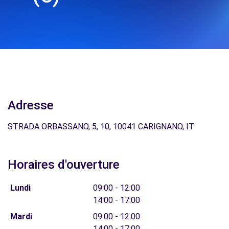
Adresse
STRADA ORBASSANO, 5, 10, 10041 CARIGNANO, IT
Horaires d'ouverture
Lundi
09:00 - 12:00
14:00 - 17:00
Mardi
09:00 - 12:00
14:00 - 17:00