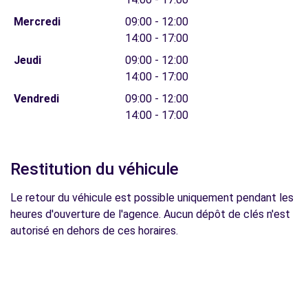
Mercredi
09:00 - 12:00
14:00 - 17:00
Jeudi
09:00 - 12:00
14:00 - 17:00
Vendredi
09:00 - 12:00
14:00 - 17:00
Restitution du véhicule
Le retour du véhicule est possible uniquement pendant les
heures d'ouverture de l'agence. Aucun dépôt de clés n'est
autorisé en dehors de ces horaires.