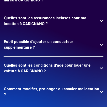
durée à CARIGNANO ?
Quelles sont les assurances incluses pour ma
location à CARIGNANO ?
Est-il possible d'ajouter un conducteur
supplémentaire ?
Quelles sont les conditions d'âge pour louer une
voiture à CARIGNANO ?
Comment modifier, prolonger ou annuler ma location
?