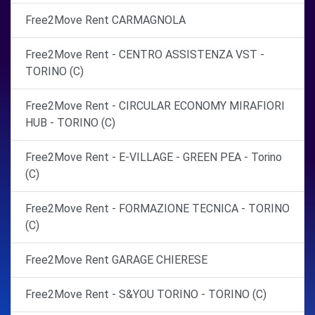
Free2Move Rent CARMAGNOLA
Free2Move Rent - CENTRO ASSISTENZA VST -
TORINO (C)
Free2Move Rent - CIRCULAR ECONOMY MIRAFIORI
HUB - TORINO (C)
Free2Move Rent - E-VILLAGE - GREEN PEA - Torino
(C)
Free2Move Rent - FORMAZIONE TECNICA - TORINO
(C)
Free2Move Rent GARAGE CHIERESE
Free2Move Rent - S&YOU TORINO - TORINO (C)