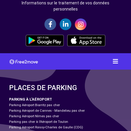
Informations sur le traitement de vos données
personnelles
PLACES DE PARKING
PARKING À L'AÉROPORT
Parking Aéroport Biarritz pas cher
Parking Aéroport de Cannes - Mandelieu pas cher
Parking Aéroport Nîmes pas cher
Parking pas cher à l’Aéroport de Toulon
Parking Aéroport Roissy-Charles de Gaulle (CDG)