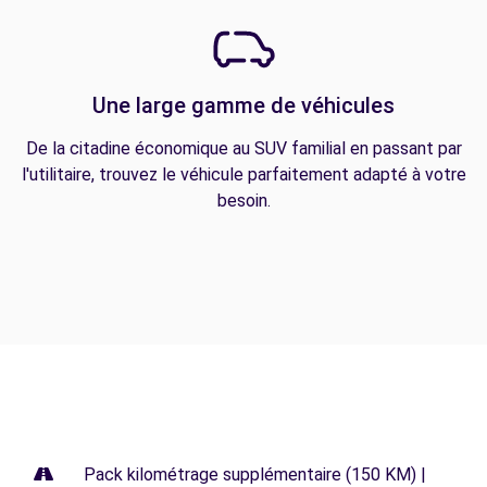
Une large gamme de véhicules
De la citadine économique au SUV familial en passant par
l'utilitaire, trouvez le véhicule parfaitement adapté à votre
besoin.
Pack kilométrage supplémentaire (150 KM) |