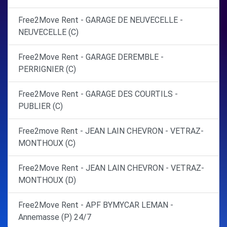
Free2Move Rent - GARAGE DE NEUVECELLE -
NEUVECELLE (C)
Free2Move Rent - GARAGE DEREMBLE -
PERRIGNIER (C)
Free2Move Rent - GARAGE DES COURTILS -
PUBLIER (C)
Free2move Rent - JEAN LAIN CHEVRON - VETRAZ-
MONTHOUX (C)
Free2Move Rent - JEAN LAIN CHEVRON - VETRAZ-
MONTHOUX (D)
Free2Move Rent - APF BYMYCAR LEMAN -
Annemasse (P) 24/7