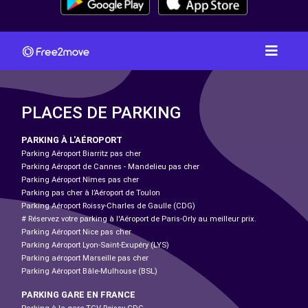
PLACES DE PARKING
PARKING À L'AÉROPORT
Parking Aéroport Biarritz pas cher
Parking Aéroport de Cannes - Mandelieu pas cher
Parking Aéroport Nîmes pas cher
Parking pas cher à l’Aéroport de Toulon
Parking Aéroport Roissy-Charles de Gaulle (CDG)
# Réservez votre parking à l'Aéroport de Paris-Orly au meilleur prix.
Parking Aéroport Nice pas cher
Parking Aéroport Lyon-Saint-Exupéry (LYS)
Parking aéroport Marseille pas cher
Parking Aéroport Bâle-Mulhouse (BSL)
PARKING GARE EN FRANCE