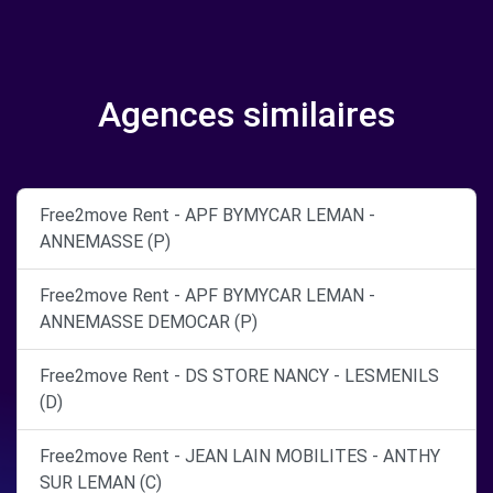
Agences similaires
Free2move Rent - APF BYMYCAR LEMAN -
ANNEMASSE (P)
Free2move Rent - APF BYMYCAR LEMAN -
ANNEMASSE DEMOCAR (P)
Free2move Rent - DS STORE NANCY - LESMENILS
(D)
Free2move Rent - JEAN LAIN MOBILITES - ANTHY
SUR LEMAN (C)