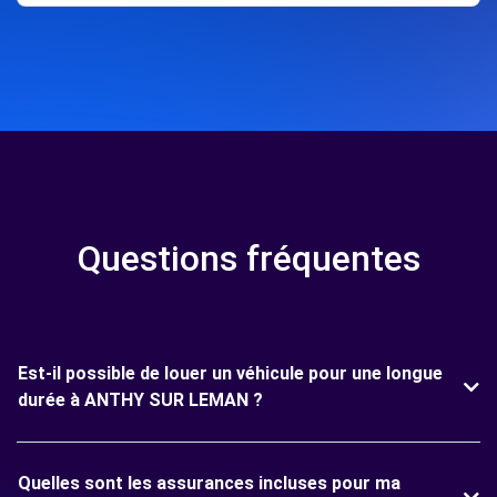
Questions fréquentes
Est-il possible de louer un véhicule pour une longue
durée à ANTHY SUR LEMAN ?
Quelles sont les assurances incluses pour ma