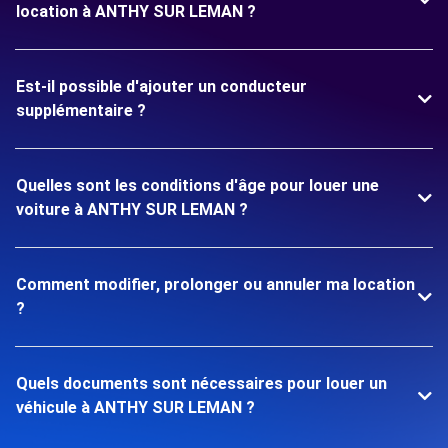
location à ANTHY SUR LEMAN ?
Est-il possible d'ajouter un conducteur
supplémentaire ?
Quelles sont les conditions d'âge pour louer une
voiture à ANTHY SUR LEMAN ?
Comment modifier, prolonger ou annuler ma location
?
Quels documents sont nécessaires pour louer un
véhicule à ANTHY SUR LEMAN ?