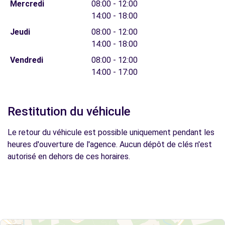
Mercredi
08:00 - 12:00
14:00 - 18:00
Jeudi
08:00 - 12:00
14:00 - 18:00
Vendredi
08:00 - 12:00
14:00 - 17:00
Restitution du véhicule
Le retour du véhicule est possible uniquement pendant les
heures d'ouverture de l'agence. Aucun dépôt de clés n'est
autorisé en dehors de ces horaires.