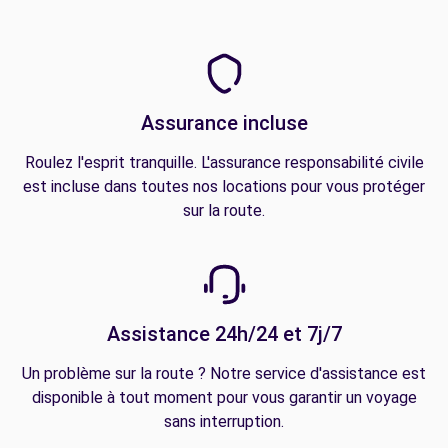
Assurance incluse
Roulez l'esprit tranquille. L'assurance responsabilité civile
est incluse dans toutes nos locations pour vous protéger
sur la route.
Assistance 24h/24 et 7j/7
Un problème sur la route ? Notre service d'assistance est
disponible à tout moment pour vous garantir un voyage
sans interruption.