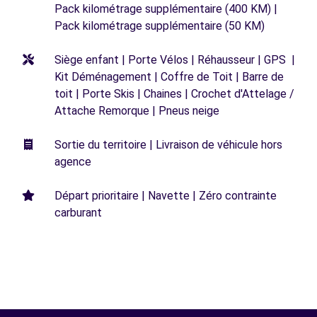
Pack kilométrage supplémentaire (400 KM) |
Pack kilométrage supplémentaire (50 KM)
Siège enfant | Porte Vélos | Réhausseur | GPS |
Kit Déménagement | Coffre de Toit | Barre de
toit | Porte Skis | Chaines | Crochet d'Attelage /
Attache Remorque | Pneus neige
Sortie du territoire | Livraison de véhicule hors
agence
Départ prioritaire | Navette | Zéro contrainte
carburant