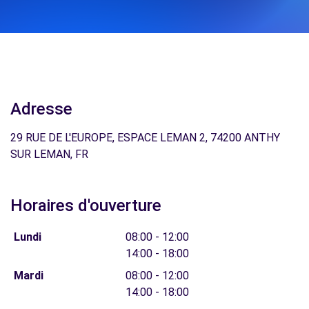
Adresse
29 RUE DE L'EUROPE, ESPACE LEMAN 2, 74200 ANTHY
SUR LEMAN, FR
Horaires d'ouverture
Lundi
08:00 - 12:00
14:00 - 18:00
Mardi
08:00 - 12:00
14:00 - 18:00