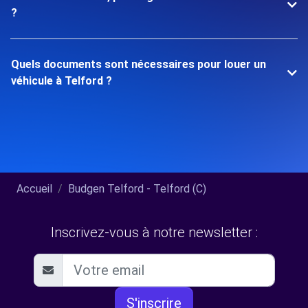
?
Quels documents sont nécessaires pour louer un
véhicule à Telford ?
Accueil
Budgen Telford - Telford (C)
Inscrivez-vous à notre newsletter :
S'inscrire