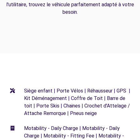
l'utilitaire, trouvez le véhicule parfaitement adapté à votre
besoin.
Siège enfant | Porte Vélos | Réhausseur | GPS |
Kit Déménagement | Coffre de Toit | Barre de
toit | Porte Skis | Chaines | Crochet d'Attelage /
Attache Remorque | Pneus neige
Motability - Daily Charge | Motability - Daily
Charge | Motability - Fitting Fee | Motability -