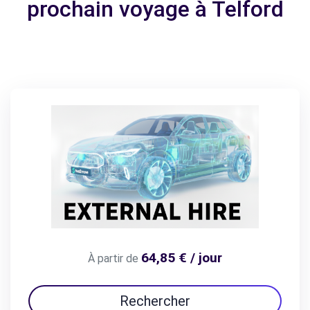
prochain voyage à Telford
64,85 € / jour
À partir de
Rechercher