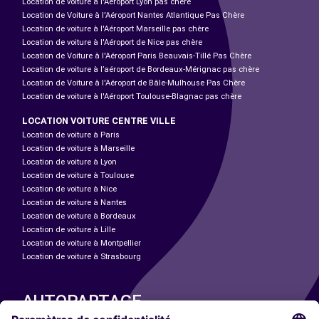
Location de voiture à l'Aéroport Lyon pas chère
Location de Voiture à l'Aéroport Nantes Atlantique Pas Chère
Location de voiture à l'Aéroport Marseille pas chère
Location de voiture à l'Aéroport de Nice pas chère
Location de Voiture à l'Aéroport Paris Beauvais-Tillé Pas Chère
Location de voiture à l’aéroport de Bordeaux-Mérignac pas chère
Location de Voiture à l'Aéroport de Bâle-Mulhouse Pas Chère
Location de voiture à l'Aéroport Toulouse-Blagnac pas chère
LOCATION VOITURE CENTRE VILLE
Location de voiture à Paris
Location de voiture à Marseille
Location de voiture à Lyon
Location de voiture à Toulouse
Location de voiture à Nice
Location de voiture à Nantes
Location de voiture à Bordeaux
Location de voiture à Lille
Location de voiture à Montpellier
Location de voiture à Strasbourg
AUTOPARTAGE