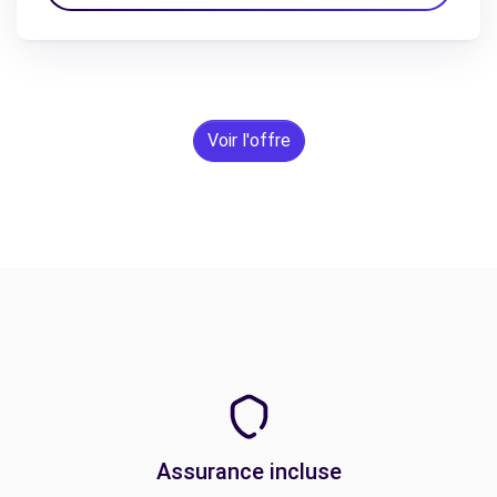
Voir l'offre
Assurance incluse