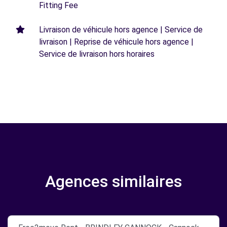
Fitting Fee
Livraison de véhicule hors agence | Service de
livraison | Reprise de véhicule hors agence |
Service de livraison hors horaires
Agences similaires