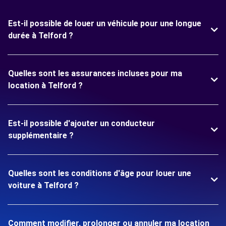
Est-il possible de louer un véhicule pour une longue
durée à Telford ?
Quelles sont les assurances incluses pour ma
location à Telford ?
Est-il possible d'ajouter un conducteur
supplémentaire ?
Quelles sont les conditions d'âge pour louer une
voiture à Telford ?
Comment modifier, prolonger ou annuler ma location