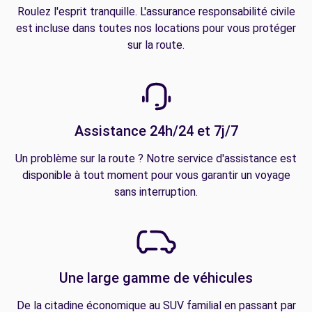
Roulez l'esprit tranquille. L'assurance responsabilité civile
est incluse dans toutes nos locations pour vous protéger
sur la route.
Assistance 24h/24 et 7j/7
Un problème sur la route ? Notre service d'assistance est
disponible à tout moment pour vous garantir un voyage
sans interruption.
Une large gamme de véhicules
De la citadine économique au SUV familial en passant par