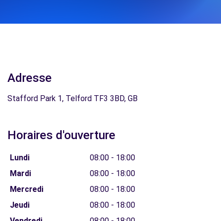
Adresse
Stafford Park 1, Telford TF3 3BD, GB
Horaires d'ouverture
Lundi
08:00 - 18:00
Mardi
08:00 - 18:00
Mercredi
08:00 - 18:00
Jeudi
08:00 - 18:00
Vendredi
08:00 - 18:00