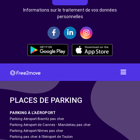
Informations sur le traitement de vos données
personnelles
PLACES DE PARKING
PARKING À L'AÉROPORT
Parking Aéroport Biarritz pas cher
Parking Aéroport de Cannes - Mandelieu pas cher
Parking Aéroport Nîmes pas cher
Parking pas cher à l’Aéroport de Toulon