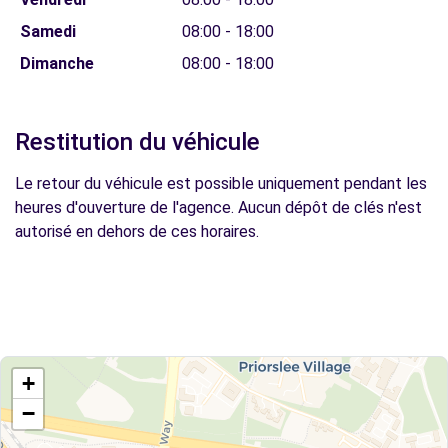
Samedi
08:00 - 18:00
Dimanche
08:00 - 18:00
Restitution du véhicule
Le retour du véhicule est possible uniquement pendant les
heures d'ouverture de l'agence. Aucun dépôt de clés n'est
autorisé en dehors de ces horaires.
+
−