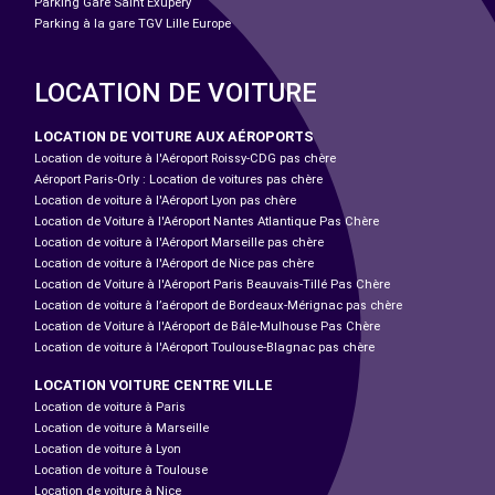
Parking Gare Saint Exupéry
Parking à la gare TGV Lille Europe
LOCATION DE VOITURE
LOCATION DE VOITURE AUX AÉROPORTS
Location de voiture à l'Aéroport Roissy-CDG pas chère
Aéroport Paris-Orly : Location de voitures pas chère
Location de voiture à l'Aéroport Lyon pas chère
Location de Voiture à l'Aéroport Nantes Atlantique Pas Chère
Location de voiture à l'Aéroport Marseille pas chère
Location de voiture à l'Aéroport de Nice pas chère
Location de Voiture à l'Aéroport Paris Beauvais-Tillé Pas Chère
Location de voiture à l’aéroport de Bordeaux-Mérignac pas chère
Location de Voiture à l'Aéroport de Bâle-Mulhouse Pas Chère
Location de voiture à l'Aéroport Toulouse-Blagnac pas chère
LOCATION VOITURE CENTRE VILLE
Location de voiture à Paris
Location de voiture à Marseille
Location de voiture à Lyon
Location de voiture à Toulouse
Location de voiture à Nice