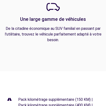
Une large gamme de véhicules
De la citadine économique au SUV familial en passant par
l'utilitaire, trouvez le véhicule parfaitement adapté à votre
besoin.
Pack kilométrage supplémentaire (150 KM) |
Pack kilométrage supplémentaire (400 KM) |