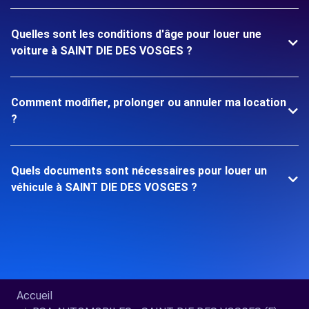
Quelles sont les conditions d'âge pour louer une
voiture à SAINT DIE DES VOSGES ?
Comment modifier, prolonger ou annuler ma location
?
Quels documents sont nécessaires pour louer un
véhicule à SAINT DIE DES VOSGES ?
Accueil