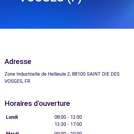
Adresse
Zone Industrielle de Hellieule 2, 88100 SAINT DIE DES
VOSGES, FR
Horaires d'ouverture
Lundi
08:00 - 12:00
13:30 - 17:00
Mardi
09:00 - 20:00