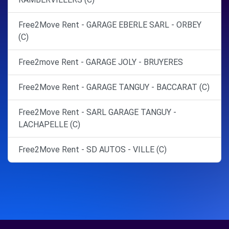
Free2Move Rent - GARAGE EBERLE SARL - ORBEY
(C)
Free2move Rent - GARAGE JOLY - BRUYERES
Free2Move Rent - GARAGE TANGUY - BACCARAT (C)
Free2Move Rent - SARL GARAGE TANGUY -
LACHAPELLE (C)
Free2Move Rent - SD AUTOS - VILLE (C)