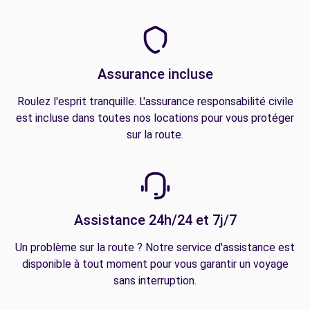
Assurance incluse
Roulez l'esprit tranquille. L'assurance responsabilité civile
est incluse dans toutes nos locations pour vous protéger
sur la route.
Assistance 24h/24 et 7j/7
Un problème sur la route ? Notre service d'assistance est
disponible à tout moment pour vous garantir un voyage
sans interruption.