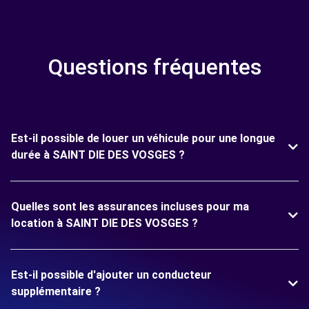
Questions fréquentes
Est-il possible de louer un véhicule pour une longue
durée à SAINT DIE DES VOSGES ?
Quelles sont les assurances incluses pour ma
location à SAINT DIE DES VOSGES ?
Est-il possible d'ajouter un conducteur
supplémentaire ?