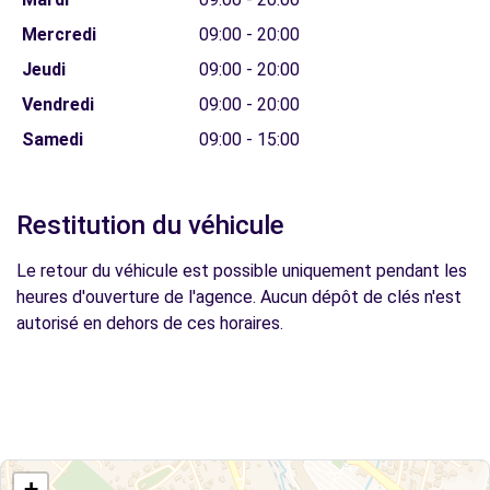
Mercredi
09:00 - 20:00
Jeudi
09:00 - 20:00
Vendredi
09:00 - 20:00
Samedi
09:00 - 15:00
Restitution du véhicule
Le retour du véhicule est possible uniquement pendant les
heures d'ouverture de l'agence. Aucun dépôt de clés n'est
autorisé en dehors de ces horaires.
+