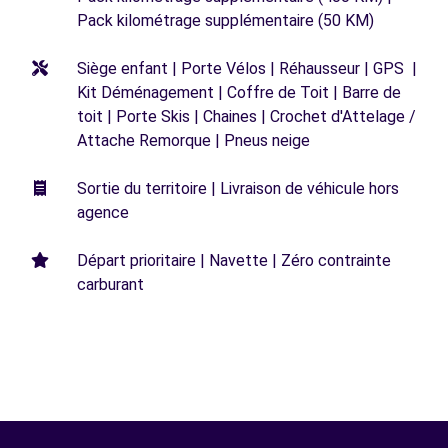
Pack kilométrage supplémentaire (50 KM)
Siège enfant | Porte Vélos | Réhausseur | GPS |
Kit Déménagement | Coffre de Toit | Barre de
toit | Porte Skis | Chaines | Crochet d'Attelage /
Attache Remorque | Pneus neige
Sortie du territoire | Livraison de véhicule hors
agence
Départ prioritaire | Navette | Zéro contrainte
carburant