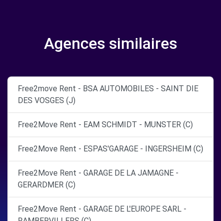
Agences similaires
Free2move Rent - BSA AUTOMOBILES - SAINT DIE
DES VOSGES (J)
Free2Move Rent - EAM SCHMIDT - MUNSTER (C)
Free2Move Rent - ESPAS'GARAGE - INGERSHEIM (C)
Free2Move Rent - GARAGE DE LA JAMAGNE -
GERARDMER (C)
Free2Move Rent - GARAGE DE L'EUROPE SARL -
RAMBERVILLERS (C)