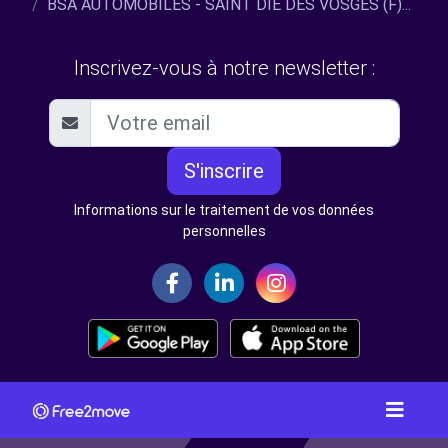
BSA AUTOMOBILES - SAINT DIE DES VOSGES (F)...
Inscrivez-vous à notre newsletter :
S'inscrire
Informations sur le traitement de vos données
personnelles