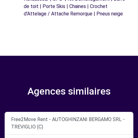
de toit | Porte Skis | Chaines | Crochet
d'Attelage / Attache Remorque | Pneus neige
Agences similaires
Free2Move Rent - AUTOGHINZANI BERGAMO SRL -
TREVIGLIO (C)