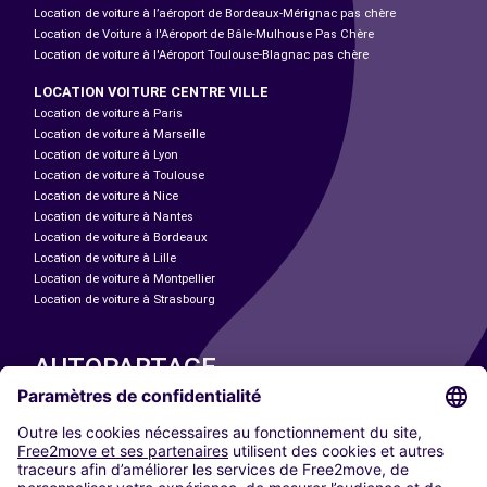
Location de voiture à l’aéroport de Bordeaux-Mérignac pas chère
Location de Voiture à l'Aéroport de Bâle-Mulhouse Pas Chère
Location de voiture à l'Aéroport Toulouse-Blagnac pas chère
LOCATION VOITURE CENTRE VILLE
Location de voiture à Paris
Location de voiture à Marseille
Location de voiture à Lyon
Location de voiture à Toulouse
Location de voiture à Nice
Location de voiture à Nantes
Location de voiture à Bordeaux
Location de voiture à Lille
Location de voiture à Montpellier
Location de voiture à Strasbourg
AUTOPARTAGE
NOS VILLES
Paris
Madrid
Washington DC