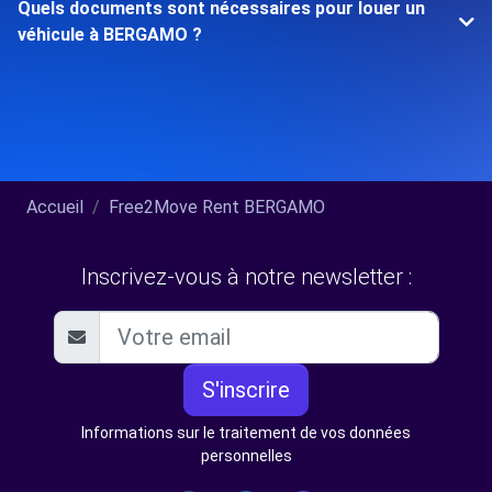
Quels documents sont nécessaires pour louer un
véhicule à BERGAMO ?
Accueil
Free2Move Rent BERGAMO
Inscrivez-vous à notre newsletter :
S'inscrire
Informations sur le traitement de vos données
personnelles