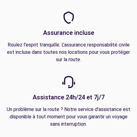
Assurance incluse
Roulez l'esprit tranquille. L'assurance responsabilité civile
est incluse dans toutes nos locations pour vous protéger
sur la route.
Assistance 24h/24 et 7j/7
Un problème sur la route ? Notre service d'assistance est
disponible à tout moment pour vous garantir un voyage
sans interruption.