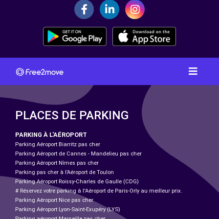
PLACES DE PARKING
PARKING À L'AÉROPORT
Parking Aéroport Biarritz pas cher
Parking Aéroport de Cannes - Mandelieu pas cher
Parking Aéroport Nîmes pas cher
Parking pas cher à l’Aéroport de Toulon
Parking Aéroport Roissy-Charles de Gaulle (CDG)
# Réservez votre parking à l'Aéroport de Paris-Orly au meilleur prix.
Parking Aéroport Nice pas cher
Parking Aéroport Lyon-Saint-Exupéry (LYS)
Parking aéroport Marseille pas cher