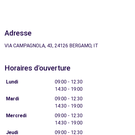
Adresse
VIA CAMPAGNOLA, 43, 24126 BERGAMO, IT
Horaires d'ouverture
Lundi
09:00 - 12:30
14:30 - 19:00
Mardi
09:00 - 12:30
14:30 - 19:00
Mercredi
09:00 - 12:30
14:30 - 19:00
Jeudi
09:00 - 12:30