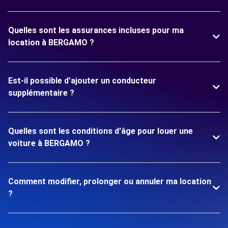
Quelles sont les assurances incluses pour ma
location à BERGAMO ?
Est-il possible d'ajouter un conducteur
supplémentaire ?
Quelles sont les conditions d'âge pour louer une
voiture à BERGAMO ?
Comment modifier, prolonger ou annuler ma location
?