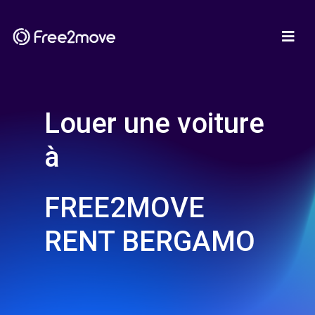
Louer une voiture
à
FREE2MOVE
RENT BERGAMO