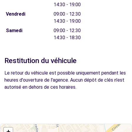
14:30 - 19:00
Vendredi
09:00 - 12:30
14:30 - 19:00
Samedi
09:00 - 12:30
14:30 - 18:30
Restitution du véhicule
Le retour du véhicule est possible uniquement pendant les
heures d'ouverture de l'agence. Aucun dépôt de clés n'est
autorisé en dehors de ces horaires.
+