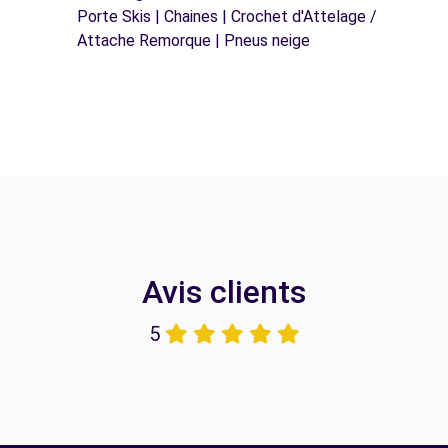
Porte Skis | Chaines | Crochet d'Attelage /
Attache Remorque | Pneus neige
Avis clients
5