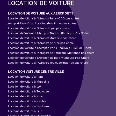
LOCATION DE VOITURE
LOCATION DE VOITURE AUX AÉROPORTS
Location de voiture à l'Aéroport Roissy-CDG pas chère
Aéroport Paris-Orly : Location de voitures pas chère
Location de voiture à l'Aéroport Lyon pas chère
Location de Voiture à l'Aéroport Nantes Atlantique Pas Chère
Location de voiture à l'Aéroport Marseille pas chère
Location de voiture à l'Aéroport de Nice pas chère
Location de Voiture à l'Aéroport Paris Beauvais-Tillé Pas Chère
Location de voiture à l’aéroport de Bordeaux-Mérignac pas chère
Location de Voiture à l'Aéroport de Bâle-Mulhouse Pas Chère
Location de voiture à l'Aéroport Toulouse-Blagnac pas chère
LOCATION VOITURE CENTRE VILLE
Location de voiture à Paris
Location de voiture à Marseille
Location de voiture à Lyon
Location de voiture à Toulouse
Location de voiture à Nice
Location de voiture à Nantes
Location de voiture à Bordeaux
Location de voiture à Lille