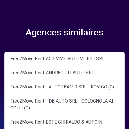
Agences similaires
Free2Move Rent ACIEMME AUTOMOBILI SRL
Free2Move Rent ANDREOTTI AUTO SRL
Free2Move Rent - AUTOTEAM 9 SRL - ROVIGO (C)
Free2Move Rent - DB AUTO SRL - COLOGNOLA AI
COLLI (C)
Free2Move Rent ESTE GHIRALDO & AUTOIN