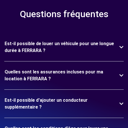
Questions fréquentes
Est-il possible de louer un véhicule pour une longue
durée à FERRARA ?
Quelles sont les assurances incluses pour ma
location à FERRARA ?
Est-il possible d'ajouter un conducteur
supplémentaire ?