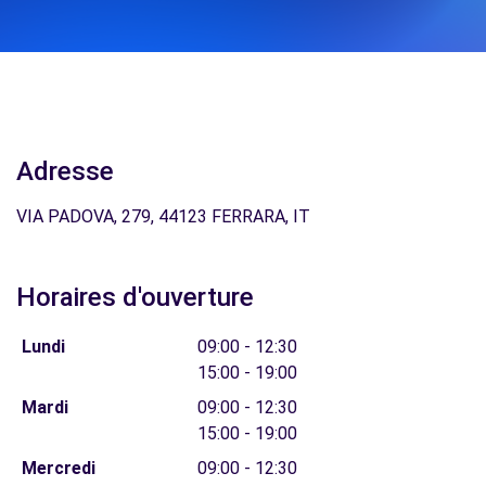
Adresse
VIA PADOVA, 279, 44123 FERRARA, IT
Horaires d'ouverture
Lundi
09:00 - 12:30
15:00 - 19:00
Mardi
09:00 - 12:30
15:00 - 19:00
Mercredi
09:00 - 12:30