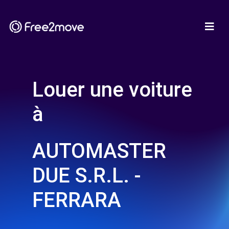
Louer une voiture
à
AUTOMASTER
DUE S.R.L. -
FERRARA