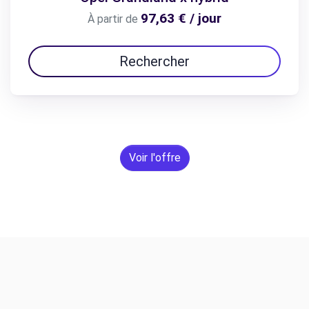
97,63 € / jour
À partir de
Rechercher
Voir l'offre