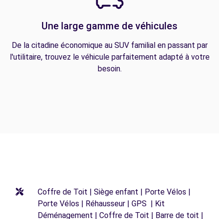
Une large gamme de véhicules
De la citadine économique au SUV familial en passant par
l'utilitaire, trouvez le véhicule parfaitement adapté à votre
besoin.
Coffre de Toit | Siège enfant | Porte Vélos |
Porte Vélos | Réhausseur | GPS | Kit
Déménagement | Coffre de Toit | Barre de toit |