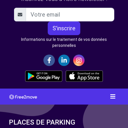
S'inscrire
Informations sur le traitement de vos données
personnelles
PLACES DE PARKING