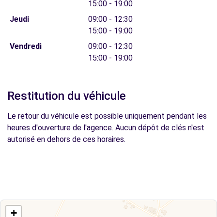
15:00 - 19:00
Jeudi
09:00 - 12:30
15:00 - 19:00
Vendredi
09:00 - 12:30
15:00 - 19:00
Restitution du véhicule
Le retour du véhicule est possible uniquement pendant les
heures d'ouverture de l'agence. Aucun dépôt de clés n'est
autorisé en dehors de ces horaires.
+