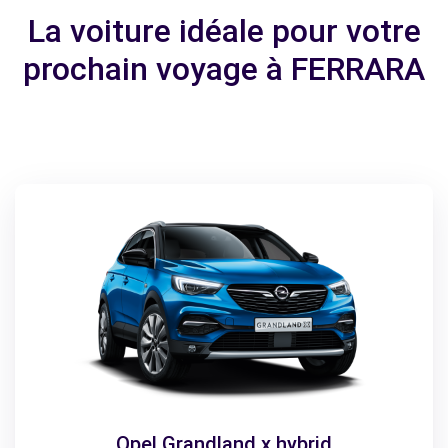
La voiture idéale pour votre
prochain voyage à FERRARA
Opel Grandland x hybrid