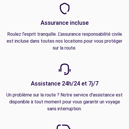
Assurance incluse
Roulez l'esprit tranquille. L'assurance responsabilité civile
est incluse dans toutes nos locations pour vous protéger
sur la route.
Assistance 24h/24 et 7j/7
Un problème sur la route ? Notre service d'assistance est
disponible à tout moment pour vous garantir un voyage
sans interruption.