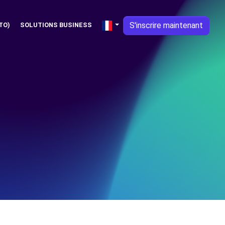
S'inscrire maintenant
TO)
SOLUTIONS BUSINESS