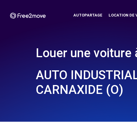
AUTOPARTAGE
LOCATION DE 
Louer une voiture 
AUTO INDUSTRIAL
CARNAXIDE (O)