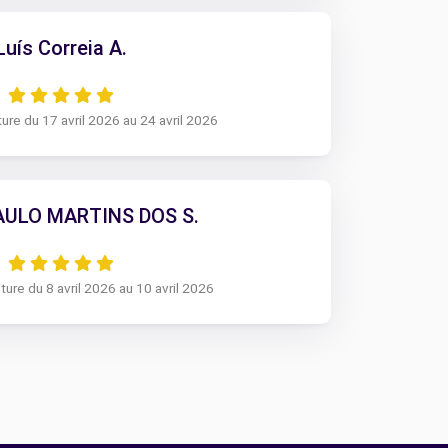
Luís Correia A.
ure du 17 avril 2026 au 24 avril 2026
AULO MARTINS DOS S.
ture du 8 avril 2026 au 10 avril 2026