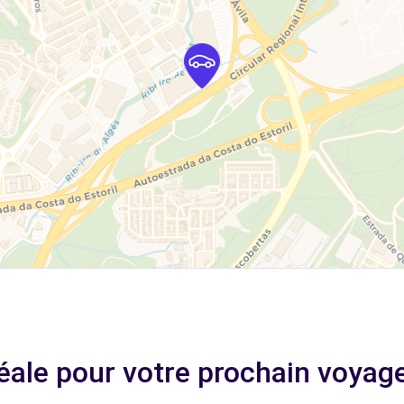
déale pour votre prochain voyag