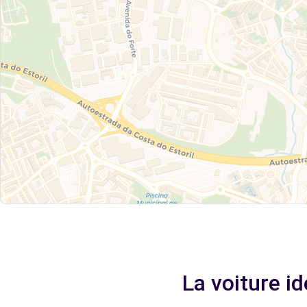
La voiture i