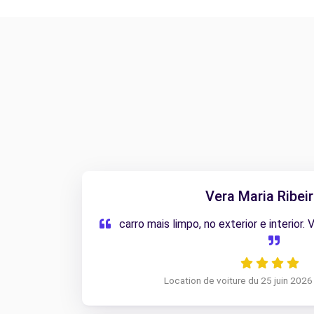
Vera Maria Ribeir
carro mais limpo, no exterior e interior. 
Location de voiture du 25 juin 2026