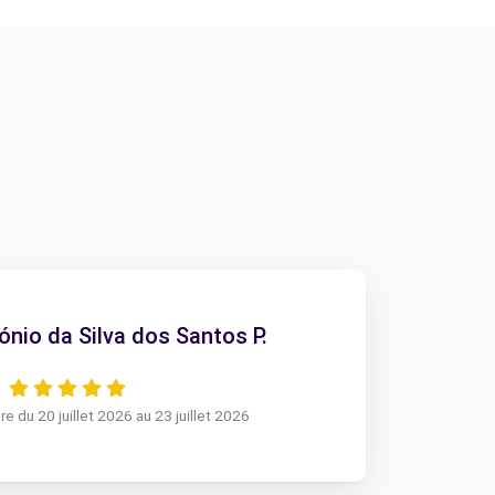
nio da Silva dos Santos P.
re du 20 juillet 2026 au 23 juillet 2026