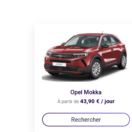
Opel Mokka
43,90 € / jour
À partir de
Rechercher