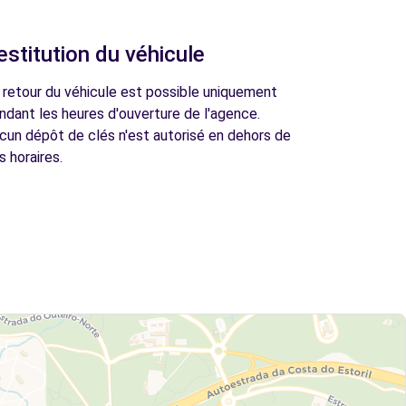
estitution du véhicule
 retour du véhicule est possible uniquement
ndant les heures d'ouverture de l'agence.
cun dépôt de clés n'est autorisé en dehors de
s horaires.