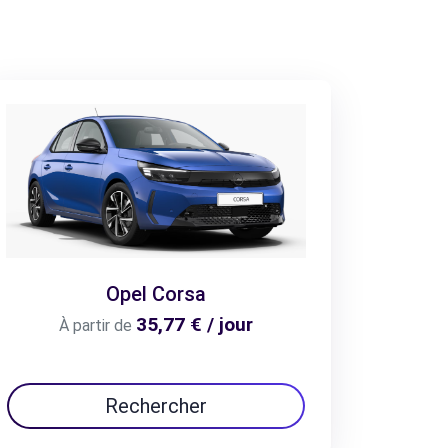
Opel Corsa
35,77 € / jour
À partir de
Rechercher