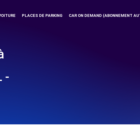
VOITURE
PLACES DE PARKING
CAR ON DEMAND (ABONNEMENT AU
à
 -