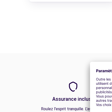
Assurance incluse
Roulez l'esprit tranquille. L'assurance