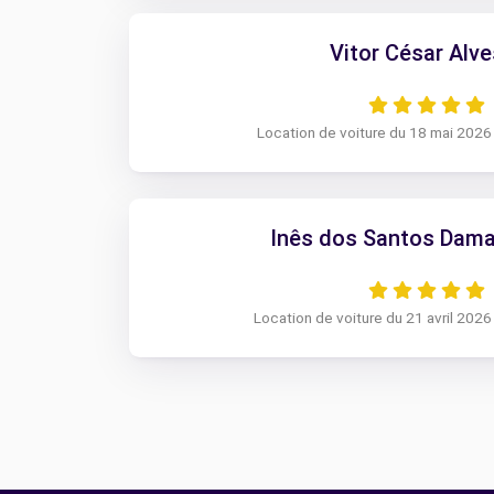
Vitor César Alve
Location de voiture du 18 mai 2026
Inês dos Santos Dama
Location de voiture du 21 avril 2026