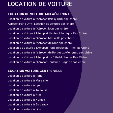
LOCATION DE VOITURE
LOCATION DE VOITURE AUX AÉROPORTS
Location de voiture à l'Aéroport Roissy-CDG pas chère
Aéroport Paris-Orly : Location de voitures pas chère
Location de voiture à l'Aéroport Lyon pas chère
Location de Voiture à l'Aéroport Nantes Atlantique Pas Chère
Location de voiture à l'Aéroport Marseille pas chère
Location de voiture à l'Aéroport de Nice pas chère
Location de Voiture à l'Aéroport Paris Beauvais-Tillé Pas Chère
Location de voiture à l’aéroport de Bordeaux-Mérignac pas chère
Location de Voiture à l'Aéroport de Bâle-Mulhouse Pas Chère
Location de voiture à l'Aéroport Toulouse-Blagnac pas chère
LOCATION VOITURE CENTRE VILLE
Location de voiture à Paris
Location de voiture à Marseille
Location de voiture à Lyon
Location de voiture à Toulouse
Location de voiture à Nice
Location de voiture à Nantes
Location de voiture à Bordeaux
Location de voiture à Lille