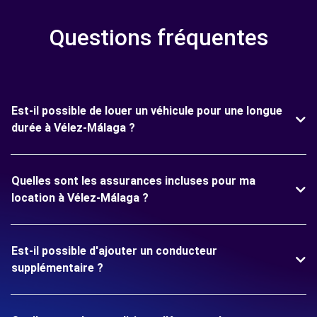
Questions fréquentes
Est-il possible de louer un véhicule pour une longue
durée à Vélez-Málaga ?
Quelles sont les assurances incluses pour ma
location à Vélez-Málaga ?
Est-il possible d'ajouter un conducteur
supplémentaire ?