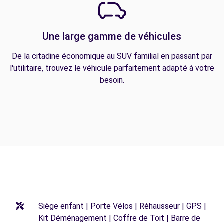
Une large gamme de véhicules
De la citadine économique au SUV familial en passant par
l'utilitaire, trouvez le véhicule parfaitement adapté à votre
besoin.
Siège enfant | Porte Vélos | Réhausseur | GPS |
Kit Déménagement | Coffre de Toit | Barre de