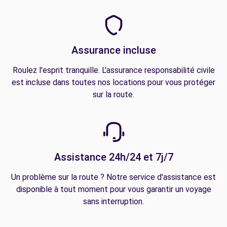
Assurance incluse
Roulez l'esprit tranquille. L'assurance responsabilité civile
est incluse dans toutes nos locations pour vous protéger
sur la route.
Assistance 24h/24 et 7j/7
Un problème sur la route ? Notre service d'assistance est
disponible à tout moment pour vous garantir un voyage
sans interruption.