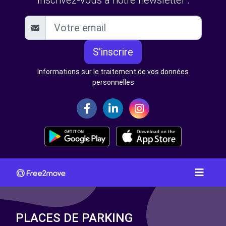
Inscrivez-vous à notre newsletter :
S'inscrire
Informations sur le traitement de vos données
personnelles
PLACES DE PARKING