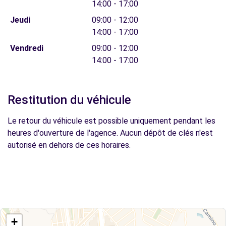
14:00 - 17:00
Jeudi
09:00 - 12:00
14:00 - 17:00
Vendredi
09:00 - 12:00
14:00 - 17:00
Restitution du véhicule
Le retour du véhicule est possible uniquement pendant les
heures d'ouverture de l'agence. Aucun dépôt de clés n'est
autorisé en dehors de ces horaires.
+