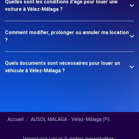
Quelles sont les conditions d'âge pour louer une
voiture à Vélez-Málaga ?
Comment modifier, prolonger ou annuler ma location
?
Quels documents sont nécessaires pour louer un
véhicule à Vélez-Málaga ?
Accueil
AUSOL MALAGA - Vélez-Málaga (P)...