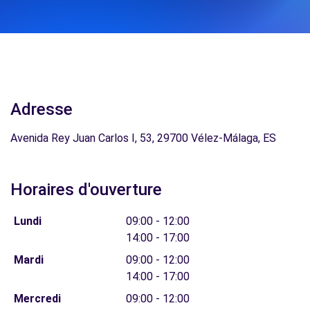
Adresse
Avenida Rey Juan Carlos I, 53, 29700 Vélez-Málaga, ES
Horaires d'ouverture
Lundi
09:00 - 12:00
14:00 - 17:00
Mardi
09:00 - 12:00
14:00 - 17:00
Mercredi
09:00 - 12:00