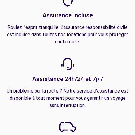
Assurance incluse
Roulez l'esprit tranquille. L'assurance responsabilité civile
est incluse dans toutes nos locations pour vous protéger
sur la route.
Assistance 24h/24 et 7j/7
Un problème sur la route ? Notre service d'assistance est
disponible à tout moment pour vous garantir un voyage
sans interruption.