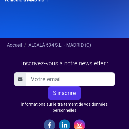
Accueil
ALCALÁ 534 S.L. - MADRID (O)
Inscrivez-vous à notre newsletter :
S'inscrire
Informations sur le traitement de vos données
personnelles