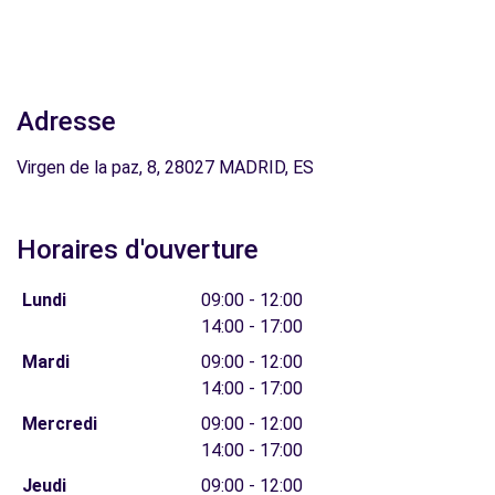
Adresse
Virgen de la paz, 8, 28027 MADRID, ES
Horaires d'ouverture
Lundi
09:00 - 12:00
14:00 - 17:00
Mardi
09:00 - 12:00
14:00 - 17:00
Mercredi
09:00 - 12:00
14:00 - 17:00
Jeudi
09:00 - 12:00