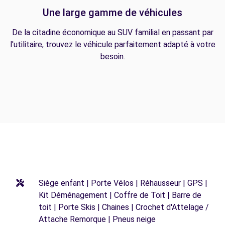
Une large gamme de véhicules
De la citadine économique au SUV familial en passant par
l'utilitaire, trouvez le véhicule parfaitement adapté à votre
besoin.
Siège enfant | Porte Vélos | Réhausseur | GPS |
Kit Déménagement | Coffre de Toit | Barre de
toit | Porte Skis | Chaines | Crochet d'Attelage /
Attache Remorque | Pneus neige