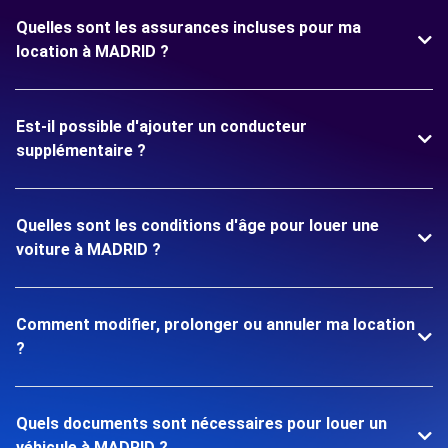
Quelles sont les assurances incluses pour ma
location à MADRID ?
Est-il possible d'ajouter un conducteur
supplémentaire ?
Quelles sont les conditions d'âge pour louer une
voiture à MADRID ?
Comment modifier, prolonger ou annuler ma location
?
Quels documents sont nécessaires pour louer un
véhicule à MADRID ?