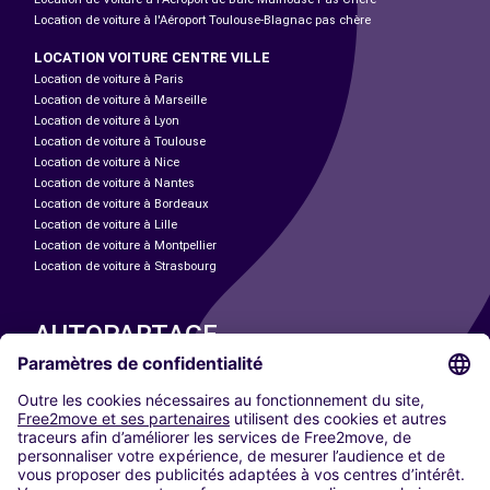
Location de voiture à l'Aéroport Toulouse-Blagnac pas chère
LOCATION VOITURE CENTRE VILLE
Location de voiture à Paris
Location de voiture à Marseille
Location de voiture à Lyon
Location de voiture à Toulouse
Location de voiture à Nice
Location de voiture à Nantes
Location de voiture à Bordeaux
Location de voiture à Lille
Location de voiture à Montpellier
Location de voiture à Strasbourg
AUTOPARTAGE
NOS VILLES
Paris
Madrid
Washington DC
Milan
Rome