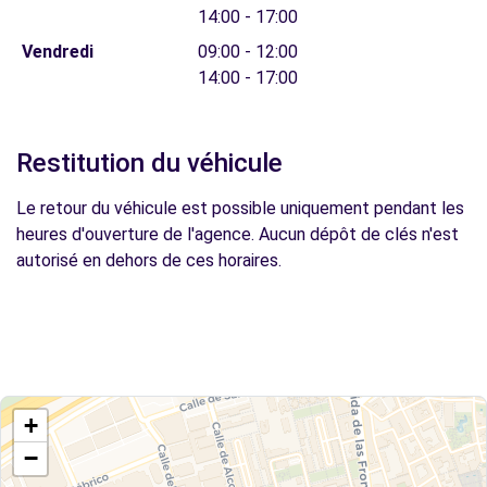
14:00 - 17:00
Vendredi
09:00 - 12:00
14:00 - 17:00
Restitution du véhicule
Le retour du véhicule est possible uniquement pendant les
heures d'ouverture de l'agence. Aucun dépôt de clés n'est
autorisé en dehors de ces horaires.
+
−