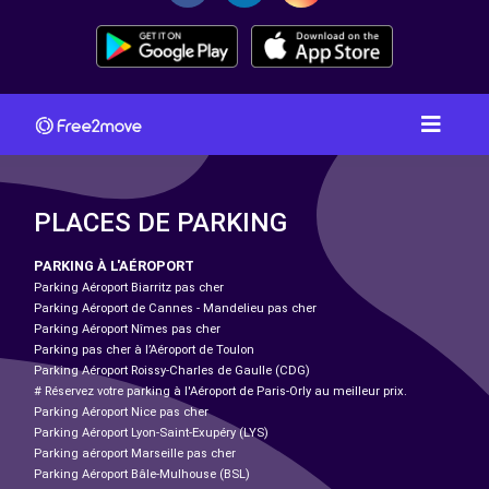
PLACES DE PARKING
PARKING À L'AÉROPORT
Parking Aéroport Biarritz pas cher
Parking Aéroport de Cannes - Mandelieu pas cher
Parking Aéroport Nîmes pas cher
Parking pas cher à l’Aéroport de Toulon
Parking Aéroport Roissy-Charles de Gaulle (CDG)
# Réservez votre parking à l'Aéroport de Paris-Orly au meilleur prix.
Parking Aéroport Nice pas cher
Parking Aéroport Lyon-Saint-Exupéry (LYS)
Parking aéroport Marseille pas cher
Parking Aéroport Bâle-Mulhouse (BSL)