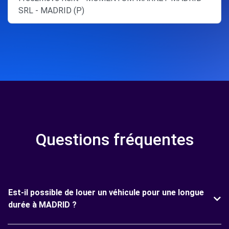
SRL - MADRID (P)
Questions fréquentes
Est-il possible de louer un véhicule pour une longue
durée à MADRID ?