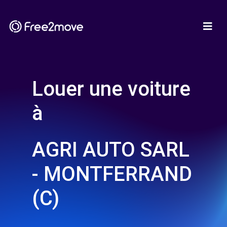
Louer une voiture
à
AGRI AUTO SARL
- MONTFERRAND
(C)