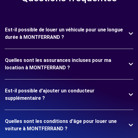
Est-il possible de louer un véhicule pour une longue
durée à MONTFERRAND ?
Quelles sont les assurances incluses pour ma
location à MONTFERRAND ?
Est-il possible d'ajouter un conducteur
supplémentaire ?
Quelles sont les conditions d'âge pour louer une
voiture à MONTFERRAND ?