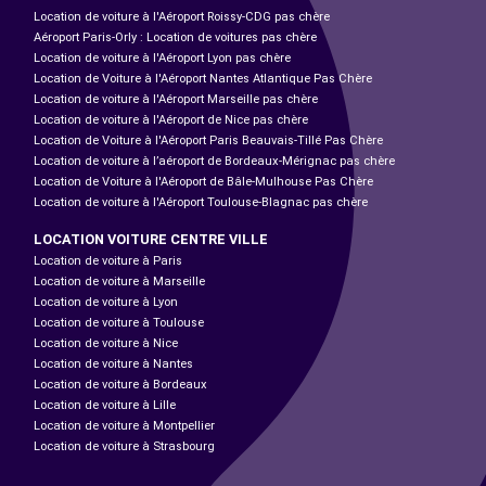
Location de voiture à l'Aéroport Roissy-CDG pas chère
Aéroport Paris-Orly : Location de voitures pas chère
Location de voiture à l'Aéroport Lyon pas chère
Location de Voiture à l'Aéroport Nantes Atlantique Pas Chère
Location de voiture à l'Aéroport Marseille pas chère
Location de voiture à l'Aéroport de Nice pas chère
Location de Voiture à l'Aéroport Paris Beauvais-Tillé Pas Chère
Location de voiture à l’aéroport de Bordeaux-Mérignac pas chère
Location de Voiture à l'Aéroport de Bâle-Mulhouse Pas Chère
Location de voiture à l'Aéroport Toulouse-Blagnac pas chère
LOCATION VOITURE CENTRE VILLE
Location de voiture à Paris
Location de voiture à Marseille
Location de voiture à Lyon
Location de voiture à Toulouse
Location de voiture à Nice
Location de voiture à Nantes
Location de voiture à Bordeaux
Location de voiture à Lille
Location de voiture à Montpellier
Location de voiture à Strasbourg