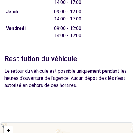
14:00 - 17:00
Jeudi
09:00 - 12:00
14:00 - 17:00
Vendredi
09:00 - 12:00
14:00 - 17:00
Restitution du véhicule
Le retour du véhicule est possible uniquement pendant les
heures d'ouverture de l'agence. Aucun dépôt de clés n'est
autorisé en dehors de ces horaires.
+