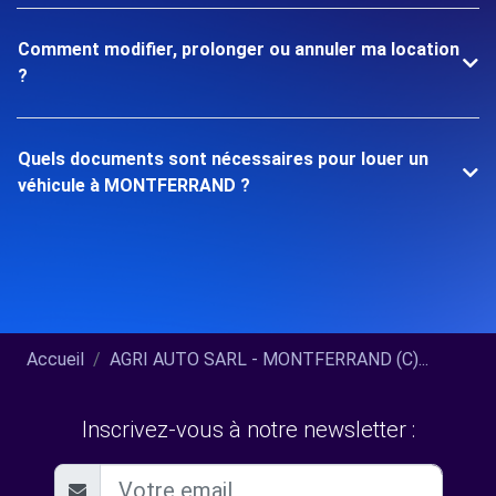
Comment modifier, prolonger ou annuler ma location
?
Quels documents sont nécessaires pour louer un
véhicule à MONTFERRAND ?
Accueil
AGRI AUTO SARL - MONTFERRAND (C)...
Inscrivez-vous à notre newsletter :