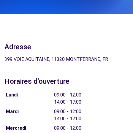
Adresse
399 VOIE AQUITAINE, 11320 MONTFERRAND, FR
Horaires d'ouverture
Lundi
09:00 - 12:00
14:00 - 17:00
Mardi
09:00 - 12:00
14:00 - 17:00
Mercredi
09:00 - 12:00