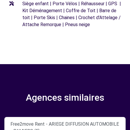
Siège enfant | Porte Vélos | Réhausseur | GPS |
Kit Déménagement | Coffre de Toit | Barre de
toit | Porte Skis | Chaines | Crochet d'Attelage /
Attache Remorque | Pneus neige
Agences similaires
Free2move Rent - ARIEGE DIFFUSION AUTOMOBILE