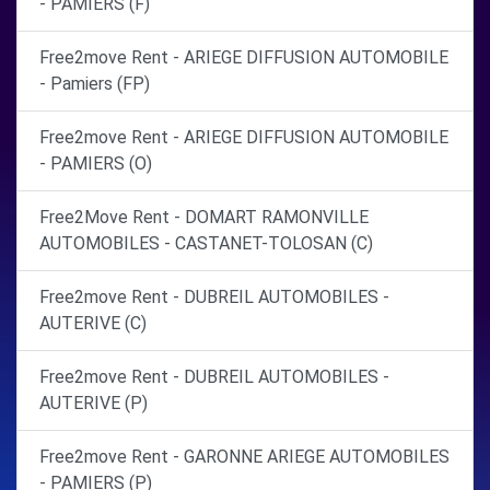
- PAMIERS (F)
Free2move Rent - ARIEGE DIFFUSION AUTOMOBILE
- Pamiers (FP)
Free2move Rent - ARIEGE DIFFUSION AUTOMOBILE
- PAMIERS (O)
Free2Move Rent - DOMART RAMONVILLE
AUTOMOBILES - CASTANET-TOLOSAN (C)
Free2move Rent - DUBREIL AUTOMOBILES -
AUTERIVE (C)
Free2move Rent - DUBREIL AUTOMOBILES -
AUTERIVE (P)
Free2move Rent - GARONNE ARIEGE AUTOMOBILES
- PAMIERS (P)