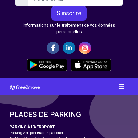
S'inscrire
Informations sur le traitement de vos données
personnelles
PLACES DE PARKING
PARKING À L'AÉROPORT
Parking Aéroport Biarritz pas cher