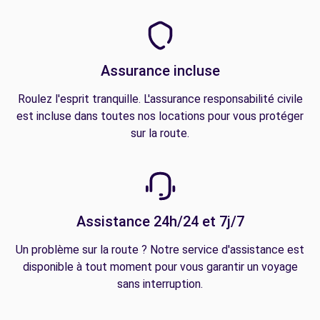
Assurance incluse
Roulez l'esprit tranquille. L'assurance responsabilité civile
est incluse dans toutes nos locations pour vous protéger
sur la route.
Assistance 24h/24 et 7j/7
Un problème sur la route ? Notre service d'assistance est
disponible à tout moment pour vous garantir un voyage
sans interruption.