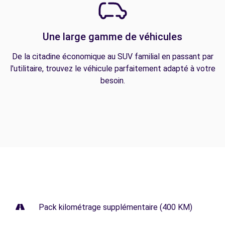
Une large gamme de véhicules
De la citadine économique au SUV familial en passant par
l'utilitaire, trouvez le véhicule parfaitement adapté à votre
besoin.
Pack kilométrage supplémentaire (400 KM)