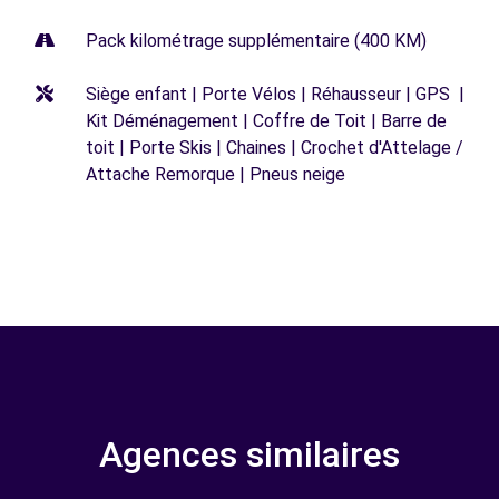
Pack kilométrage supplémentaire (400 KM)
Siège enfant | Porte Vélos | Réhausseur | GPS |
Kit Déménagement | Coffre de Toit | Barre de
toit | Porte Skis | Chaines | Crochet d'Attelage /
Attache Remorque | Pneus neige
Agences similaires