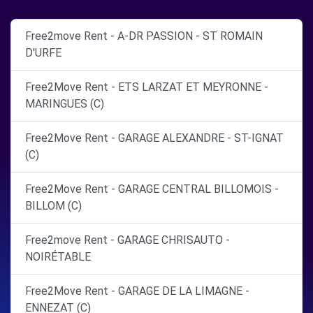
Free2move Rent - A-DR PASSION - ST ROMAIN
D'URFE
Free2Move Rent - ETS LARZAT ET MEYRONNE -
MARINGUES (C)
Free2Move Rent - GARAGE ALEXANDRE - ST-IGNAT
(C)
Free2Move Rent - GARAGE CENTRAL BILLOMOIS -
BILLOM (C)
Free2move Rent - GARAGE CHRISAUTO -
NOIRÉTABLE
Free2Move Rent - GARAGE DE LA LIMAGNE -
ENNEZAT (C)