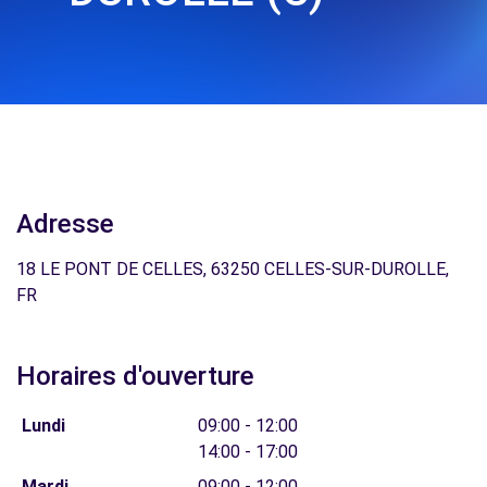
Adresse
18 LE PONT DE CELLES, 63250 CELLES-SUR-DUROLLE,
FR
Horaires d'ouverture
Lundi
09:00 - 12:00
14:00 - 17:00
Mardi
09:00 - 12:00