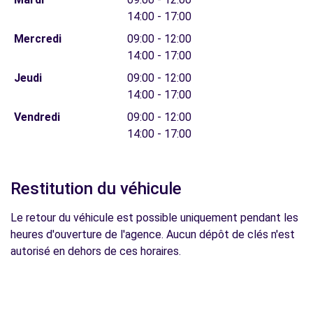
14:00 - 17:00
Mercredi
09:00 - 12:00
14:00 - 17:00
Jeudi
09:00 - 12:00
14:00 - 17:00
Vendredi
09:00 - 12:00
14:00 - 17:00
Restitution du véhicule
Le retour du véhicule est possible uniquement pendant les
heures d'ouverture de l'agence. Aucun dépôt de clés n'est
autorisé en dehors de ces horaires.