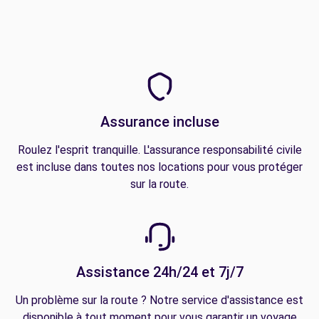
Assurance incluse
Roulez l'esprit tranquille. L'assurance responsabilité civile
est incluse dans toutes nos locations pour vous protéger
sur la route.
Assistance 24h/24 et 7j/7
Un problème sur la route ? Notre service d'assistance est
disponible à tout moment pour vous garantir un voyage