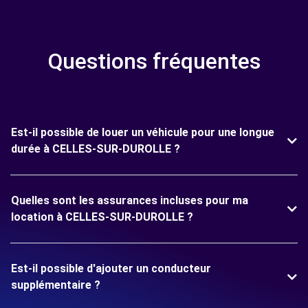
Questions fréquentes
Est-il possible de louer un véhicule pour une longue
durée à CELLES-SUR-DUROLLE ?
Quelles sont les assurances incluses pour ma
location à CELLES-SUR-DUROLLE ?
Est-il possible d'ajouter un conducteur
supplémentaire ?