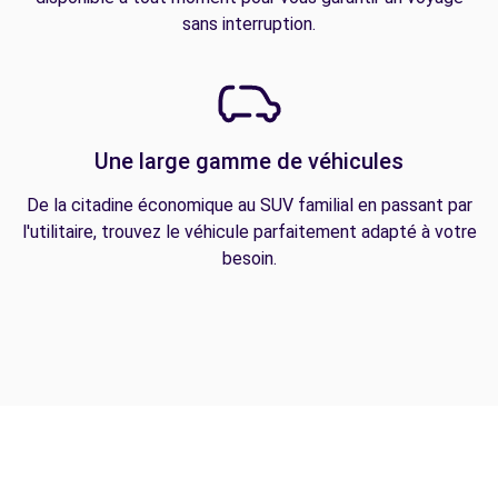
sans interruption.
Une large gamme de véhicules
De la citadine économique au SUV familial en passant par
l'utilitaire, trouvez le véhicule parfaitement adapté à votre
besoin.