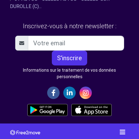
DUROLLE (C)...
Inscrivez-vous à notre newsletter :
S'inscrire
Informations sur le traitement de vos données
personnelles