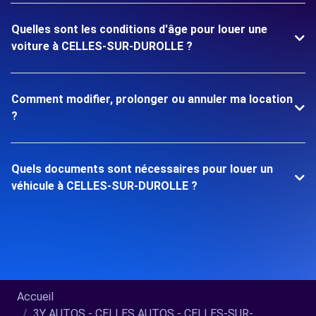
Quelles sont les conditions d'âge pour louer une
voiture à CELLES-SUR-DUROLLE ?
Comment modifier, prolonger ou annuler ma location
?
Quels documents sont nécessaires pour louer un
véhicule à CELLES-SUR-DUROLLE ?
Accueil
3Y AUTOS - CELLES AUTOS - CELLES-SUR-