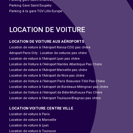
Parking Gare Saint Exupéry
Parking à la gare TGV Lille Europe
LOCATION DE VOITURE
LOCATION DE VOITURE AUX AÉROPORTS
Location de voiture à l'Aéroport Roissy-CDG pas chère
Aéroport Paris-Orly : Location de voitures pas chère
Location de voiture à l'Aéroport Lyon pas chère
Location de Voiture à l'Aéroport Nantes Atlantique Pas Chère
Location de voiture à l'Aéroport Marseille pas chère
Location de voiture à l'Aéroport de Nice pas chère
Location de Voiture à l'Aéroport Paris Beauvais-Tillé Pas Chère
Location de voiture à l’aéroport de Bordeaux-Mérignac pas chère
Location de Voiture à l'Aéroport de Bâle-Mulhouse Pas Chère
Location de voiture à l'Aéroport Toulouse-Blagnac pas chère
LOCATION VOITURE CENTRE VILLE
Location de voiture à Paris
Location de voiture à Marseille
Location de voiture à Lyon
Location de voiture à Toulouse