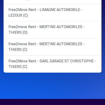
Free2Move Rent - LIMAGNE AUTOMOBILE -
LEZOUX (C)
Free2move Rent - MERTINS AUTOMOBILES -
THIERS (O)
Free2move Rent - MERTINS AUTOMOBILES -
THIERS (C)
Free2Move Rent - SARL GARAGE ST CHRISTOPHE -
THIERS (C)