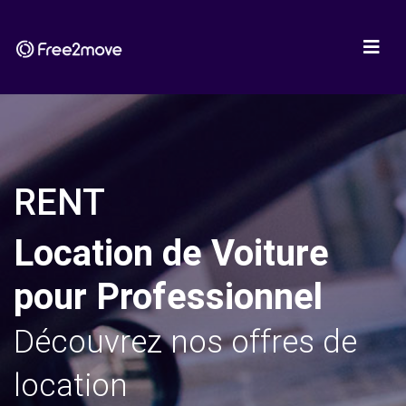
RENT
Location de Voiture
pour Professionnel
Découvrez nos offres de
location