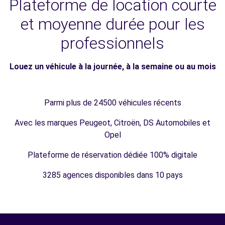
Plateforme de location courte
et moyenne durée pour les
professionnels
Louez un véhicule à la journée, à la semaine ou au mois
Parmi plus de 24500 véhicules récents
Avec les marques Peugeot, Citroën, DS Automobiles et
Opel
Plateforme de réservation dédiée 100% digitale
3285 agences disponibles dans 10 pays