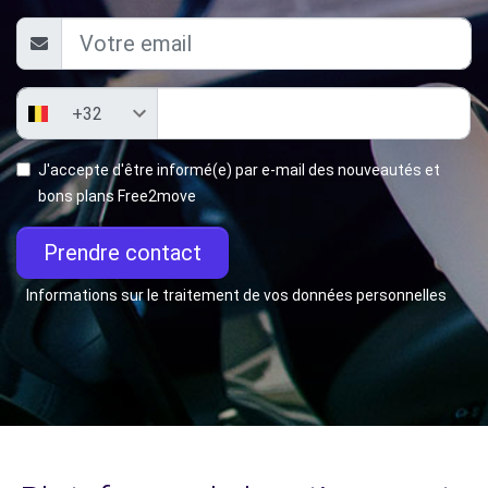
J'accepte d'être informé(e) par e-mail des nouveautés et
bons plans Free2move
Prendre contact
Informations sur le traitement de vos données personnelles