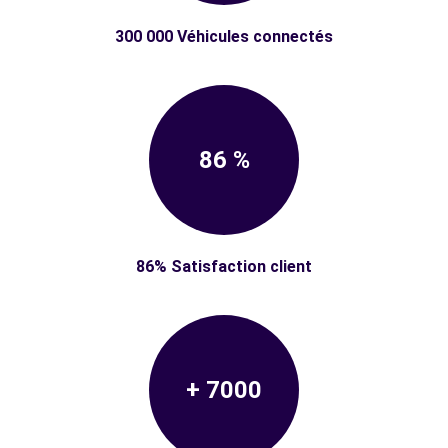
300 000 Véhicules connectés
86 %
86% Satisfaction client
+ 7000