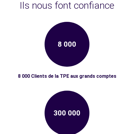
Ils nous font confiance
8 000
8 000 Clients de la TPE aux grands comptes
300 000