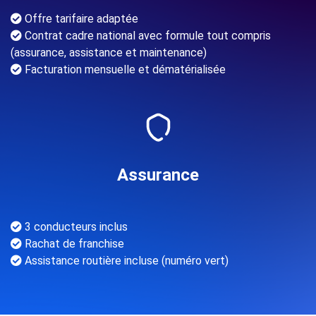
Offre tarifaire adaptée
Contrat cadre national avec formule tout compris
(assurance, assistance et maintenance)
Facturation mensuelle et dématérialisée
Assurance
3 conducteurs inclus
Rachat de franchise
Assistance routière incluse (numéro vert)