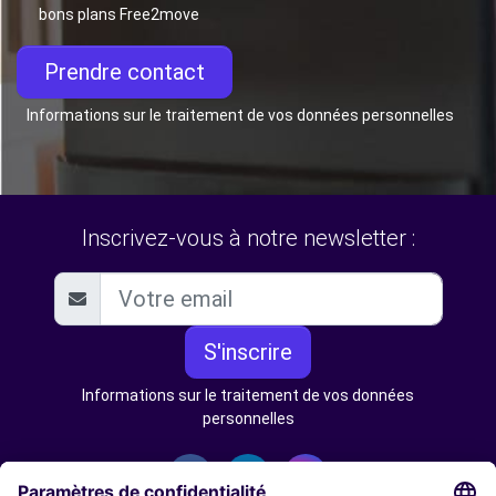
bons plans Free2move
Prendre contact
Informations sur le traitement de vos données personnelles
Inscrivez-vous à notre newsletter :
S'inscrire
Informations sur le traitement de vos données
personnelles