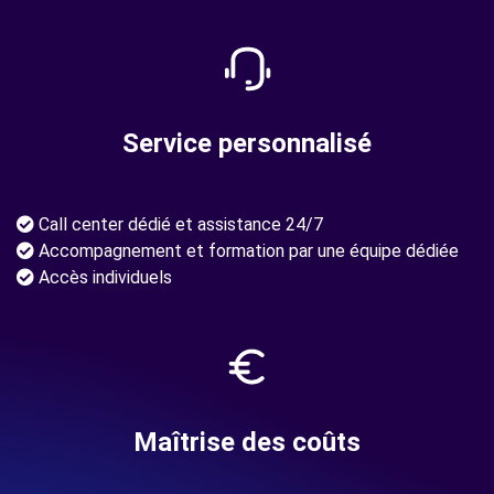
Service personnalisé
Call center dédié et assistance 24/7
Accompagnement et formation par une équipe dédiée
Accès individuels
Maîtrise des coûts