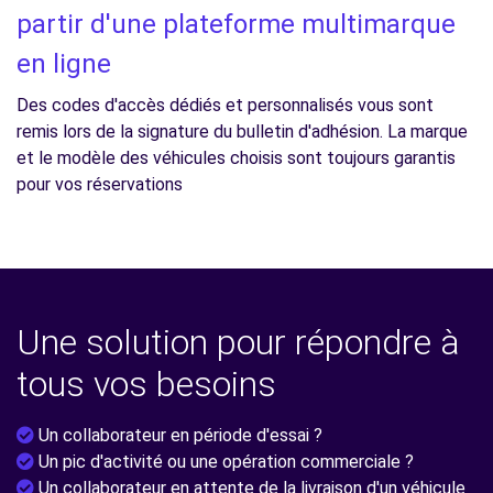
partir d'une plateforme multimarque
en ligne
Des codes d'accès dédiés et personnalisés vous sont
remis lors de la signature du bulletin d'adhésion. La marque
et le modèle des véhicules choisis sont toujours garantis
pour vos réservations
Une solution pour répondre à
tous vos besoins
Un collaborateur en période d'essai ?
Un pic d'activité ou une opération commerciale ?
Un collaborateur en attente de la livraison d'un véhicule