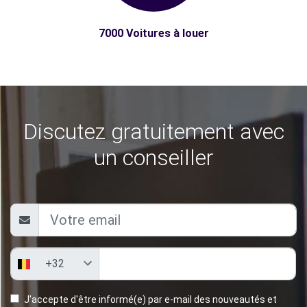
7000 Voitures à louer
Discutez gratuitement avec
un conseiller
J'accepte d'être informé(e) par e-mail des nouveautés et