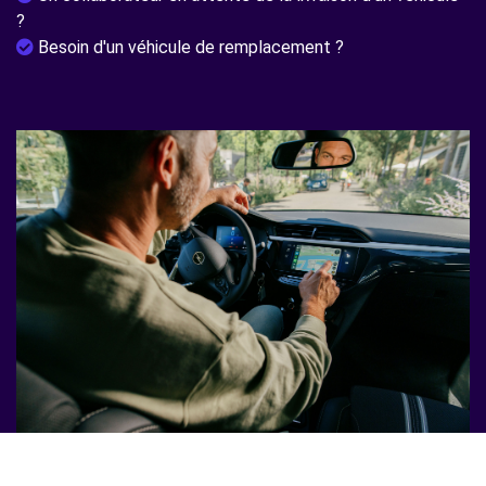
?
Besoin d'un véhicule de remplacement ?