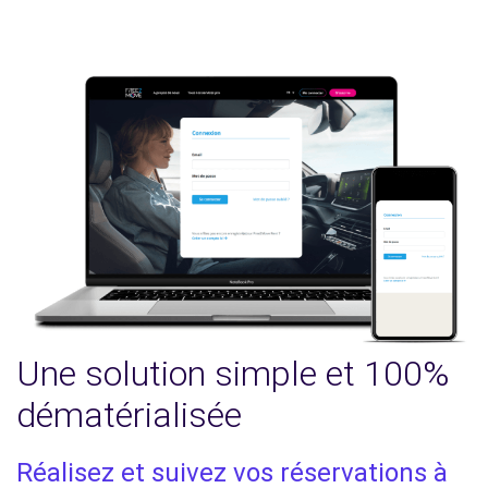
Une solution simple et 100%
dématérialisée
Réalisez et suivez vos réservations à