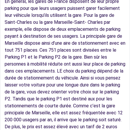
En général, les gares de France disposent de leur propre
parking pour que leurs usagers puissent garer facilement
leur véhicule lorsqu’ils utilisent la gare. Pour la gare de
Saint-Charles ou la gare Marseille-Saint- Charles par
exemple, elle dispose de deux emplacements de parking
payant à destination de ses usagers. La principale gare de
Marseille dispose ainsi d’une aire de stationnement avec en
tout 751 places. Ces 751 places sont divisées entre le
Parking P1 et le Parking P2 de la gare. Bien sûr les
personnes à mobilité réduite ont aussi leur place de parking
dans ces emplacements. LE choix du parking dépend de la
durée de stationnement du véhicule. Ainsi si vous pensez
laisser votre voiture pour une longue dure dans le parking
de la gare, vous devez orienter votre choix sur le parking
P2. Tandis que le parking P1 est destiné aux pour les
stationnements de courte durée. Comme c’est la gare
principale de Marseille, elle est assez fréquentée avec 12
200 000 usagers par an, il arrive que le parking soit saturé.
De plus, le prix est assez élevé avec un tarif de 2 euros