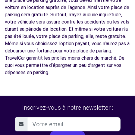
une place de parking gratuite, vous devez mettre votre
voiture en location auprès de l’agence. Ainsi votre place de
parking sera gratuite. Surtout, n’ayez aucune inquiétude,
votre véhicule sera assuré contre les accidents ou les vols
durant sa période de location. Et même si votre voiture n’a
pas été louée, votre place de parking, elle, reste gratuite.
Même si vous choisissez l’option payant, vous n’aurez pas à
débourser une fortune pour votre place de parking.
TravelCar garantit les prix les moins chers du marché. De
quoi vous permettre d’épargner un peu d’argent sur vos
dépenses en parking.
Inscrivez-vous à notre newsletter :