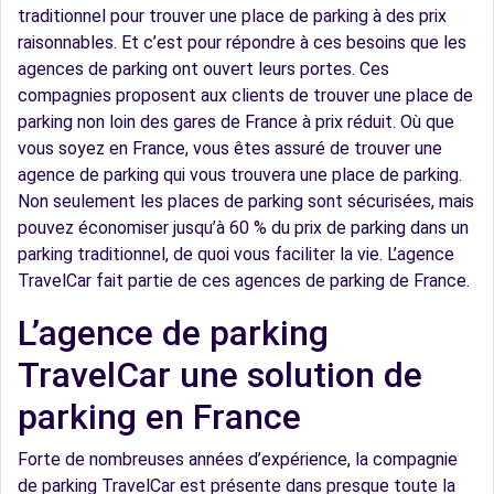
traditionnel pour trouver une place de parking à des prix
raisonnables. Et c’est pour répondre à ces besoins que les
agences de parking ont ouvert leurs portes. Ces
compagnies proposent aux clients de trouver une place de
parking non loin des gares de France à prix réduit. Où que
vous soyez en France, vous êtes assuré de trouver une
agence de parking qui vous trouvera une place de parking.
Non seulement les places de parking sont sécurisées, mais
pouvez économiser jusqu’à 60 % du prix de parking dans un
parking traditionnel, de quoi vous faciliter la vie. L’agence
TravelCar fait partie de ces agences de parking de France.
L’agence de parking
TravelCar une solution de
parking en France
Forte de nombreuses années d’expérience, la compagnie
de parking TravelCar est présente dans presque toute la