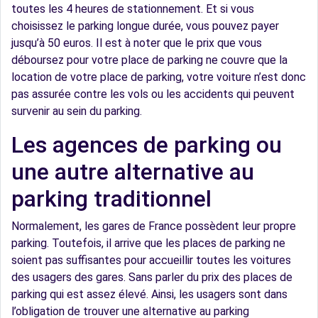
toutes les 4 heures de stationnement. Et si vous
choisissez le parking longue durée, vous pouvez payer
jusqu’à 50 euros. Il est à noter que le prix que vous
déboursez pour votre place de parking ne couvre que la
location de votre place de parking, votre voiture n’est donc
pas assurée contre les vols ou les accidents qui peuvent
survenir au sein du parking.
Les agences de parking ou
une autre alternative au
parking traditionnel
Normalement, les gares de France possèdent leur propre
parking. Toutefois, il arrive que les places de parking ne
soient pas suffisantes pour accueillir toutes les voitures
des usagers des gares. Sans parler du prix des places de
parking qui est assez élevé. Ainsi, les usagers sont dans
l’obligation de trouver une alternative au parking