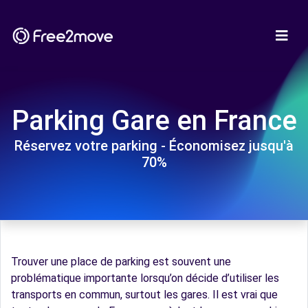
Parking Gare en France
Réservez votre parking - Économisez jusqu'à
70%
Trouver une place de parking est souvent une
problématique importante lorsqu’on décide d’utiliser les
transports en commun, surtout les gares. Il est vrai que