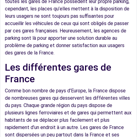
toutes les gares de France possèdent leur propre parking,
cependant, les places qu’elles mettent à la disposition de
leurs usagers ne sont toujours pas suffisantes pour
accueillir les véhicules de ceux qui sont obligés de passer
par ces gares françaises. Heureusement, les agences de
parking sont là pour apporter une solution durable au
problème de parking et donner satisfaction aux usagers
des gares de la France.
Les différentes gares de
France
Comme bon nombre de pays d’Europe, la France dispose
de nombreuses gares qui desservent les différentes villes
du pays. Chaque grande région du pays dispose de
plusieurs lignes ferroviaires et de gares qui permettent aux
habitants de se déplacer plus facilement et plus
rapidement d’un endroit à un autre. Les gares de France
sont dispersées un peu partout dans la France et ses