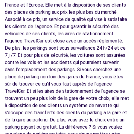
France et l’Europe. Elle met à la disposition de ses clients
des places de parking aux prix les plus bas du marché.
Associé à ce prix, un service de qualité qui vise à satisfaire
les clients de l’agence. Et pour garantir la sécurité des
véhicules de ses clients, les aires de stationnement,
l’agence TravelCar est close avec un accès réglementé.
De plus, les parkings sont sous surveillance 24 h/24 et ce
7 j /7. Et pour plus de sécurité, les voitures sont assurées
contre les vols et les accidents qui pourraient survenir
dans l’emplacement des parkings. Si vous cherchez une
place de parking non loin des gares de France, vous êtes
sûr de trouver ce qu’il vous faut auprès de l’agence
TravelCar. Et si les aires de stationnement de l’agence se
trouvent un peu plus loin de la gare de votre choix, elle met
à disposition de ses clients un système de navette qui
s’occupe des transferts des clients du parking à la gare et
de la gare au parking. De plus, vous avez le choix entre un
parking payant ou gratuit. La différence ? Si vous voulez