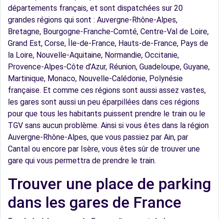
départements français, et sont dispatchées sur 20
grandes régions qui sont : Auvergne-Rhône-Alpes,
Bretagne, Bourgogne-Franche-Comté, Centre-Val de Loire,
Grand Est, Corse, Île-de-France, Hauts-de-France, Pays de
la Loire, Nouvelle-Aquitaine, Normandie, Occitanie,
Provence-Alpes-Côte d’Azur, Réunion, Guadeloupe, Guyane,
Martinique, Monaco, Nouvelle-Calédonie, Polynésie
française. Et comme ces régions sont aussi assez vastes,
les gares sont aussi un peu éparpillées dans ces régions
pour que tous les habitants puissent prendre le train ou le
TGV sans aucun problème. Ainsi si vous êtes dans la région
Auvergne-Rhône-Alpes, que vous passiez par Ain, par
Cantal ou encore par Isère, vous êtes sûr de trouver une
gare qui vous permettra de prendre le train.
Trouver une place de parking
dans les gares de France