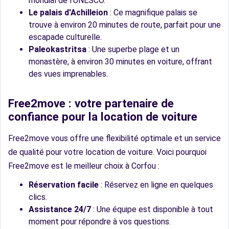
mondial de l'UNESCO.
Le palais d'Achilleion
: Ce magnifique palais se
trouve à environ 20 minutes de route, parfait pour une
escapade culturelle.
Paleokastritsa
: Une superbe plage et un
monastère, à environ 30 minutes en voiture, offrant
des vues imprenables.
Free2move : votre partenaire de
confiance pour la location de voiture
Free2move vous offre une flexibilité optimale et un service
de qualité pour votre location de voiture. Voici pourquoi
Free2move est le meilleur choix à Corfou :
Réservation facile
: Réservez en ligne en quelques
clics.
Assistance 24/7
: Une équipe est disponible à tout
moment pour répondre à vos questions.