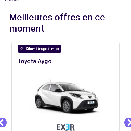
Meilleures offres en ce
moment
Kilométrage illimité
Toyota Aygo