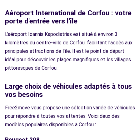
Aéroport International de Corfou : votre
porte d'entrée vers l'île
L'aéroport Ioannis Kapodistrias est situé à environ 3
kilomètres du centre-ville de Corfou, facilitant l'accès aux
principales attractions de l'île. Il est le point de départ
idéal pour découvrir les plages magnifiques et les villages
pittoresques de Corfou.
Large choix de véhicules adaptés à tous
vos besoins
Free2move vous propose une sélection variée de véhicules
pour répondre à toutes vos attentes. Voici deux des
modèles populaires disponibles à Corfou :
Peugeot 208