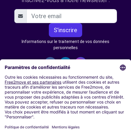
Inscrivez-vous à notre newsletter :
S'inscrire
Informations sur le traitement de vos données
personnelles
AUTOPARTAGE