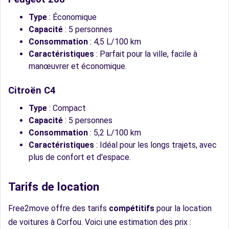
Type
: Économique
Capacité
: 5 personnes
Consommation
: 4,5 L/100 km
Caractéristiques
: Parfait pour la ville, facile à
manœuvrer et économique.
Citroën C4
Type
: Compact
Capacité
: 5 personnes
Consommation
: 5,2 L/100 km
Caractéristiques
: Idéal pour les longs trajets, avec
plus de confort et d'espace.
Tarifs de location
Free2move offre des tarifs
compétitifs
pour la location
de voitures à Corfou. Voici une estimation des prix :