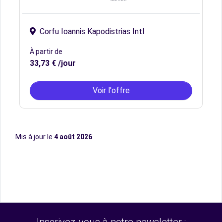
Corfu Ioannis Kapodistrias Intl
À partir de
33,73 € /jour
Voir l'offre
Mis à jour le
4 août 2026