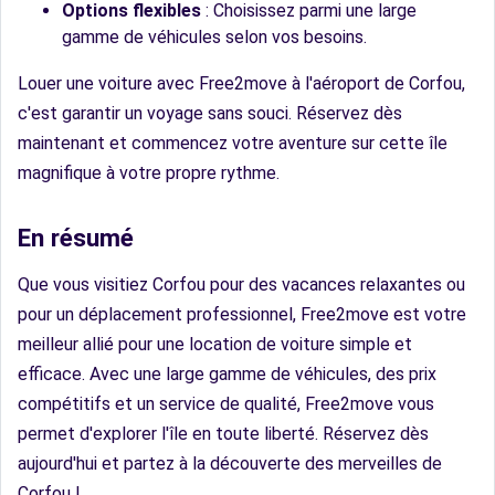
Options flexibles
: Choisissez parmi une large
gamme de véhicules selon vos besoins.
Louer une voiture avec Free2move à l'aéroport de Corfou,
c'est garantir un voyage sans souci. Réservez dès
maintenant et commencez votre aventure sur cette île
magnifique à votre propre rythme.
En résumé
Que vous visitiez Corfou pour des vacances relaxantes ou
pour un déplacement professionnel, Free2move est votre
meilleur allié pour une location de voiture simple et
efficace. Avec une large gamme de véhicules, des prix
compétitifs et un service de qualité, Free2move vous
permet d'explorer l'île en toute liberté. Réservez dès
aujourd'hui et partez à la découverte des merveilles de
Corfou !