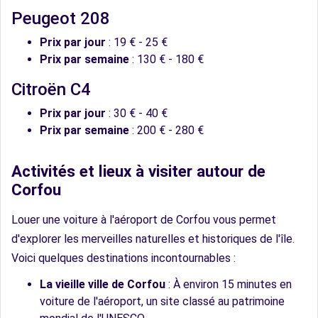
Peugeot 208
Prix par jour
: 19 € - 25 €
Prix par semaine
: 130 € - 180 €
Citroën C4
Prix par jour
: 30 € - 40 €
Prix par semaine
: 200 € - 280 €
Activités et lieux à visiter autour de
Corfou
Louer une voiture à l'aéroport de Corfou vous permet
d'explorer les merveilles naturelles et historiques de l'île.
Voici quelques destinations incontournables :
La vieille ville de Corfou
: À environ 15 minutes en
voiture de l'aéroport, un site classé au patrimoine