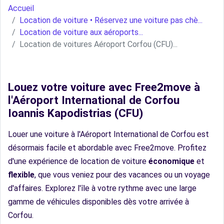
Accueil
Location de voiture • Réservez une voiture pas chè...
Location de voiture aux aéroports...
Location de voitures Aéroport Corfou (CFU)...
Louez votre voiture avec Free2move à
l'Aéroport International de Corfou
Ioannis Kapodistrias (CFU)
Louer une voiture à l'Aéroport International de Corfou est
désormais facile et abordable avec Free2move. Profitez
d'une expérience de location de voiture
économique
et
flexible
, que vous veniez pour des vacances ou un voyage
d'affaires. Explorez l'île à votre rythme avec une large
gamme de véhicules disponibles dès votre arrivée à
Corfou.