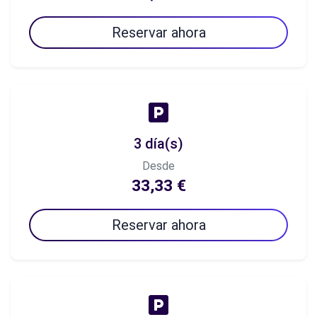
Reservar ahora
3 día(s)
Desde
33,33 €
Reservar ahora