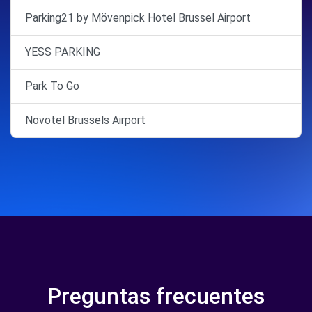
Parking21 by Mövenpick Hotel Brussel Airport
YESS PARKING
Park To Go
Novotel Brussels Airport
Preguntas frecuentes