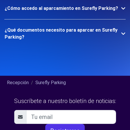
¿Cómo accedo al aparcamiento en Surefly Parking?
¿Qué documentos necesito para aparcar en Surefly
Parking?
Recepción
Surefly Parking
Suscríbete a nuestro boletín de noticias: