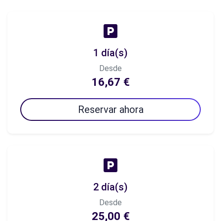
1 día(s)
Desde
16,67 €
Reservar ahora
2 día(s)
Desde
25,00 €