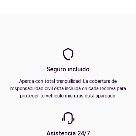
Seguro incluido
Aparca con total tranquilidad. La cobertura de
responsabilidad civil está incluida en cada reserva para
proteger tu vehículo mientras está aparcado.
Asistencia 24/7