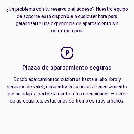
¿Un problema con tu reserva o el acceso? Nuestro equipo
de soporte está disponible a cualquier hora para
garantizarte una experiencia de aparcamiento sin
contratiempos.
Plazas de aparcamiento seguras
Desde aparcamientos cubiertos hasta al aire libre y
servicios de valet, encuentra la solución de aparcamiento
que se adapta perfectamente a tus necesidades — cerca
de aeropuertos, estaciones de tren o centros urbanos.