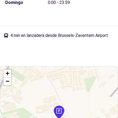
Domingo
0:00 - 23:59
4 min en lanzadera desde Brussels-Zaventem Airport
+
−