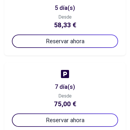
5 día(s)
Desde
58,33 €
Reservar ahora
7 día(s)
Desde
75,00 €
Reservar ahora