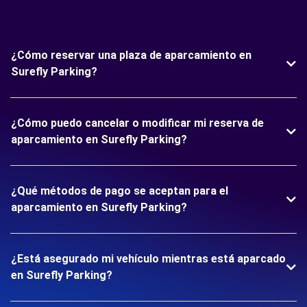
¿Cómo reservar una plaza de aparcamiento en
Surefly Parking?
¿Cómo puedo cancelar o modificar mi reserva de
aparcamiento en Surefly Parking?
¿Qué métodos de pago se aceptan para el
aparcamiento en Surefly Parking?
¿Está asegurado mi vehículo mientras está aparcado
en Surefly Parking?