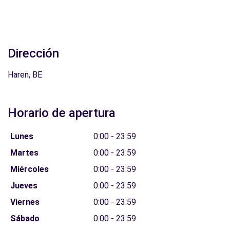
Dirección
Haren, BE
Horario de apertura
Lunes
0:00 - 23:59
Martes
0:00 - 23:59
Miércoles
0:00 - 23:59
Jueves
0:00 - 23:59
Viernes
0:00 - 23:59
Sábado
0:00 - 23:59