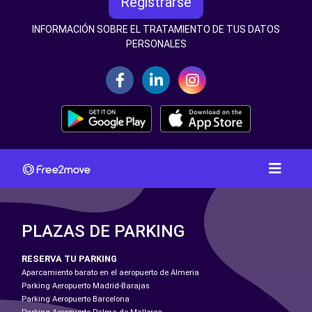
Registrarse
INFORMACIÓN SOBRE EL TRATAMIENTO DE TUS DATOS
PERSONALES
PLAZAS DE PARKING
RESERVA TU PARKING
Aparcamiento barato en el aeropuerto de Almeria
Parking Aeropuerto Madrid-Barajas
Parking Aeropuerto Barcelona