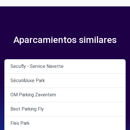
Aparcamientos similares
Secufly - Service Navette
Sécuri&luxe Park
OM Parking Zaventem
Best Parking Fly
Flex Park