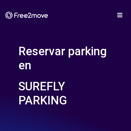
Reservar parking
en
SUREFLY
PARKING