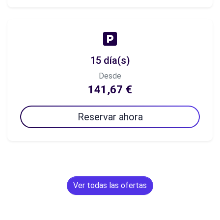
15 día(s)
Desde
141,67 €
Reservar ahora
Ver todas las ofertas