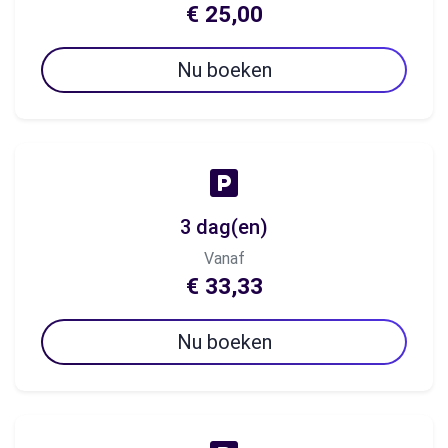
€ 25,00
Nu boeken
3 dag(en)
Vanaf
€ 33,33
Nu boeken