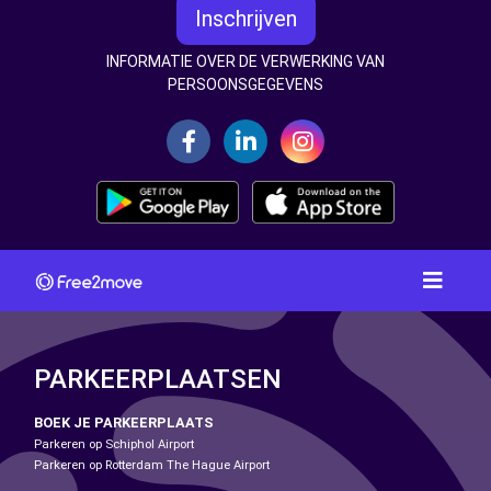
Inschrijven
INFORMATIE OVER DE VERWERKING VAN
PERSOONSGEGEVENS
PARKEERPLAATSEN
BOEK JE PARKEERPLAATS
Parkeren op Schiphol Airport
Parkeren op Rotterdam The Hague Airport