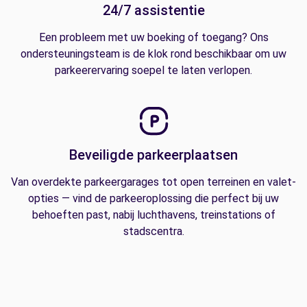
24/7 assistentie
Een probleem met uw boeking of toegang? Ons
ondersteuningsteam is de klok rond beschikbaar om uw
parkeerervaring soepel te laten verlopen.
Beveiligde parkeerplaatsen
Van overdekte parkeergarages tot open terreinen en valet-
opties — vind de parkeeroplossing die perfect bij uw
behoeften past, nabij luchthavens, treinstations of
stadscentra.