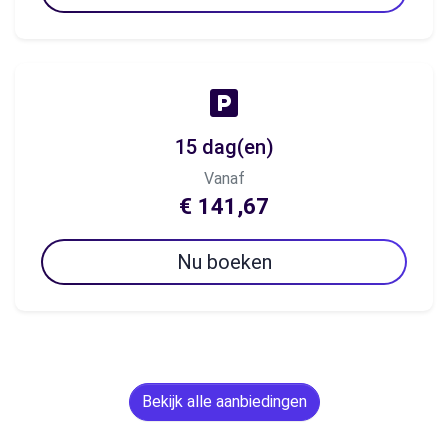
15 dag(en)
Vanaf
€ 141,67
Nu boeken
Bekijk alle aanbiedingen