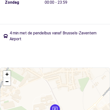
Zondag
00:00 - 23:59
4 min met de pendelbus vanaf Brussels-Zaventem
Airport
+
−