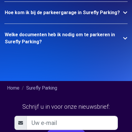
Hoe kom ik bij de parkeergarage in Surefly Parking?
Welke documenten heb ik nodig om te parkeren in
Surefly Parking?
Home
Surefly Parking
Schrijf u in voor onze nieuwsbrief: