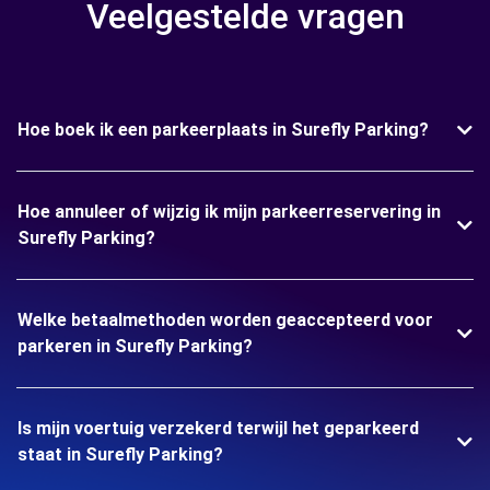
Veelgestelde vragen
Hoe boek ik een parkeerplaats in Surefly Parking?
Hoe annuleer of wijzig ik mijn parkeerreservering in
Surefly Parking?
Welke betaalmethoden worden geaccepteerd voor
parkeren in Surefly Parking?
Is mijn voertuig verzekerd terwijl het geparkeerd
staat in Surefly Parking?