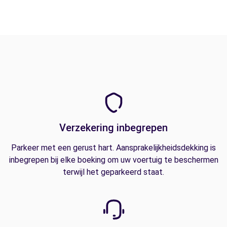
Verzekering inbegrepen
Parkeer met een gerust hart. Aansprakelijkheidsdekking is
inbegrepen bij elke boeking om uw voertuig te beschermen
terwijl het geparkeerd staat.