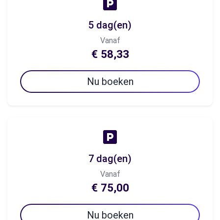
5 dag(en)
Vanaf
€ 58,33
Nu boeken
7 dag(en)
Vanaf
€ 75,00
Nu boeken