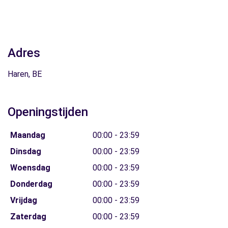
Adres
Haren, BE
Openingstijden
Maandag
00:00 - 23:59
Dinsdag
00:00 - 23:59
Woensdag
00:00 - 23:59
Donderdag
00:00 - 23:59
Vrijdag
00:00 - 23:59
Zaterdag
00:00 - 23:59