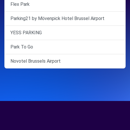
Flex Park
Parking21 by Mövenpick Hotel Brussel Airport
YESS PARKING
Park To Go
Novotel Brussels Airport