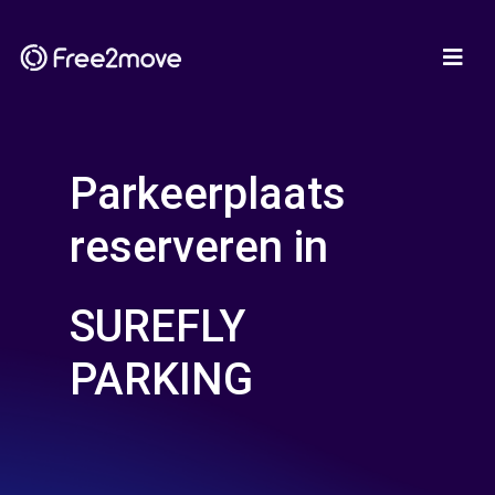
Parkeerplaats
reserveren in
SUREFLY
PARKING