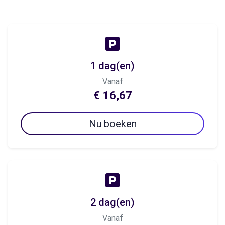
1 dag(en)
Vanaf
€ 16,67
Nu boeken
2 dag(en)
Vanaf